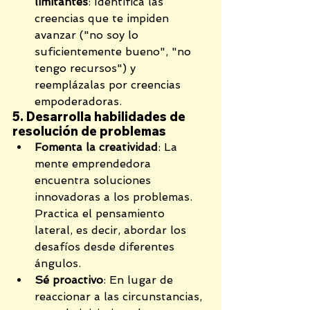
limitantes
: Identifica las 
creencias que te impiden 
avanzar ("no soy lo 
suficientemente bueno", "no 
tengo recursos") y 
reemplázalas por creencias 
empoderadoras.
5. Desarrolla habilidades de 
resolución de problemas
Fomenta la creatividad
: La 
mente emprendedora 
encuentra soluciones 
innovadoras a los problemas. 
Practica el pensamiento 
lateral, es decir, abordar los 
desafíos desde diferentes 
ángulos.
Sé proactivo
: En lugar de 
reaccionar a las circunstancias, 