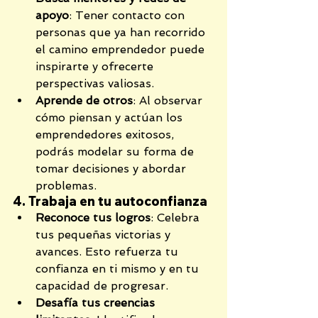
apoyo
: Tener contacto con 
personas que ya han recorrido 
el camino emprendedor puede 
inspirarte y ofrecerte 
perspectivas valiosas.
Aprende de otros
: Al observar 
cómo piensan y actúan los 
emprendedores exitosos, 
podrás modelar su forma de 
tomar decisiones y abordar 
problemas.
4. Trabaja en tu autoconfianza
Reconoce tus logros
: Celebra 
tus pequeñas victorias y 
avances. Esto refuerza tu 
confianza en ti mismo y en tu 
capacidad de progresar.
Desafía tus creencias 