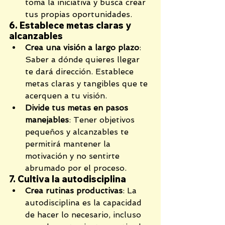
toma la iniciativa y busca crear 
tus propias oportunidades.
6. Establece metas claras y 
alcanzables
Crea una visión a largo plazo
: 
Saber a dónde quieres llegar 
te dará dirección. Establece 
metas claras y tangibles que te 
acerquen a tu visión.
Divide tus metas en pasos 
manejables
: Tener objetivos 
pequeños y alcanzables te 
permitirá mantener la 
motivación y no sentirte 
abrumado por el proceso.
7. Cultiva la autodisciplina
Crea rutinas productivas
: La 
autodisciplina es la capacidad 
de hacer lo necesario, incluso 