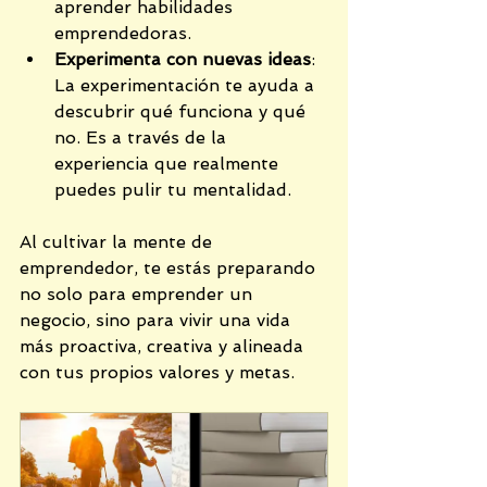
aprender habilidades 
emprendedoras.
Experimenta con nuevas ideas
: 
La experimentación te ayuda a 
descubrir qué funciona y qué 
no. Es a través de la 
experiencia que realmente 
puedes pulir tu mentalidad.
Al cultivar la mente de 
emprendedor, te estás preparando 
no solo para emprender un 
negocio, sino para vivir una vida 
más proactiva, creativa y alineada 
con tus propios valores y metas.