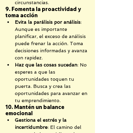
circunstancias.
9. Fomenta la proactividad y 
toma acción
Evita la parálisis por análisis
: 
Aunque es importante 
planificar, el exceso de análisis 
puede frenar la acción. Toma 
decisiones informadas y avanza 
con rapidez.
Haz que las cosas sucedan
: No 
esperes a que las 
oportunidades toquen tu 
puerta. Busca y crea las 
oportunidades para avanzar en 
tu emprendimiento.
10. Mantén un balance 
emocional
Gestiona el estrés y la 
incertidumbre
: El camino del 