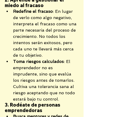
miedo al fracaso
Redefine el fracaso
: En lugar 
de verlo como algo negativo, 
interpreta el fracaso como una 
parte necesaria del proceso de 
crecimiento. No todos los 
intentos serán exitosos, pero 
cada uno te llevará más cerca 
de tu objetivo.
Toma riesgos calculados
: El 
emprendedor no es 
imprudente, sino que evalúa 
los riesgos antes de tomarlos. 
Cultiva una tolerancia sana al 
riesgo aceptando que no todo 
estará bajo tu control.
3. Rodéate de personas 
emprendedoras
Busca mentores y redes de 