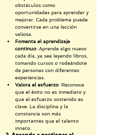
obstáculos como 
oportunidades para aprender y 
mejorar. Cada problema puede 
convertirse en una lección 
valiosa.
Fomenta el aprendizaje 
continuo
: Aprende algo nuevo 
cada día, ya sea leyendo libros, 
tomando cursos o rodeándote 
de personas con diferentes 
experiencias.
Valora el esfuerzo
: Reconoce 
que el éxito no es inmediato y 
que el esfuerzo sostenido es 
clave. La disciplina y la 
constancia son más 
importantes que el talento 
innato.
2. Aprende a gestionar el 