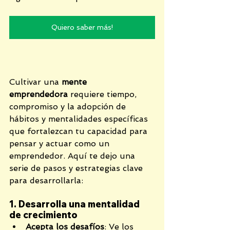
Quiero saber más!
Cultivar una 
mente 
emprendedora
 requiere tiempo, 
compromiso y la adopción de 
hábitos y mentalidades específicas 
que fortalezcan tu capacidad para 
pensar y actuar como un 
emprendedor. Aquí te dejo una 
serie de pasos y estrategias clave 
para desarrollarla:
1. Desarrolla una mentalidad 
de crecimiento
Acepta los desafíos
: Ve los 