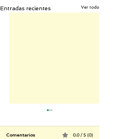
Ver todo
Entradas recientes
Comentarios
0.0 / 5 (0)