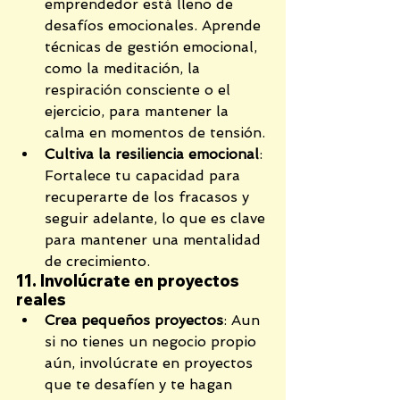
emprendedor está lleno de 
desafíos emocionales. Aprende 
técnicas de gestión emocional, 
como la meditación, la 
respiración consciente o el 
ejercicio, para mantener la 
calma en momentos de tensión.
Cultiva la resiliencia emocional
: 
Fortalece tu capacidad para 
recuperarte de los fracasos y 
seguir adelante, lo que es clave 
para mantener una mentalidad 
de crecimiento.
11. Involúcrate en proyectos 
reales
Crea pequeños proyectos
: Aun 
si no tienes un negocio propio 
aún, involúcrate en proyectos 
que te desafíen y te hagan 