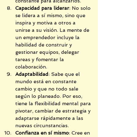
constante para alcanzarlos.
Capacidad para liderar
: No solo 
se lidera a sí mismo, sino que 
inspira y motiva a otros a 
unirse a su visión. La mente de 
un emprendedor incluye la 
habilidad de construir y 
gestionar equipos, delegar 
tareas y fomentar la 
colaboración.
Adaptabilidad
: Sabe que el 
mundo está en constante 
cambio y que no todo sale 
según lo planeado. Por eso, 
tiene la flexibilidad mental para 
pivotar, cambiar de estrategia y 
adaptarse rápidamente a las 
nuevas circunstancias.
Confianza en sí mismo
: Cree en 