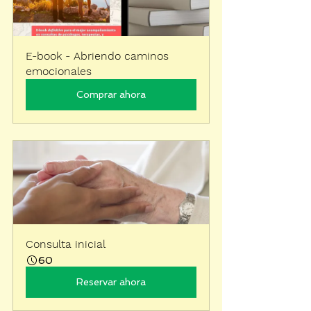
E-book - Abriendo caminos 
emocionales
Comprar ahora
Consulta inicial
60
Reservar ahora