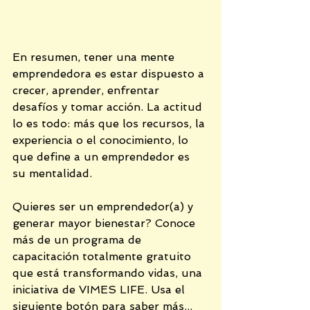
En resumen, tener una mente 
emprendedora es estar dispuesto a 
crecer, aprender, enfrentar 
desafíos y tomar acción. La actitud 
lo es todo: más que los recursos, la 
experiencia o el conocimiento, lo 
que define a un emprendedor es 
su mentalidad.
Quieres ser un emprendedor(a) y 
generar mayor bienestar? Conoce 
más de un programa de 
capacitación totalmente gratuito 
que está transformando vidas, una 
iniciativa de VIMES LIFE. Usa el 
siguiente botón para saber más...