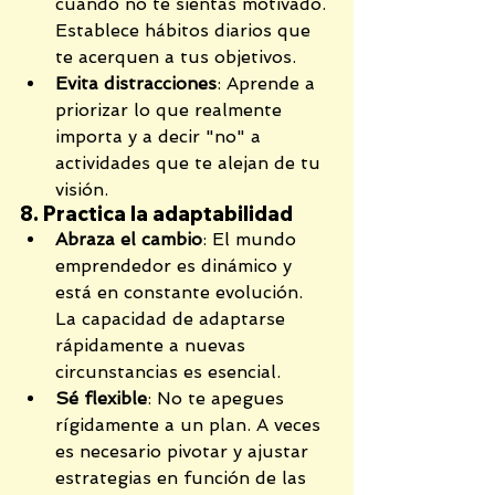
cuando no te sientas motivado. 
Establece hábitos diarios que 
te acerquen a tus objetivos.
Evita distracciones
: Aprende a 
priorizar lo que realmente 
importa y a decir "no" a 
actividades que te alejan de tu 
visión.
8. Practica la adaptabilidad
Abraza el cambio
: El mundo 
emprendedor es dinámico y 
está en constante evolución. 
La capacidad de adaptarse 
rápidamente a nuevas 
circunstancias es esencial.
Sé flexible
: No te apegues 
rígidamente a un plan. A veces 
es necesario pivotar y ajustar 
estrategias en función de las 