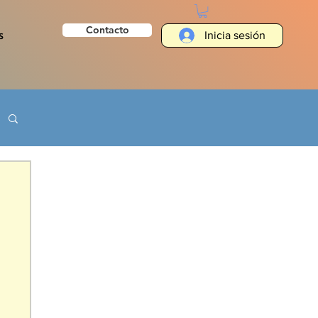
Contacto
s
Inicia sesión