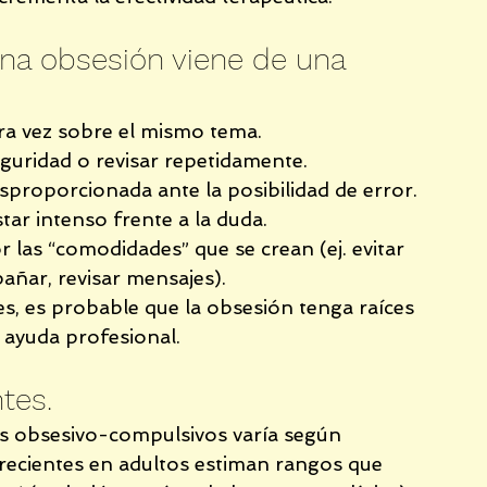
na obsesión viene de una 
ra vez sobre el mismo tema.
uridad o revisar repetidamente.
proporcionada ante la posibilidad de error.
tar intenso frente a la duda.
 las “comodidades” que se crean (ej. evitar 
añar, revisar mensajes).
es, es probable que la obsesión tenga raíces 
 ayuda profesional.
tes.
s obsesivo-compulsivos varía según 
recientes en adultos estiman rangos que 