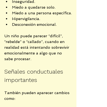
Inseguridad.
Miedo a quedarse solo.
Miedo a una persona específica.
Hipervigilancia.
Desconexión emocional.
Un niño puede parecer “difícil”, 
“rebelde” o “callado”, cuando en 
realidad está intentando sobrevivir 
emocionalmente a algo que no 
sabe procesar.
Señales conductuales 
importantes
También pueden aparecer cambios 
como: