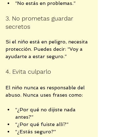
“No estás en problemas.”
3. No prometas guardar 
secretos
Si el niño está en peligro, necesita 
protección. Puedes decir: “Voy a 
ayudarte a estar seguro.”
4. Evita culparlo
El niño nunca es responsable del 
abuso. Nunca uses frases como:
“¿Por qué no dijiste nada 
antes?”
“¿Por qué fuiste allí?”
“¿Estás seguro?”