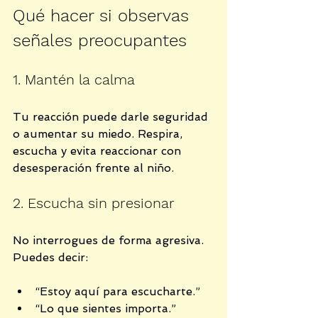
Qué hacer si observas 
señales preocupantes
1. Mantén la calma
Tu reacción puede darle seguridad 
o aumentar su miedo. Respira, 
escucha y evita reaccionar con 
desesperación frente al niño.
2. Escucha sin presionar
No interrogues de forma agresiva. 
Puedes decir:
“Estoy aquí para escucharte.”
“Lo que sientes importa.”