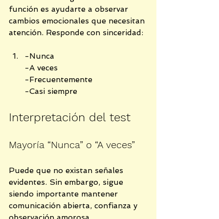
función es ayudarte a observar 
cambios emocionales que necesitan 
atención. Responde con sinceridad:
-Nunca
-A veces
-Frecuentemente
-Casi siempre
Interpretación del test
Mayoría “Nunca” o “A veces”
Puede que no existan señales 
evidentes. Sin embargo, sigue 
siendo importante mantener 
comunicación abierta, confianza y 
observación amorosa.