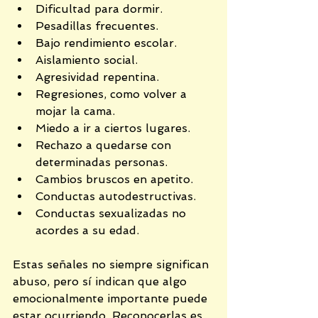
Dificultad para dormir.
Pesadillas frecuentes.
Bajo rendimiento escolar.
Aislamiento social.
Agresividad repentina.
Regresiones, como volver a 
mojar la cama.
Miedo a ir a ciertos lugares.
Rechazo a quedarse con 
determinadas personas.
Cambios bruscos en apetito.
Conductas autodestructivas.
Conductas sexualizadas no 
acordes a su edad.
Estas señales no siempre significan 
abuso, pero sí indican que algo 
emocionalmente importante puede 
estar ocurriendo. Reconocerlas es 