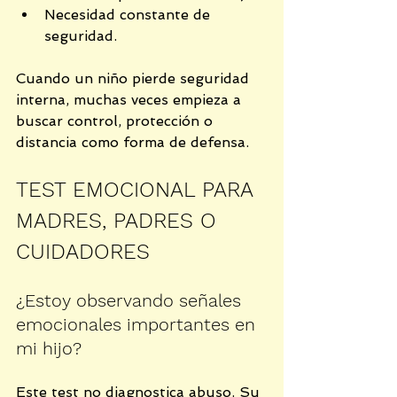
Necesidad constante de 
seguridad.
Cuando un niño pierde seguridad 
interna, muchas veces empieza a 
buscar control, protección o 
distancia como forma de defensa.
TEST EMOCIONAL PARA 
MADRES, PADRES O 
CUIDADORES
¿Estoy observando señales 
emocionales importantes en 
mi hijo?
Este test no diagnostica abuso. Su 