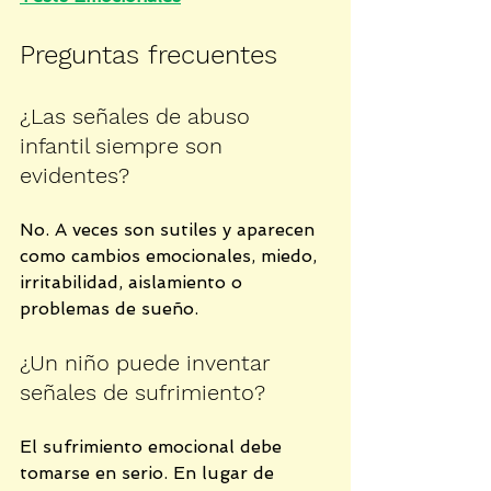
Preguntas frecuentes
¿Las señales de abuso 
infantil siempre son 
evidentes?
No. A veces son sutiles y aparecen 
como cambios emocionales, miedo, 
irritabilidad, aislamiento o 
problemas de sueño.
¿Un niño puede inventar 
señales de sufrimiento?
El sufrimiento emocional debe 
tomarse en serio. En lugar de 