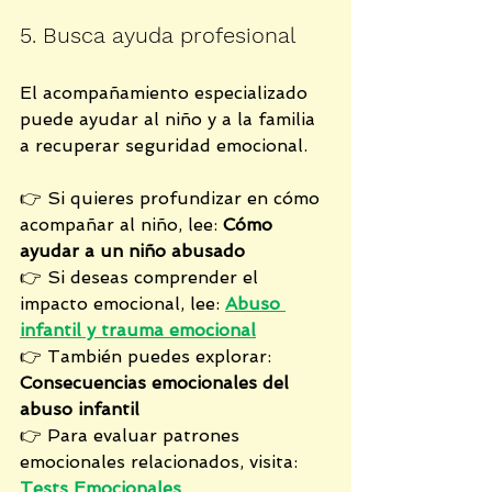
5. Busca ayuda profesional
El acompañamiento especializado 
puede ayudar al niño y a la familia 
a recuperar seguridad emocional.
👉 Si quieres profundizar en cómo 
acompañar al niño, lee: 
Cómo 
ayudar a un niño abusado
👉 Si deseas comprender el 
impacto emocional, lee: 
Abuso 
infantil y trauma emocional
👉 También puedes explorar: 
Consecuencias emocionales del 
abuso infantil
👉 Para evaluar patrones 
emocionales relacionados, visita: 
Tests Emocionales