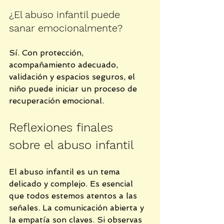
¿El abuso infantil puede 
sanar emocionalmente?
Sí. Con protección, 
acompañamiento adecuado, 
validación y espacios seguros, el 
niño puede iniciar un proceso de 
recuperación emocional.
Reflexiones finales 
sobre el abuso infantil
El abuso infantil es un tema 
delicado y complejo. Es esencial 
que todos estemos atentos a las 
señales. La comunicación abierta y 
la empatía son claves. Si observas 