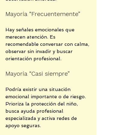
Mayoría “Frecuentemente”
Hay señales emocionales que 
merecen atención. Es 
recomendable conversar con calma, 
observar sin invadir y buscar 
orientación profesional.
Mayoría “Casi siempre”
Podría existir una situación 
emocional importante o de riesgo. 
Prioriza la protección del niño, 
busca ayuda profesional 
especializada y activa redes de 
apoyo seguras.