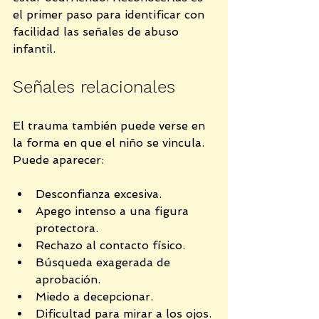
el primer paso para identificar con 
facilidad las señales de abuso 
infantil.
Señales relacionales
El trauma también puede verse en 
la forma en que el niño se vincula. 
Puede aparecer:
Desconfianza excesiva.
Apego intenso a una figura 
protectora.
Rechazo al contacto físico.
Búsqueda exagerada de 
aprobación.
Miedo a decepcionar.
Dificultad para mirar a los ojos.