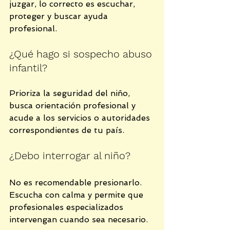
juzgar, lo correcto es escuchar, 
proteger y buscar ayuda 
profesional.
¿Qué hago si sospecho abuso 
infantil?
Prioriza la seguridad del niño, 
busca orientación profesional y 
acude a los servicios o autoridades 
correspondientes de tu país.
¿Debo interrogar al niño?
No es recomendable presionarlo. 
Escucha con calma y permite que 
profesionales especializados 
intervengan cuando sea necesario.