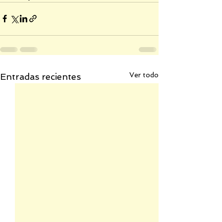
Ver todo
Entradas recientes