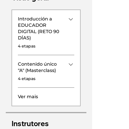
Introducción a
EDUCADOR
DIGITAL (RETO 90
DÍAS)
.
4 etapas
Contenido único
"A" (Masterclass)
.
4 etapas
Ver mais
Instrutores