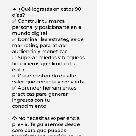
🔥 ¿Qué lograrás en estos 90
días?
✅ Construir tu marca
personal y posicionarte en el
mundo digital
✅ Dominar las estrategias de
marketing para atraer
audiencia y monetizar
✅ Superar miedos y bloqueos
financieros que limitan tu
éxito
✅ Crear contenido de alto
valor que conecte y convierta
✅ Aprender herramientas
prácticas para generar
ingresos con tu
conocimiento
💡 No necesitas experiencia
previa. Te guiaremos desde
cero para que puedas