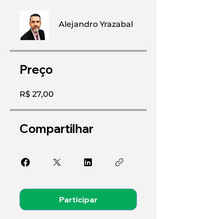
Alejandro Yrazabal
Preço
R$ 27,00
Compartilhar
Participar