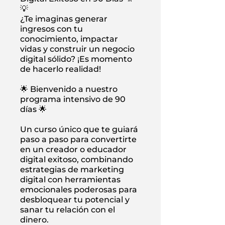
💡
¿Te imaginas generar
ingresos con tu
conocimiento, impactar
vidas y construir un negocio
digital sólido? ¡Es momento
de hacerlo realidad!
🌟 Bienvenido a nuestro
programa intensivo de 90
días 🌟
Un curso único que te guiará
paso a paso para convertirte
en un creador o educador
digital exitoso, combinando
estrategias de marketing
digital con herramientas
emocionales poderosas para
desbloquear tu potencial y
sanar tu relación con el
dinero.