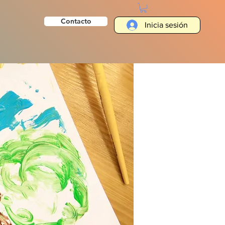
Contacto
Inicia sesión