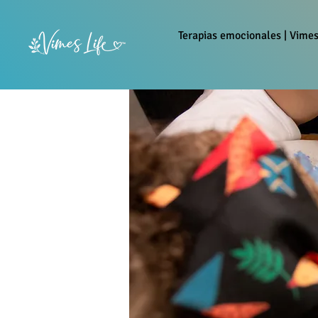
Terapias emocionales | Vimes