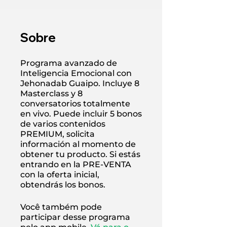
Sobre
Programa avanzado de
Inteligencia Emocional con
Jehonadab Guaipo. Incluye 8
Masterclass y 8
conversatorios totalmente
en vivo. Puede incluir 5 bonos
de varios contenidos
PREMIUM, solicita
información al momento de
obtener tu producto. Si estás
entrando en la PRE-VENTA
con la oferta inicial,
obtendrás los bonos.
Você também pode
participar desse programa