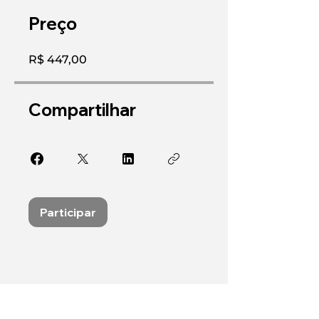
Preço
R$ 447,00
Compartilhar
Participar