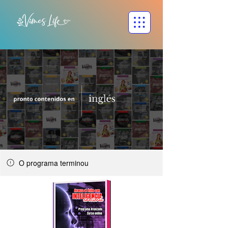
O programa terminou