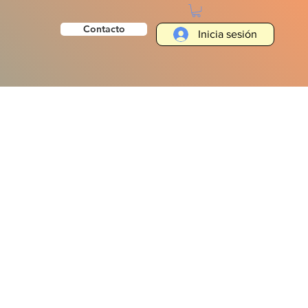
Contacto
Inicia sesión