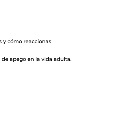
s y cómo reaccionas
de apego en la vida adulta.