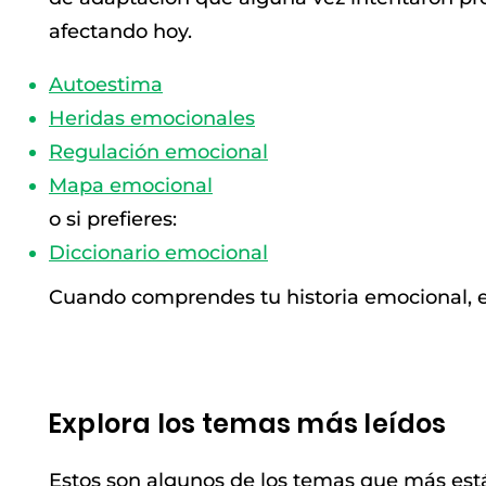
afectando hoy.
Autoestima
Heridas emocionales
Regulación emocional
Mapa emocional
o si prefieres:
Diccionario emocional
Cuando comprendes tu historia emocional, 
Explora los temas más leídos
Estos son algunos de los temas que más est