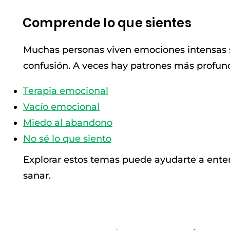
Comprende lo que sientes
Muchas personas viven emociones intensas si
confusión. A veces hay patrones más profun
Terapia emocional
Vacío emocional
Miedo al abandono
No sé lo que siento
Explorar estos temas puede ayudarte a enten
sanar.