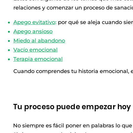
relaciones y comenzar un proceso de sanac
Apego evitativo
:
por qué se aleja cuando sie
Apego ansioso
Miedo al abandono
Vacío emocional
Terapia emocional
Cuando comprendes tu historia emocional, 
Tu proceso puede empezar hoy
No siempre es fácil poner en palabras lo que