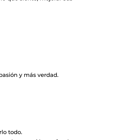
pasión y más verdad.
lo todo.