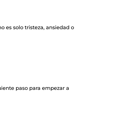
 es solo tristeza, ansiedad o
guiente paso para empezar a