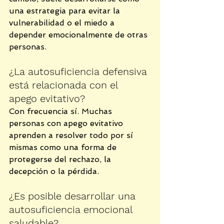
una estrategia para evitar la 
vulnerabilidad o el miedo a 
depender emocionalmente de otras 
personas.
¿La autosuficiencia defensiva 
está relacionada con el 
apego evitativo?
Con frecuencia sí. Muchas 
personas con apego evitativo 
aprenden a resolver todo por sí 
mismas como una forma de 
protegerse del rechazo, la 
decepción o la pérdida.
¿Es posible desarrollar una 
autosuficiencia emocional 
saludable?