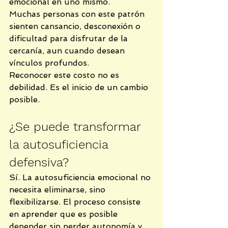
emocional en uno mismo.
Muchas personas con este patrón 
sienten cansancio, desconexión o 
dificultad para disfrutar de la 
cercanía, aun cuando desean 
vínculos profundos.
Reconocer este costo no es 
debilidad. Es el inicio de un cambio 
posible.
¿Se puede transformar 
la autosuficiencia 
defensiva?
Sí. La autosuficiencia emocional no 
necesita eliminarse, sino 
flexibilizarse. El proceso consiste 
en aprender que es posible 
depender sin perder autonomía y 