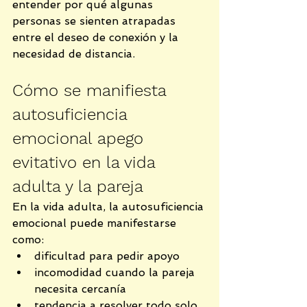
entender por qué algunas 
personas se sienten atrapadas 
entre el deseo de conexión y la 
necesidad de distancia.
Cómo se manifiesta 
autosuficiencia 
emocional apego 
evitativo en la vida 
adulta y la pareja
En la vida adulta, la autosuficiencia 
emocional puede manifestarse 
como:
dificultad para pedir apoyo
incomodidad cuando la pareja 
necesita cercanía
tendencia a resolver todo solo