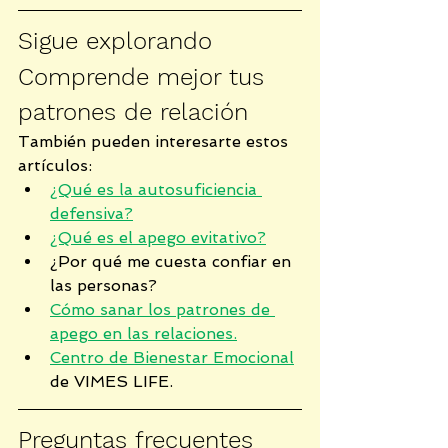
Sigue explorando
Comprende mejor tus 
patrones de relación
También pueden interesarte estos 
artículos:
¿Qué es la autosuficiencia 
defensiva?
¿Qué es el apego evitativo?
¿Por qué me cuesta confiar en 
las personas?
Cómo sanar los patrones de 
apego en las relaciones.
Centro de Bienestar Emocional
de VIMES LIFE.
Preguntas frecuentes