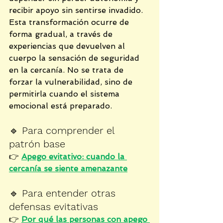
recibir apoyo sin sentirse invadido.
Esta transformación ocurre de 
forma gradual, a través de 
experiencias que devuelven al 
cuerpo la sensación de seguridad 
en la cercanía. No se trata de 
forzar la vulnerabilidad, sino de 
permitirla cuando el sistema 
emocional está preparado.
🔹 
Para comprender el 
patrón base
👉 
Apego evitativo: cuando la 
cercanía se siente amenazante
🔹 
Para entender otras 
defensas evitativas
👉 
Por qué las personas con apego 