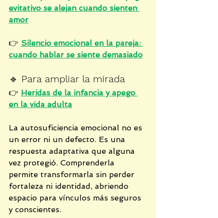
evitativo se alejan cuando sienten 
amor
👉 
Silencio emocional en la pareja: 
cuando hablar se siente demasiado
🔹 
Para ampliar la mirada
👉 
Heridas de la infancia y apego 
en la vida adulta
La autosuficiencia emocional no es 
un error ni un defecto. Es una 
respuesta adaptativa que alguna 
vez protegió. Comprenderla 
permite transformarla sin perder 
fortaleza ni identidad, abriendo 
espacio para vínculos más seguros 
y conscientes.