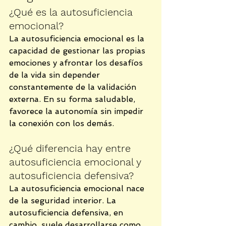
¿Qué es la autosuficiencia 
emocional?
La autosuficiencia emocional es la 
capacidad de gestionar las propias 
emociones y afrontar los desafíos 
de la vida sin depender 
constantemente de la validación 
externa. En su forma saludable, 
favorece la autonomía sin impedir 
la conexión con los demás.
¿Qué diferencia hay entre 
autosuficiencia emocional y 
autosuficiencia defensiva?
La autosuficiencia emocional nace 
de la seguridad interior. La 
autosuficiencia defensiva, en 
cambio, suele desarrollarse como 