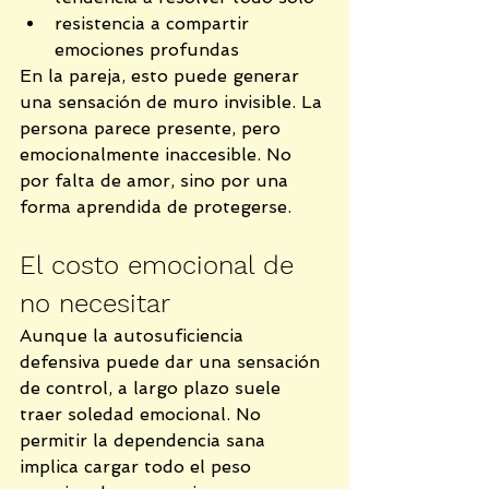
resistencia a compartir 
emociones profundas
En la pareja, esto puede generar 
una sensación de muro invisible. La 
persona parece presente, pero 
emocionalmente inaccesible. No 
por falta de amor, sino por una 
forma aprendida de protegerse.
El costo emocional de 
no necesitar
Aunque la autosuficiencia 
defensiva puede dar una sensación 
de control, a largo plazo suele 
traer soledad emocional. No 
permitir la dependencia sana 
implica cargar todo el peso 