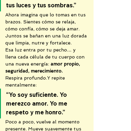
tus luces y tus sombras.”
Ahora imagina que lo tomas en tus 
brazos. Sientes cómo se relaja, 
cómo confía, cómo se deja amar. 
Juntos se bañan en una luz dorada 
que limpia, nutre y fortalece.
Esa luz entra por tu pecho… y 
llena cada célula de tu cuerpo con 
una nueva energía: 
amor propio, 
seguridad, merecimiento.
Respira profundo.Y repite 
mentalmente:
“Yo soy suficiente. Yo 
merezco amor. Yo me 
respeto y me honro.”
Poco a poco, vuelve al momento 
presente. Mueve suavemente tus 