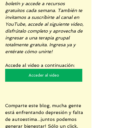
boletín y accede a recursos 
gratuitos cada semana. También te 
invitamos a suscribirte al canal en 
YouTube, accede al siguiente video, 
disfrútalo completo y aprovecha de 
ingresar a una terapia grupal 
totalmente gratuita. Ingresa ya y 
entérate cómo unirte!
Accede al video a continuación:
Acceder al video
Comparte este blog, mucha gente 
está enfrentando depresión y falta 
de autoestima...juntos podemos 
generar bienestar! Sólo un click, 