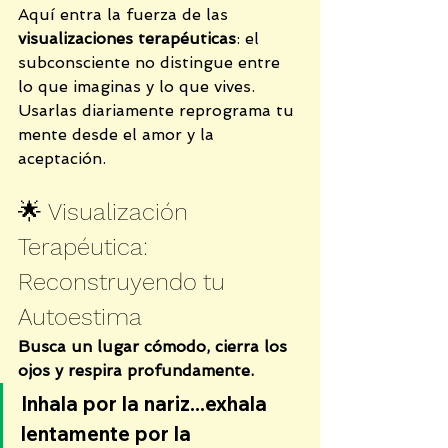
Aquí entra la fuerza de las 
visualizaciones terapéuticas
: el 
subconsciente no distingue entre 
lo que imaginas y lo que vives. 
Usarlas diariamente reprograma tu 
mente desde el amor y la 
aceptación.
🌟 Visualización 
Terapéutica: 
Reconstruyendo tu 
Autoestima
Busca un lugar cómodo, cierra los 
ojos y respira profundamente.
Inhala por la nariz...exhala 
lentamente por la 