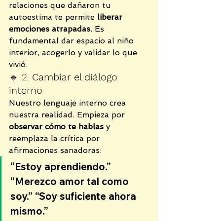
relaciones que dañaron tu 
autoestima te permite 
liberar 
emociones atrapadas
. Es 
fundamental dar espacio al niño 
interior, acogerlo y validar lo que 
vivió.
🔹 2. 
Cambiar el diálogo 
interno
Nuestro lenguaje interno crea 
nuestra realidad. Empieza por 
observar cómo te hablas
 y 
reemplaza la crítica por 
afirmaciones sanadoras:
“Estoy aprendiendo.” 
“Merezco amor tal como 
soy.” “Soy suficiente ahora 
mismo.”