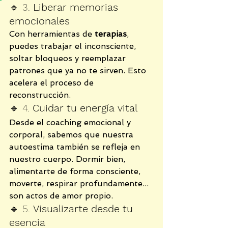
🔹 3. 
Liberar memorias 
emocionales
Con herramientas de 
terapias
, 
puedes trabajar el inconsciente, 
soltar bloqueos y reemplazar 
patrones que ya no te sirven. Esto 
acelera el proceso de 
reconstrucción.
🔹 4. 
Cuidar tu energía vital
Desde el coaching emocional y 
corporal, sabemos que nuestra 
autoestima también se refleja en 
nuestro cuerpo. Dormir bien, 
alimentarte de forma consciente, 
moverte, respirar profundamente... 
son actos de amor propio.
🔹 5. 
Visualizarte desde tu 
esencia