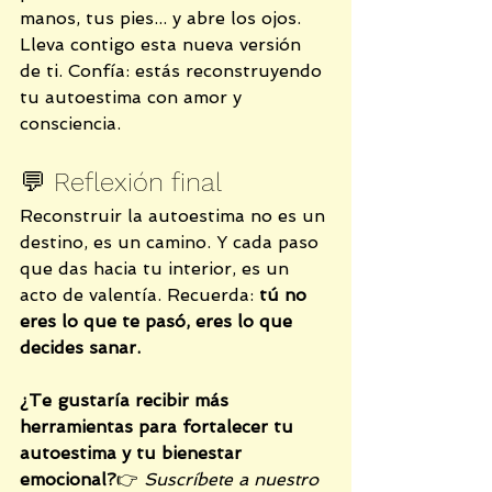
manos, tus pies... y abre los ojos.
Lleva contigo esta nueva versión 
de ti. Confía: estás reconstruyendo 
tu autoestima con amor y 
consciencia.
💬 Reflexión final
Reconstruir la autoestima no es un 
destino, es un camino. Y cada paso 
que das hacia tu interior, es un 
acto de valentía. Recuerda: 
tú no 
eres lo que te pasó, eres lo que 
decides sanar.
¿Te gustaría recibir más 
herramientas para fortalecer tu 
autoestima y tu bienestar 
emocional?
👉 
Suscríbete a nuestro 