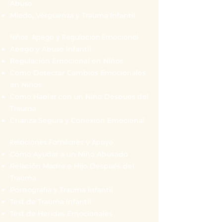
Abuso
Miedo, Vergüenza y Trauma Infantil
Niños, Apego y Regulación Emocional
Apego y Abuso Infantil
Regulación Emocional en Niños
Cómo Detectar Cambios Emocionales
en Niños
Cómo Hablar con un Niño Después del
Trauma
Crianza Segura y Conexión Emocional
Relaciones Familiares y Apoyo
Cómo Ayudar a un Niño Abusado
Relación Madre e Hijo Después del
Trauma
Pornografía y Trauma Infantil
Test de Trauma Infantil
Test de Heridas Emocionales