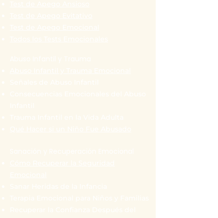
Test de Apego Ansioso
Test de Apego Evitativo
Test de Apego Emocional
Todos los Tests Emocionales
Abuso Infantil y Trauma
Abuso Infantil y Trauma Emocional
Señales de Abuso Infantil
Consecuencias Emocionales del Abuso
Infantil
Trauma Infantil en la Vida Adulta
Qué Hacer si un Niño Fue Abusado
Sanación y Recuperación Emocional
Cómo Recuperar la Seguridad
Emocional
Sanar Heridas de la Infancia
Terapia Emocional para Niños y Familias
Recuperar la Confianza Después del