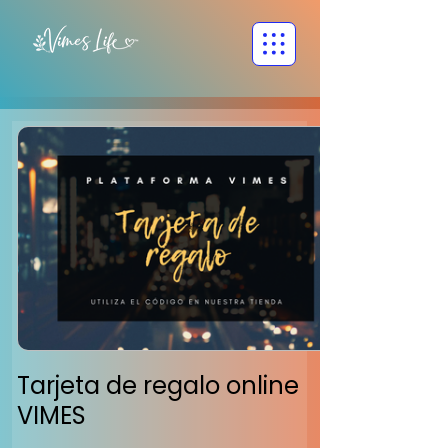
Tarjeta de regalo online
VIMES