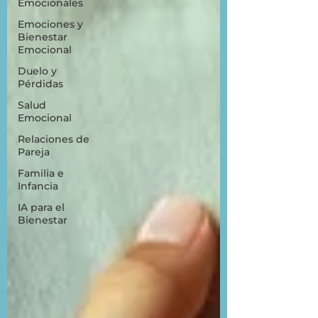
Emocionales
Emociones y
Bienestar
Emocional
Duelo y
Pérdidas
Salud
Emocional
Relaciones de
Pareja
Familia e
Infancia
IA para el
Bienestar