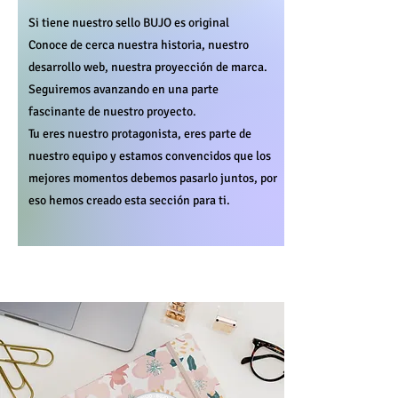
Si tiene nuestro sello BUJO es original
Conoce de cerca nuestra historia, nuestro
desarrollo web, nuestra proyección de marca.
Seguiremos avanzando en una parte
fascinante de nuestro proyecto.
Tu eres nuestro protagonista, eres parte de
nuestro equipo y estamos convencidos que los
mejores momentos debemos pasarlo juntos, por
eso hemos creado esta sección para ti.