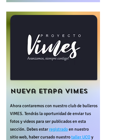
Nueva etapa VIMES
Ahora contaremos con nuestro club de bulleros
VIMES. Tendrás la oportunidad de enviar tus
fotos y videos para ser publicados en esta
sección. Debes estar
registrado
en nuestro
sitio web, haber cursado nuestro
taller UCO
y