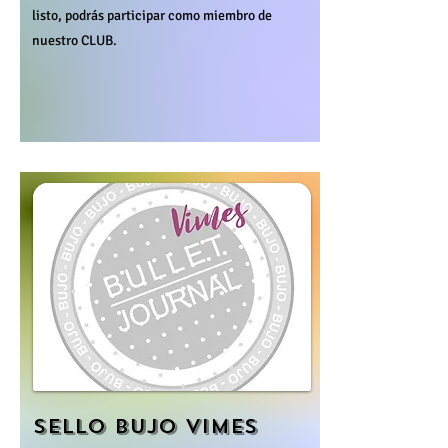
listo, podrás participar como miembro de
nuestro CLUB.
SELLO BUJO VIMES