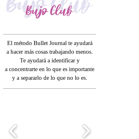
El método Bullet Journal te ayudará
a hacer más cosas
trabajando menos.
Te ayudará a identificar y
a concentrarte en lo que es importante
y a separarlo de lo que no lo es.