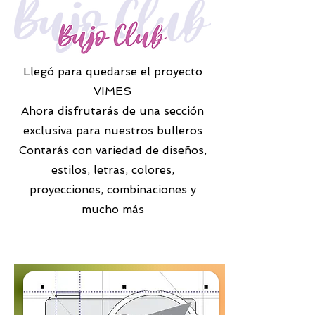
Llegó para quedarse el proyecto
VIMES
Ahora disfrutarás de una sección
exclusiva para nuestros bulleros
Contarás con variedad de diseños,
estilos, letras, colores,
proyecciones, combinaciones y
mucho más