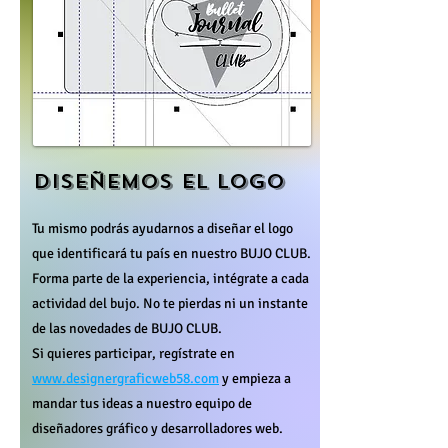
Diseñemos el logo
Tu mismo podrás ayudarnos a diseñar el logo
que identificará tu país en nuestro BUJO CLUB.
Forma parte de la experiencia, intégrate a cada
actividad del bujo. No te pierdas ni un instante
de las novedades de BUJO CLUB.
Si quieres participar, regístrate en
www.designergraficweb58.com
y empieza a
mandar tus ideas a nuestro equipo de
diseñadores gráfico y desarrolladores web.