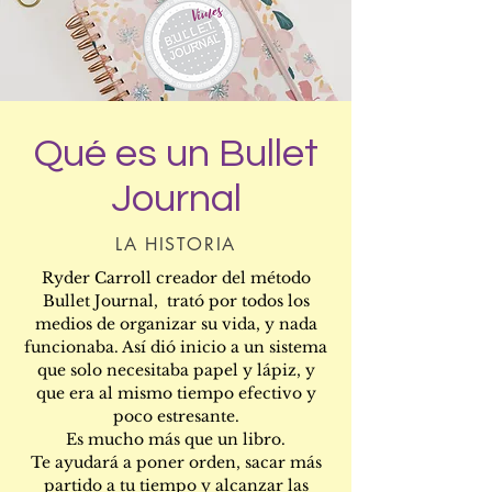
Qué es un Bullet
Journal
LA HISTORIA
Ryder Carroll creador del método
Bullet Journal, trató por todos los
medios de organizar su vida, y nada
funcionaba. Así dió inicio a un sistema
que solo necesitaba papel y lápiz, y
que era al mismo tiempo efectivo y
poco estresante.
Es mucho más que un libro.
Te ayudará a poner orden, sacar más
partido a tu tiempo y alcanzar las