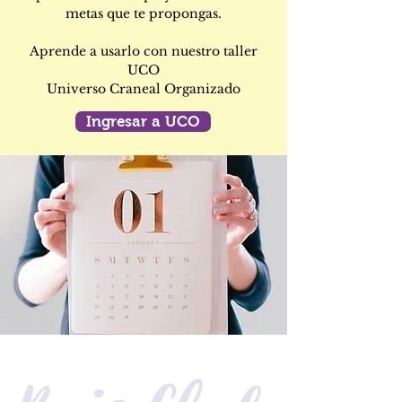
metas que te propongas.
Aprende a usarlo con nuestro taller
UCO
Universo Craneal Organizado
Ingresar a UCO