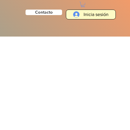
Contacto
Inicia sesión