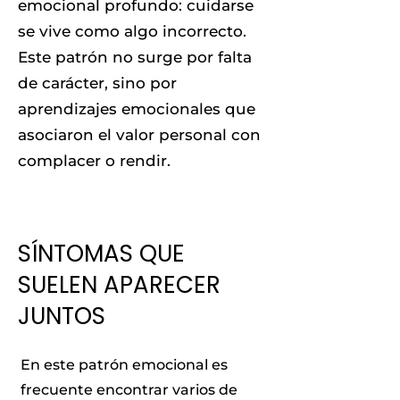
emocional profundo: cuidarse
se vive como algo incorrecto.
Este patrón no surge por falta
de carácter, sino por
aprendizajes emocionales que
asociaron el valor personal con
complacer o rendir.
SÍNTOMAS QUE
SUELEN APARECER
JUNTOS
En este patrón emocional es
frecuente encontrar varios de