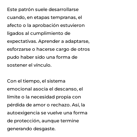
Este patrón suele desarrollarse
cuando, en etapas tempranas, el
afecto o la aprobación estuvieron
ligados al cumplimiento de
expectativas. Aprender a adaptarse,
esforzarse o hacerse cargo de otros
pudo haber sido una forma de
sostener el vínculo.
Con el tiempo, el sistema
emocional asocia el descanso, el
límite o la necesidad propia con
pérdida de amor o rechazo. Así, la
autoexigencia se vuelve una forma
de protección, aunque termine
generando desgaste.