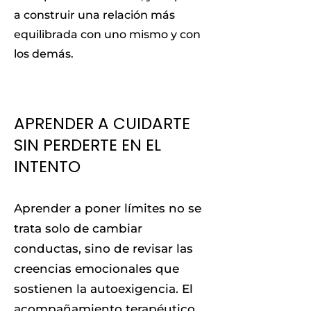
a construir una relación más
equilibrada con uno mismo y con
los demás.
APRENDER A CUIDARTE
SIN PERDERTE EN EL
INTENTO
Aprender a poner límites no se
trata solo de cambiar
conductas, sino de revisar las
creencias emocionales que
sostienen la autoexigencia. El
acompañamiento terapéutico