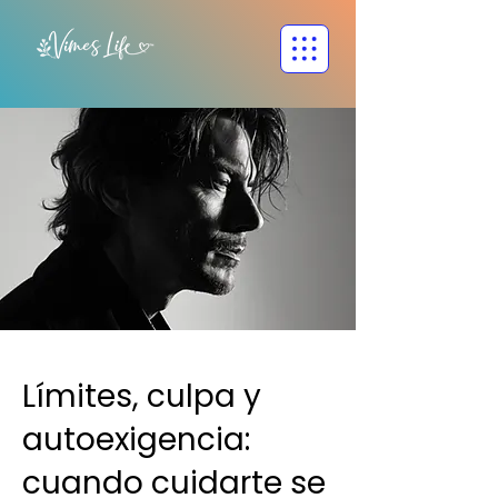
Límites, culpa y
autoexigencia:
cuando cuidarte se