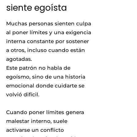
siente egoísta
Muchas personas sienten culpa
al poner límites y una exigencia
interna constante por sostener
a otros, incluso cuando están
agotadas.
Este patrón no habla de
egoísmo, sino de una historia
emocional donde cuidarte se
volvió difícil.
Cuando poner límites genera
malestar interno, suele
activarse un conflicto