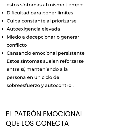
estos síntomas al mismo tiempo:
Dificultad para poner límites
Culpa constante al priorizarse
Autoexigencia elevada
Miedo a decepcionar o generar
conflicto
Cansancio emocional persistente
Estos síntomas suelen reforzarse
entre sí, manteniendo a la
persona en un ciclo de
sobreesfuerzo y autocontrol.
EL PATRÓN EMOCIONAL
QUE LOS CONECTA