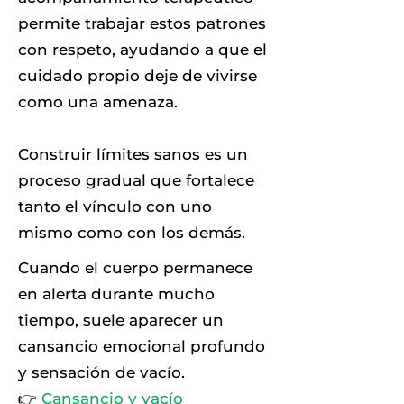
permite trabajar estos patrones
con respeto, ayudando a que el
cuidado propio deje de vivirse
como una amenaza.
Construir límites sanos es un
proceso gradual que fortalece
tanto el vínculo con uno
mismo como con los demás.
Cuando el cuerpo permanece
en alerta durante mucho
tiempo, suele aparecer un
cansancio emocional profundo
y sensación de vacío.
👉
Cansancio y vacío