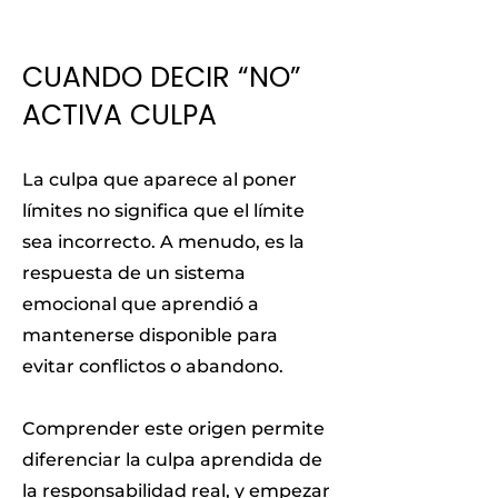
CUANDO DECIR “NO”
ACTIVA CULPA
La culpa que aparece al poner
límites no significa que el límite
sea incorrecto. A menudo, es la
respuesta de un sistema
emocional que aprendió a
mantenerse disponible para
evitar conflictos o abandono.
Comprender este origen permite
diferenciar la culpa aprendida de
la responsabilidad real, y empezar