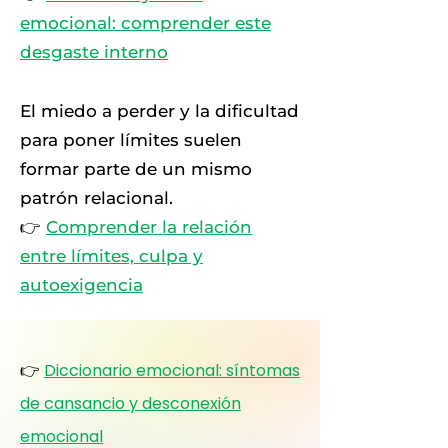
emocional: comprender este
desgaste interno
El miedo a perder y la dificultad
para poner límites suelen
formar parte de un mismo
patrón relacional.
👉
Comprender la relación
entre límites, culpa y
autoexigencia
👉
Diccionario emocional: síntomas
de cansancio y desconexión
emocional