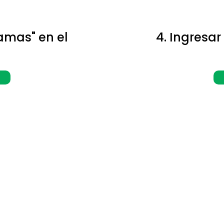
ramas" en el
4. Ingresar