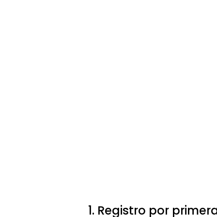
1. Registro por primera