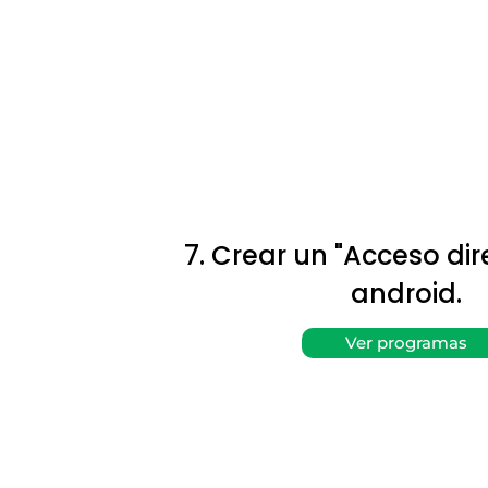
7. Crear un "Acceso dir
android.
Ver programas