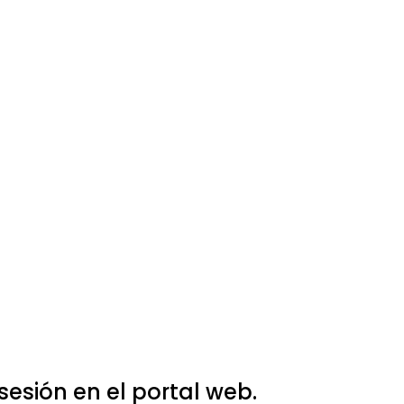
e sesión en el portal web.