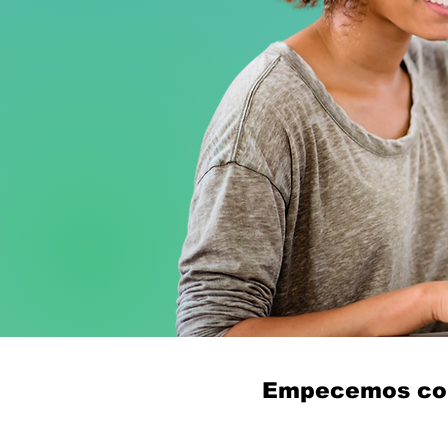
Empecemos con