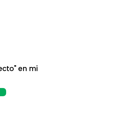
ecto" en mi