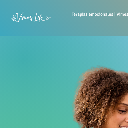
Terapias emocionales | Vimes