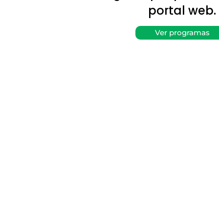
portal web.
Ver programas