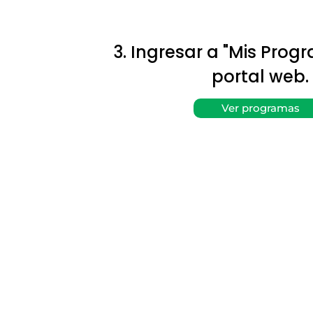
3. Ingresar a "Mis Prog
portal web.
Ver programas