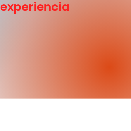
u experiencia