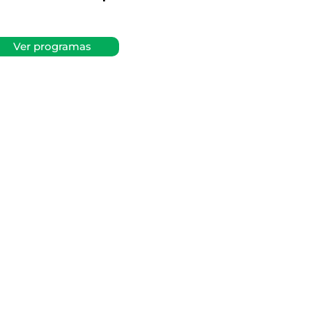
Ver programas