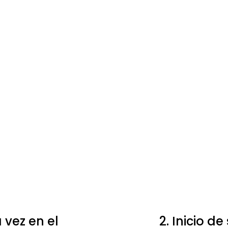
 vez en el
2. Inicio d