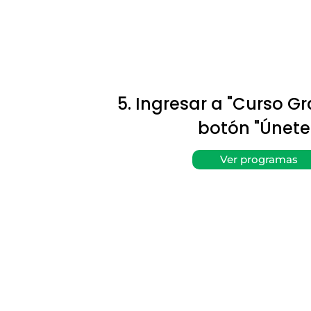
5. Ingresar a "Curso Gr
botón "Únete"
Ver programas