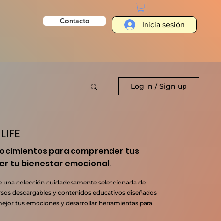
Contacto
Inicia sesión
Log in / Sign up
LIFE
nocimientos para comprender tus
er tu bienestar emocional.
ne una colección cuidadosamente seleccionada de
cursos descargables y contenidos educativos diseñados
jor tus emociones y desarrollar herramientas para