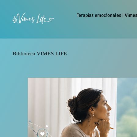
Terapias emocionales | Vimes
Biblioteca VIMES LIFE