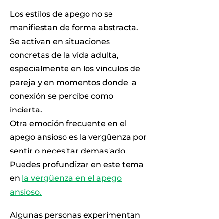
Los estilos de apego no se
manifiestan de forma abstracta.
Se activan en situaciones
concretas de la vida adulta,
especialmente en los vínculos de
pareja y en momentos donde la
conexión se percibe como
incierta.
Otra emoción frecuente en el
apego ansioso es la vergüenza por
sentir o necesitar demasiado.
Puedes profundizar en este tema
en
la vergüenza en el apego
ansioso.
Algunas personas experimentan