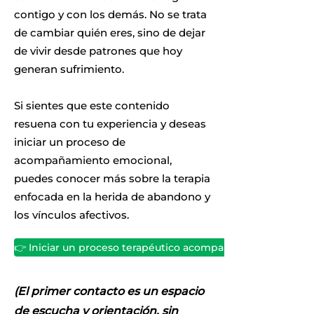
contigo y con los demás. No se trata
de cambiar quién eres, sino de dejar
de vivir desde patrones que hoy
generan sufrimiento.
Si sientes que este contenido
resuena con tu experiencia y deseas
iniciar un proceso de
acompañamiento emocional,
puedes conocer más sobre la terapia
enfocada en la herida de abandono y
los vínculos afectivos.
👉 Iniciar un proceso terapéutico acompañado
(El primer contacto es un espacio
de escucha y orientación, sin