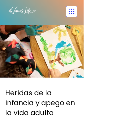
Heridas de la
infancia y apego en
la vida adulta