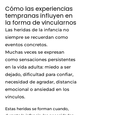
Cómo las experiencias
tempranas influyen en
la forma de vincularnos
Las heridas de la infancia no
siempre se recuerdan como
eventos concretos.
Muchas veces se expresan
como sensaciones persistentes
en la vida adulta: miedo a ser
dejado, dificultad para confiar,
necesidad de agradar, distancia
emocional o ansiedad en los
vínculos.
Estas heridas se forman cuando,