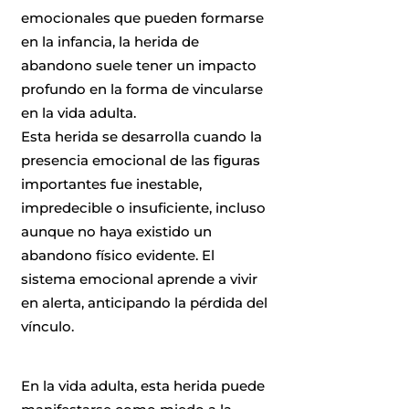
emocionales que pueden formarse
en la infancia, la herida de
abandono suele tener un impacto
profundo en la forma de vincularse
en la vida adulta.
Esta herida se desarrolla cuando la
presencia emocional de las figuras
importantes fue inestable,
impredecible o insuficiente, incluso
aunque no haya existido un
abandono físico evidente. El
sistema emocional aprende a vivir
en alerta, anticipando la pérdida del
vínculo.
En la vida adulta, esta herida puede