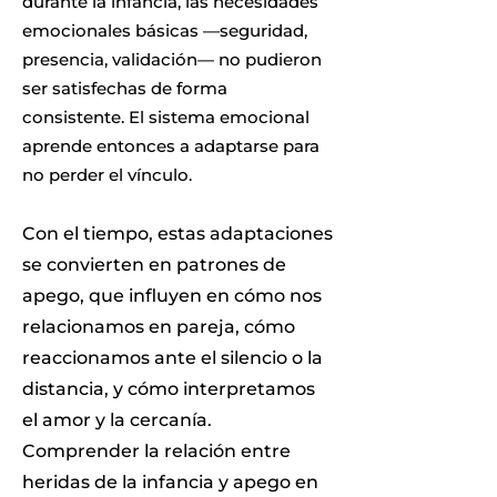
durante la infancia, las necesidades
emocionales básicas —seguridad,
presencia, validación— no pudieron
ser satisfechas de forma
consistente. El sistema emocional
aprende entonces a adaptarse para
no perder el vínculo.
Con el tiempo, estas adaptaciones
se convierten en patrones de
apego, que influyen en cómo nos
relacionamos en pareja, cómo
reaccionamos ante el silencio o la
distancia, y cómo interpretamos
el amor y la cercanía.
Comprender la relación entre
heridas de la infancia y apego en