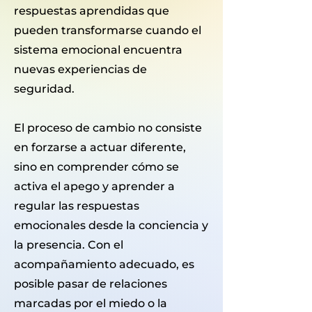
respuestas aprendidas que
pueden transformarse cuando el
sistema emocional encuentra
nuevas experiencias de
seguridad.
El proceso de cambio no consiste
en forzarse a actuar diferente,
sino en comprender cómo se
activa el apego y aprender a
regular las respuestas
emocionales desde la conciencia y
la presencia. Con el
acompañamiento adecuado, es
posible pasar de relaciones
marcadas por el miedo o la