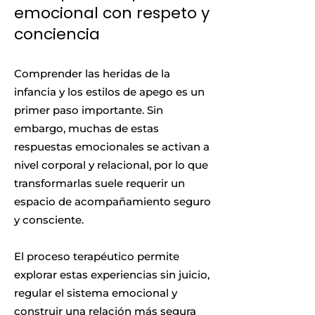
emocional con respeto y
conciencia
Comprender las heridas de la
infancia y los estilos de apego es un
primer paso importante. Sin
embargo, muchas de estas
respuestas emocionales se activan a
nivel corporal y relacional, por lo que
transformarlas suele requerir un
espacio de acompañamiento seguro
y consciente.
El proceso terapéutico permite
explorar estas experiencias sin juicio,
regular el sistema emocional y
construir una relación más segura