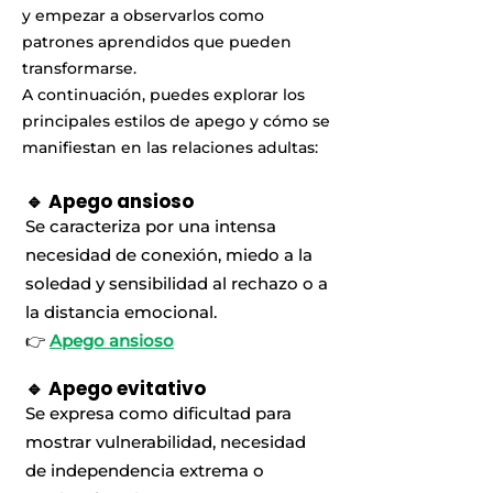
y empezar a observarlos como
patrones aprendidos que pueden
transformarse.
A continuación, puedes explorar los
principales estilos de apego y cómo se
manifiestan en las relaciones adultas:
🔹 Apego ansioso
Se caracteriza por una intensa
necesidad de conexión, miedo a la
soledad y sensibilidad al rechazo o a
la distancia emocional.
👉
Apego ansioso
🔹 Apego evitativo
Se expresa como dificultad para
mostrar vulnerabilidad, necesidad
de independencia extrema o