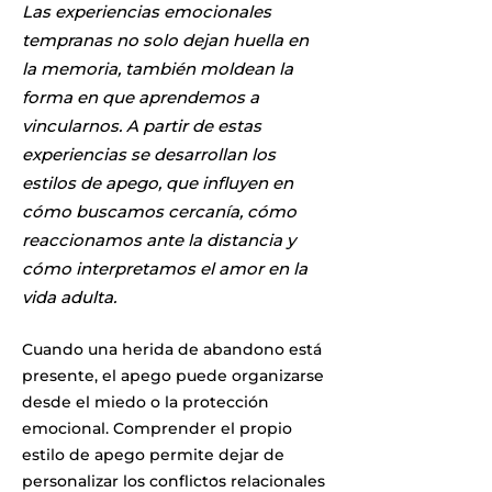
Las experiencias emocionales
tempranas no solo dejan huella en
la memoria, también moldean la
forma en que aprendemos a
vincularnos. A partir de estas
experiencias se desarrollan los
estilos de apego, que influyen en
cómo buscamos cercanía, cómo
reaccionamos ante la distancia y
cómo interpretamos el amor en la
vida adulta.
Cuando una herida de abandono está
presente, el apego puede organizarse
desde el miedo o la protección
emocional. Comprender el propio
estilo de apego permite dejar de
personalizar los conflictos relacionales