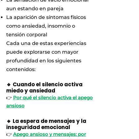
aun estando en pareja
La aparición de síntomas físicos
como ansiedad, insomnio o
tensión corporal
Cada una de estas experiencias
puede explorarse con mayor
profundidad en los siguientes
contenidos:
🔹 Cuando el silencio activa
miedo y ansiedad
👉
Por qué el silencio activa el apego
ansioso
🔹 La espera de mensajes y la
inseguridad emocional
👉
Apego ansioso y mensajes: por