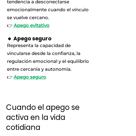
tendencia a desconectarse
emocionalmente cuando el vínculo
se vuelve cercano.
👉
Apego evitativo
🔹 Apego seguro
Representa la capacidad de
vincularse desde la confianza, la
regulación emocional y el equilibrio
entre cercanía y autonomía.
👉
Apego seguro
Cuando el apego se
activa en la vida
cotidiana