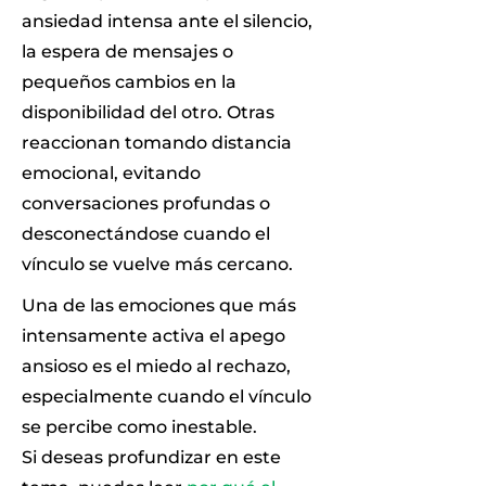
ansiedad intensa ante el silencio,
la espera de mensajes o
pequeños cambios en la
disponibilidad del otro. Otras
reaccionan tomando distancia
emocional, evitando
conversaciones profundas o
desconectándose cuando el
vínculo se vuelve más cercano.
Una de las emociones que más
intensamente activa el apego
ansioso es el miedo al rechazo,
especialmente cuando el vínculo
se percibe como inestable.
Si deseas profundizar en este