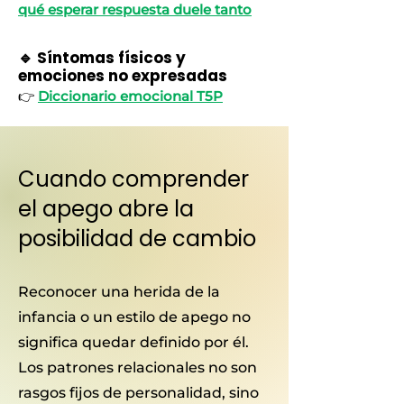
qué esperar respuesta duele tanto
🔹 Síntomas físicos y
emociones no expresadas
👉
Diccionario emocional T5P
Cuando comprender
el apego abre la
posibilidad de cambio
Reconocer una herida de la
infancia o un estilo de apego no
significa quedar definido por él.
Los patrones relacionales no son
rasgos fijos de personalidad, sino