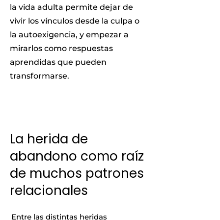
la vida adulta permite dejar de
vivir los vínculos desde la culpa o
la autoexigencia, y empezar a
mirarlos como respuestas
aprendidas que pueden
transformarse.
La herida de
abandono como raíz
de muchos patrones
relacionales
Entre las distintas heridas