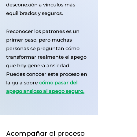
desconexión a vínculos más
equilibrados y seguros.
Reconocer los patrones es un
primer paso, pero muchas
personas se preguntan cómo
transformar realmente el apego
que hoy genera ansiedad.
Puedes conocer este proceso en
la guía sobre
cómo pasar del
apego ansioso al apego seguro.
Acompañar el proceso