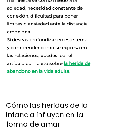
manifestarse como miedo a la
soledad, necesidad constante de
conexión, dificultad para poner
límites o ansiedad ante la distancia
emocional.
Si deseas profundizar en este tema
y comprender cómo se expresa en
las relaciones, puedes leer el
artículo completo sobre
la herida de
abandono en la vida adulta.
Cómo las heridas de la
infancia influyen en la
forma de amar