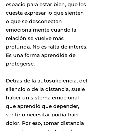
espacio para estar bien, que les
cuesta expresar lo que sienten
o que se desconectan
emocionalmente cuando la
relación se vuelve más
profunda. No es falta de interés.
Es una forma aprendida de
protegerse.
Detrás de la autosuficiencia, del
silencio o de la distancia, suele
haber un sistema emocional
que aprendió que depender,
sentir o necesitar podía traer
dolor. Por eso, tomar distancia