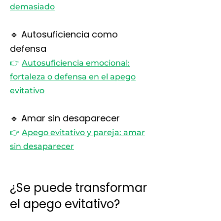
demasiado
🔹 Autosuficiencia como
defensa
👉
Autosuficiencia emocional:
fortaleza o defensa en el apego
evitativo
🔹 Amar sin desaparecer
👉
Apego evitativo y pareja: amar
sin desaparecer
¿Se puede transformar
el apego evitativo?