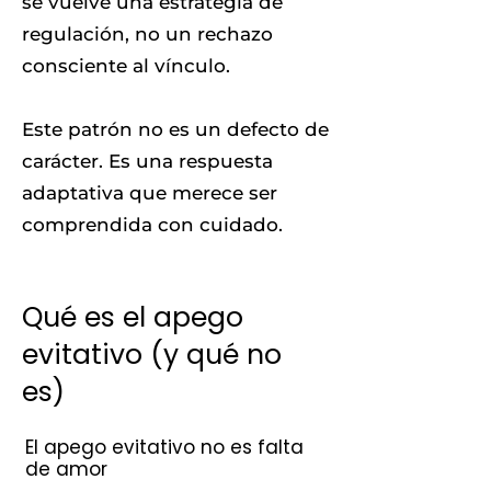
se vuelve una estrategia de
regulación, no un rechazo
consciente al vínculo.
Este patrón no es un defecto de
carácter. Es una respuesta
adaptativa que merece ser
comprendida con cuidado.
Qué es el apego
evitativo (y qué no
es)
El apego evitativo no es falta
de amor