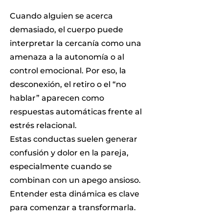
Cuando alguien se acerca
demasiado, el cuerpo puede
interpretar la cercanía como una
amenaza a la autonomía o al
control emocional. Por eso, la
desconexión, el retiro o el “no
hablar” aparecen como
respuestas automáticas frente al
estrés relacional.
Estas conductas suelen generar
confusión y dolor en la pareja,
especialmente cuando se
combinan con un apego ansioso.
Entender esta dinámica es clave
para comenzar a transformarla.