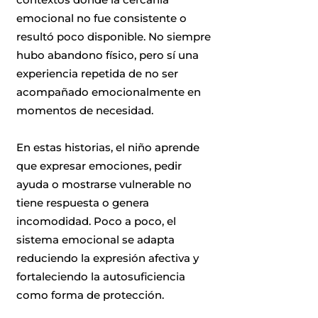
emocional no fue consistente o
resultó poco disponible. No siempre
hubo abandono físico, pero sí una
experiencia repetida de no ser
acompañado emocionalmente en
momentos de necesidad.
En estas historias, el niño aprende
que expresar emociones, pedir
ayuda o mostrarse vulnerable no
tiene respuesta o genera
incomodidad. Poco a poco, el
sistema emocional se adapta
reduciendo la expresión afectiva y
fortaleciendo la autosuficiencia
como forma de protección.