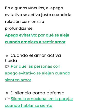
En algunos vínculos, el apego
evitativo se activa justo cuando la
relación comienza a
profundizarse.
Apego evitativo: por qué se aleja
cuando empieza a sentir amor
🔹 Cuando el amor activa
huida
👉
Por qué las personas con
apego evitativo se alejan cuando
sienten amor
🔹 El silencio como defensa
👉
Silencio emocional en la pareja:
cuando hablar se siente