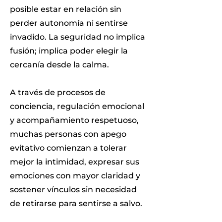
posible estar en relación sin
perder autonomía ni sentirse
invadido. La seguridad no implica
fusión; implica poder elegir la
cercanía desde la calma.
A través de procesos de
conciencia, regulación emocional
y acompañamiento respetuoso,
muchas personas con apego
evitativo comienzan a tolerar
mejor la intimidad, expresar sus
emociones con mayor claridad y
sostener vínculos sin necesidad
de retirarse para sentirse a salvo.