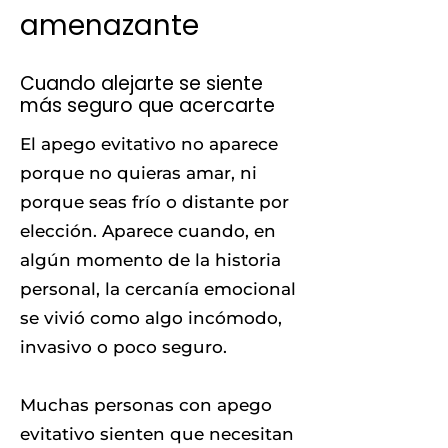
amenazante
Cuando alejarte se siente
más seguro que acercarte
El apego evitativo no aparece
porque no quieras amar, ni
porque seas frío o distante por
elección. Aparece cuando, en
algún momento de la historia
personal, la cercanía emocional
se vivió como algo incómodo,
invasivo o poco seguro.
Muchas personas con apego
evitativo sienten que necesitan