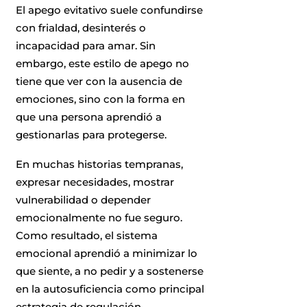
El apego evitativo suele confundirse
con frialdad, desinterés o
incapacidad para amar. Sin
embargo, este estilo de apego no
tiene que ver con la ausencia de
emociones, sino con la forma en
que una persona aprendió a
gestionarlas para protegerse.
En muchas historias tempranas,
expresar necesidades, mostrar
vulnerabilidad o depender
emocionalmente no fue seguro.
Como resultado, el sistema
emocional aprendió a minimizar lo
que siente, a no pedir y a sostenerse
en la autosuficiencia como principal
estrategia de regulación.