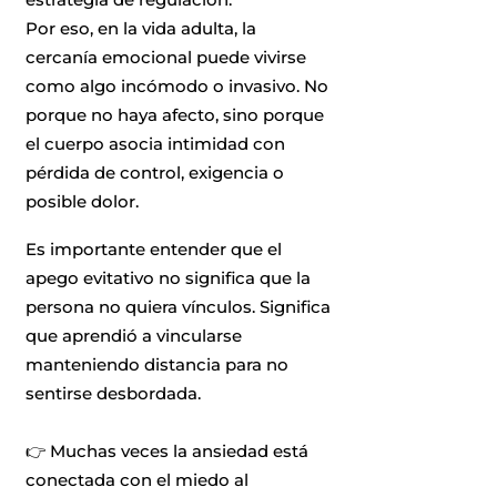
Por eso, en la vida adulta, la
cercanía emocional puede vivirse
como algo incómodo o invasivo. No
porque no haya afecto, sino porque
el cuerpo asocia intimidad con
pérdida de control, exigencia o
posible dolor.
Es importante entender que el
apego evitativo no significa que la
persona no quiera vínculos. Significa
que aprendió a vincularse
manteniendo distancia para no
sentirse desbordada.
👉 Muchas veces la ansiedad está
conectada con el miedo al