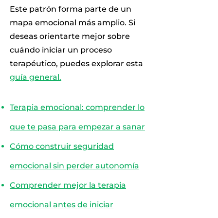
Este patrón forma parte de un
mapa emocional más amplio. Si
deseas orientarte mejor sobre
cuándo iniciar un proceso
terapéutico, puedes explorar esta
guía general.
Terapia emocional: comprender lo
que te pasa para empezar a sanar
Cómo construir seguridad
emocional sin perder autonomía
Comprender mejor la terapia
emocional antes de iniciar