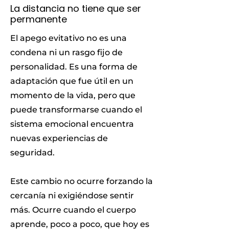
La distancia no tiene que ser
permanente
El apego evitativo no es una
condena ni un rasgo fijo de
personalidad. Es una forma de
adaptación que fue útil en un
momento de la vida, pero que
puede transformarse cuando el
sistema emocional encuentra
nuevas experiencias de
seguridad.
Este cambio no ocurre forzando la
cercanía ni exigiéndose sentir
más. Ocurre cuando el cuerpo
aprende, poco a poco, que hoy es