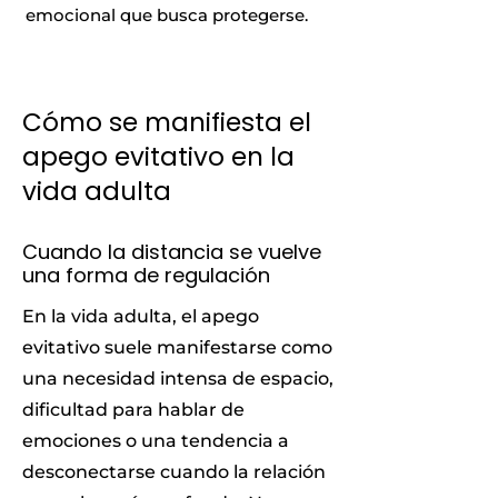
emocional que busca protegerse.
Cómo se manifiesta el
apego evitativo en la
vida adulta
Cuando la distancia se vuelve
una forma de regulación
En la vida adulta, el apego
evitativo suele manifestarse como
una necesidad intensa de espacio,
dificultad para hablar de
emociones o una tendencia a
desconectarse cuando la relación