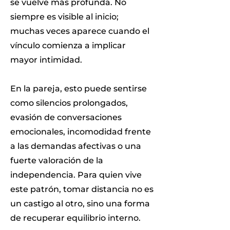
se vuelve más profunda. No
siempre es visible al inicio;
muchas veces aparece cuando el
vínculo comienza a implicar
mayor intimidad.
En la pareja, esto puede sentirse
como silencios prolongados,
evasión de conversaciones
emocionales, incomodidad frente
a las demandas afectivas o una
fuerte valoración de la
independencia. Para quien vive
este patrón, tomar distancia no es
un castigo al otro, sino una forma
de recuperar equilibrio interno.