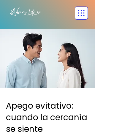
Apego evitativo:
cuando la cercanía
se siente