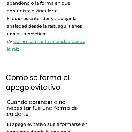
abandono o la forma en que
aprendiste a vincularte.
Si quieres entender y trabajar la
ansiedad desde la raíz, aquí tienes
una guía práctica:
👉
Cómo calmar la ansiedad desde
la raíz.
Cómo se forma el
apego evitativo
Cuando aprender a no
necesitar fue una forma de
cuidarte
El apego evitativo suele formarse en
contextos donde la cercanía