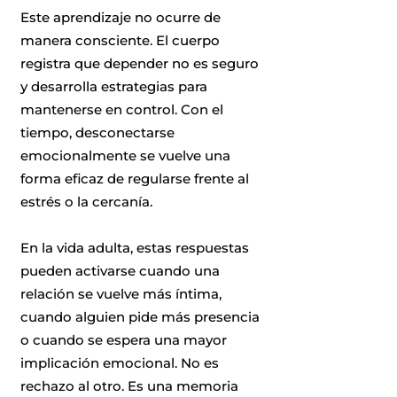
Este aprendizaje no ocurre de
manera consciente. El cuerpo
registra que depender no es seguro
y desarrolla estrategias para
mantenerse en control. Con el
tiempo, desconectarse
emocionalmente se vuelve una
forma eficaz de regularse frente al
estrés o la cercanía.
En la vida adulta, estas respuestas
pueden activarse cuando una
relación se vuelve más íntima,
cuando alguien pide más presencia
o cuando se espera una mayor
implicación emocional. No es
rechazo al otro. Es una memoria