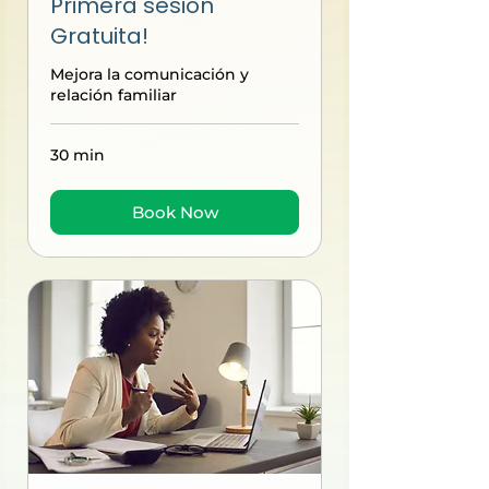
Primera sesión
Gratuita!
Mejora la comunicación y
relación familiar
30 min
Book Now