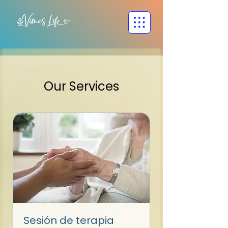
Our Services
Sesión de terapia