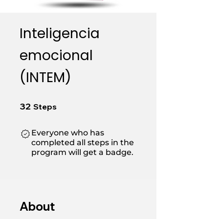
Inteligencia
emocional
(INTEM)
32 Steps
32
Steps
Everyone who has
completed all steps in the
program will get a badge.
About