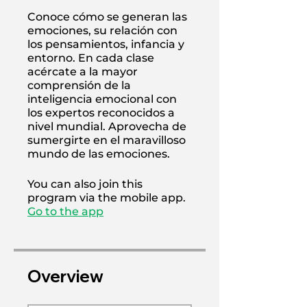
Conoce cómo se generan las
emociones, su relación con
los pensamientos, infancia y
entorno. En cada clase
acércate a la mayor
comprensión de la
inteligencia emocional con
los expertos reconocidos a
nivel mundial. Aprovecha de
sumergirte en el maravilloso
mundo de las emociones.
You can also join this
program via the mobile app.
Go to the app
Overview