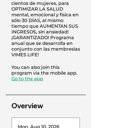
cientos de mujeres, para
OPTIMIZAR LA SALUD
mental, emocional y física en
sólo 30 DÍAS, al mismo
tiempo que AUMENTAN SUS
INGRESOS, sin ansiedad!
¡GARANTIZADO! Programa
anual que se desarrolla en
conjunto con las membresías
VIMES LIFE!
You can also join this
program via the mobile app.
Go to the app
Overview
Mon, Aug 10, 2026