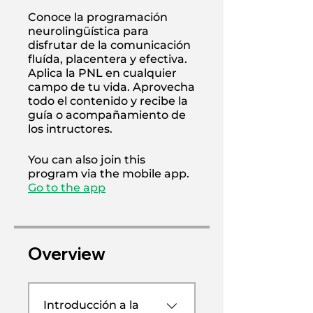
Conoce la programación
neurolingüística para
disfrutar de la comunicación
fluída, placentera y efectiva.
Aplica la PNL en cualquier
campo de tu vida. Aprovecha
todo el contenido y recibe la
guía o acompañamiento de
los intructores.
You can also join this
program via the mobile app.
Go to the app
Overview
Introducción a la