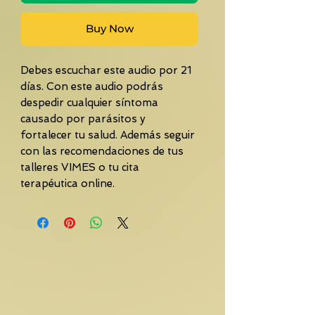
Buy Now
Debes escuchar este audio por 21
días. Con este audio podrás
despedir cualquier síntoma
causado por parásitos y
fortalecer tu salud. Además seguir
con las recomendaciones de tus
talleres VIMES o tu cita
terapéutica online.