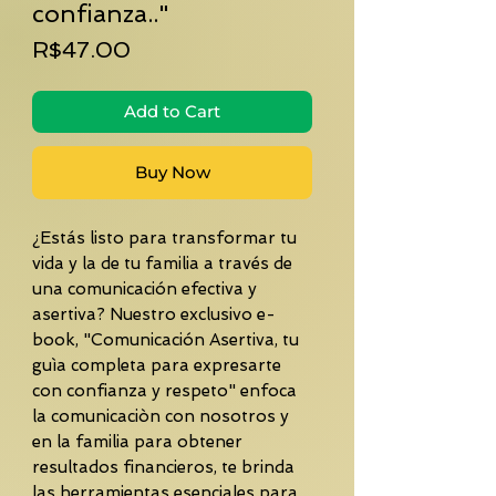
confianza.."
Price
R$47.00
Add to Cart
Buy Now
¿Estás listo para transformar tu
vida y la de tu familia a través de
una comunicación efectiva y
asertiva? Nuestro exclusivo e-
book, "Comunicación Asertiva, tu
guìa completa para expresarte
con confianza y respeto" enfoca
la comunicaciòn con nosotros y
en la familia para obtener
resultados financieros, te brinda
las herramientas esenciales para