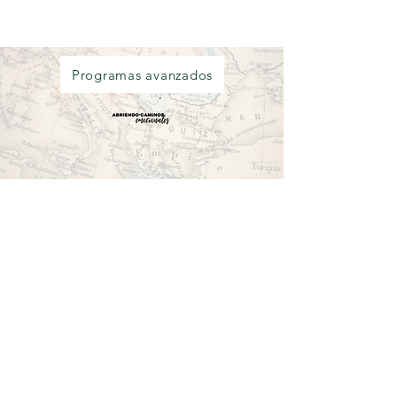
Programas avanzados