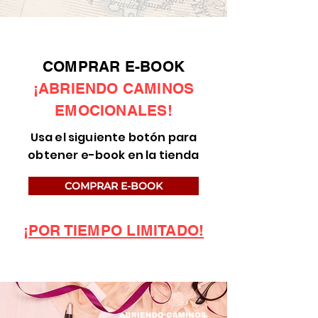
COMPRAR E-BOOK
¡ABRIENDO CAMINOS
EMOCIONALES!
Usa el siguiente botón para
obtener e-book en la tienda
COMPRAR E-BOOK
¡POR TIEMPO LIMITADO!