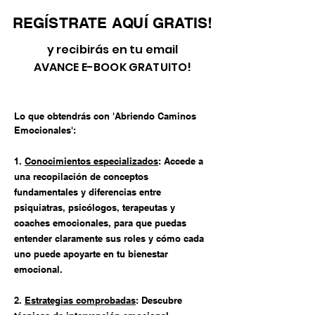
REGÍSTRATE AQUÍ GRATIS!
y recibirás en tu email
AVANCE E-BOOK GRATUITO!
Lo que obtendrás con 'Abriendo Caminos
Emocionales':
1.
Conocimientos especializados
: Accede a
una recopilación de conceptos
fundamentales y diferencias entre
psiquiatras, psicólogos, terapeutas y
coaches emocionales, para que puedas
entender claramente sus roles y cómo cada
uno puede apoyarte en tu bienestar
emocional.
2.
Estrategias comprobadas
:
Descubre