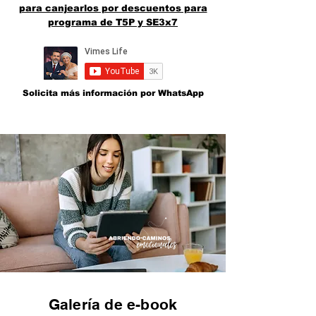
para canjearlos por descuentos para
programa de T5P y SE3x7
Solicita más información por WhatsApp
Galería de e-book