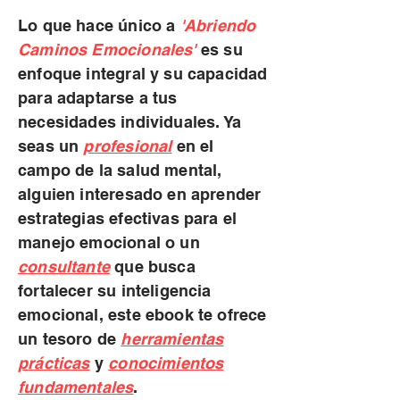
Lo que hace único a
'Abriendo
Caminos Emocionales'
es su
enfoque integral y su capacidad
para adaptarse a tus
necesidades individuales. Ya
seas un
profesional
en el
campo de la salud mental,
alguien interesado en aprender
estrategias efectivas para el
manejo emocional o un
consultante
que busca
fortalecer su inteligencia
emocional, este ebook te ofrece
un tesoro de
herramientas
prácticas
y
conocimientos
fundamentales
.