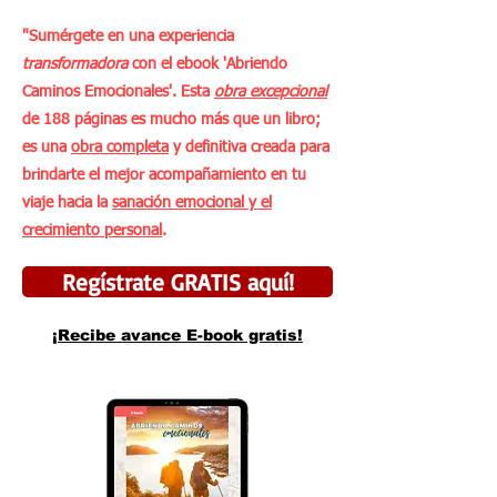
"Sumérgete en una experiencia
transformadora
con el ebook 'Abriendo
Caminos Emocionales'. Esta
obra excepcional
de 188 páginas es mucho más que un libro;
es una
obra completa
y definitiva creada para
brindarte el mejor acompañamiento en tu
viaje hacia la
sanación emocional y el
crecimiento personal
.
Regístrate GRATIS aquí!
¡Recibe avance E-book gratis!