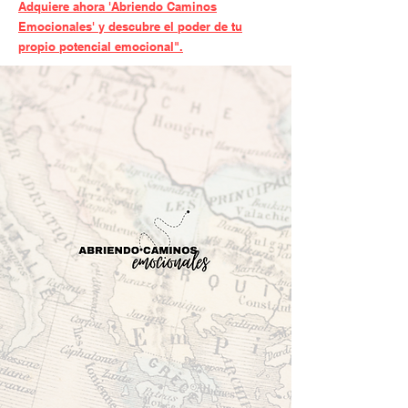
Adquiere ahora 'Abriendo Caminos
Emocionales' y descubre el poder de tu
propio potencial emocional".