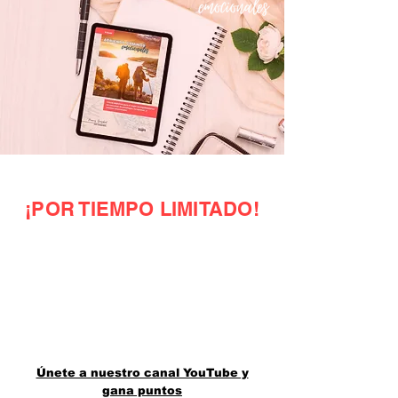
¡POR TIEMPO LIMITADO!
Únete a nuestro canal YouTube y
gana puntos