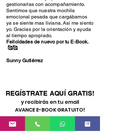
gestionarlas con acompañamiento.
Sentimos que nuestra mochila
emocional pesada que cargábamos
ya se siente mas liviana. Así me siento
yo. Gracias por la orientación y ayuda
al tiempo apropiado.
Felicidades de nuevo por tu E-Book.
🥰🥰
Sunny Gutiérrez
REGÍSTRATE AQUÍ GRATIS!
y recibirás en tu email
AVANCE E-BOOK GRATUITO!
Por tiempo limitado