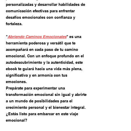
personalizadas y desarrollar habilidades de
comunicación efectivas para enfrentar
desafíos emocionales con confianza y
fortaleza.
"
Abriendo Caminos Emocionales
" es una
herramienta poderosa y versátil que te
acompañará en cada paso de tu camino
emocional. Con un enfoque profundo en el
autodescubrimiento y la autenticidad, este
ebook te guiará hacia una vida más plena,
significativa y en armonía con tus
emociones.
Prepárate para experimentar una
transformación emocional sin igual y abrirte
a un mundo de posibilidades para el
crecimiento personal y el bienestar integral.
¿Estás listo para embarcar en este viaje
emocional?