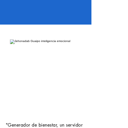
"Generador de bienestar, un servidor