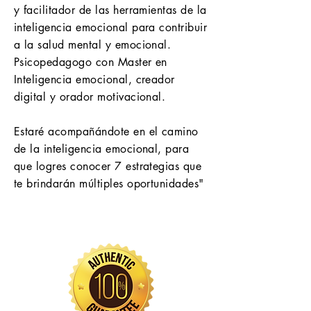
y facilitador de las herramientas de la
inteligencia emocional para contribuir
a la salud mental y emocional.
Psicopedagogo con Master en
Inteligencia emocional, creador
digital y orador motivacional.
Estaré acompañándote en el camino
de la inteligencia emocional, para
que logres conocer 7 estrategias que
te brindarán múltiples oportunidades"