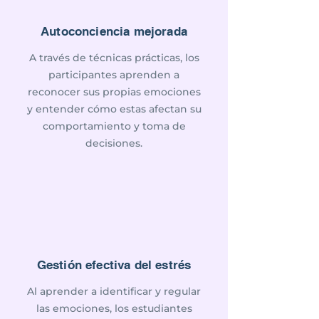
Autoconciencia mejorada
A través de técnicas prácticas, los
participantes aprenden a
reconocer sus propias emociones
y entender cómo estas afectan su
comportamiento y toma de
decisiones.
Gestión efectiva del estrés
Al aprender a identificar y regular
las emociones, los estudiantes