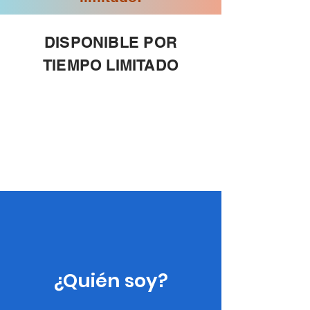
DISPONIBLE POR
TIEMPO LIMITADO
¿Quién soy?