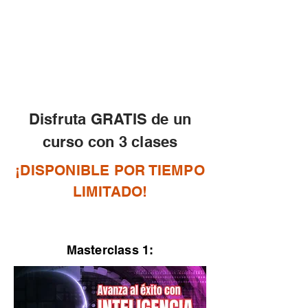
Disfruta GRATIS de un
curso con 3 clases
¡DISPONIBLE POR TIEMPO
LIMITADO!
Masterclass 1: