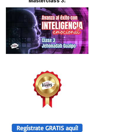
Masterclass 3:
Regístrate GRATIS aquí!