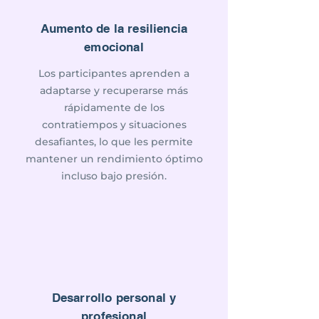
Aumento de la resiliencia
emocional
Los participantes aprenden a
adaptarse y recuperarse más
rápidamente de los
contratiempos y situaciones
desafiantes, lo que les permite
mantener un rendimiento óptimo
incluso bajo presión.
Desarrollo personal y
profesional