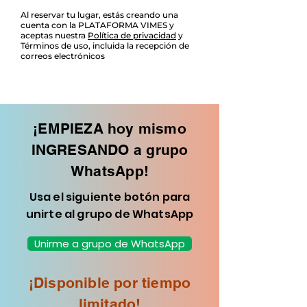
Al reservar tu lugar, estás creando una
cuenta con la PLATAFORMA VIMES y
aceptas nuestra
Política de privacidad
y
Términos de uso, incluida la recepción de
correos electrónicos
¡EMPIEZA hoy mismo
INGRESANDO a grupo
WhatsApp!
Usa el siguiente botón para
unirte al grupo de WhatsApp
Unirme a grupo de WhatsApp
¡Disponible por tiempo
limitado!