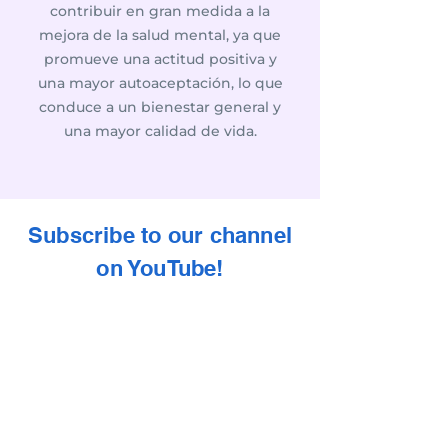
contribuir en gran medida a la
mejora de la salud mental, ya que
promueve una actitud positiva y
una mayor autoaceptación, lo que
conduce a un bienestar general y
una mayor calidad de vida.
Subscribe to our channel
on YouTube!