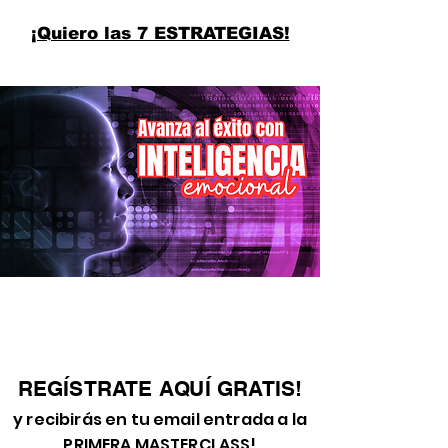
¡Quiero las 7 ESTRATEGIAS!
REGÍSTRATE AQUÍ GRATIS!
y recibirás en tu email entrada a la
PRIMERA MASTERCLASS!