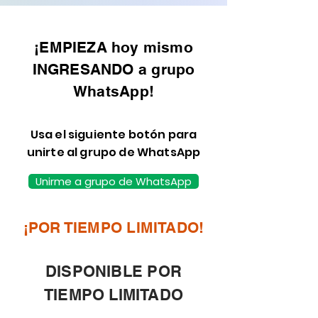
¡EMPIEZA hoy mismo
INGRESANDO a grupo
WhatsApp!
Usa el siguiente botón para
unirte al grupo de WhatsApp
Unirme a grupo de WhatsApp
¡POR TIEMPO LIMITADO!
DISPONIBLE POR
TIEMPO LIMITADO