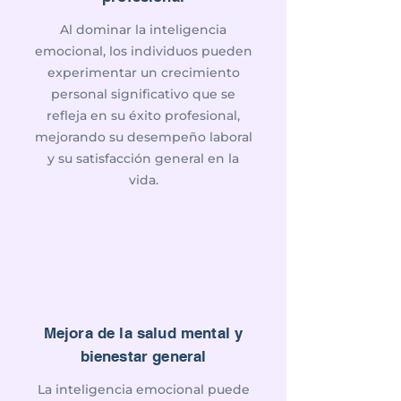
Al dominar la inteligencia
emocional, los individuos pueden
experimentar un crecimiento
personal significativo que se
refleja en su éxito profesional,
mejorando su desempeño laboral
y su satisfacción general en la
vida.
Mejora de la salud mental y
bienestar general
La inteligencia emocional puede