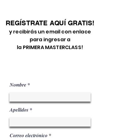
REGÍSTRATE AQUÍ GRATIS!
y recibirás un email con enlace
para ingresar a
la PRIMERA MASTERCLASS!
Por tiempo limitado
Nombre
Apellidos
Correo electrónico