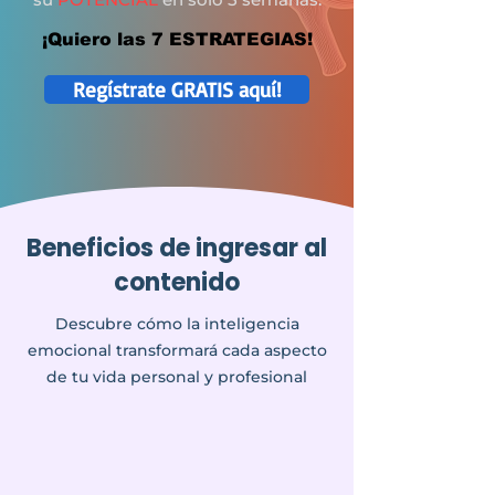
¡Quiero las 7 ESTRATEGIAS!
Regístrate GRATIS aquí!
Beneficios de ingresar al
contenido
Descubre cómo la inteligencia
emocional transformará cada aspecto
de tu vida personal y profesional