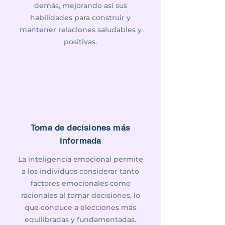
demás, mejorando así sus
habilidades para construir y
mantener relaciones saludables y
positivas.
Toma de decisiones más
informada
La inteligencia emocional permite
a los individuos considerar tanto
factores emocionales como
racionales al tomar decisiones, lo
que conduce a elecciones más
equilibradas y fundamentadas.