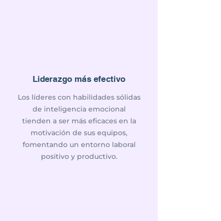
Liderazgo más efectivo
Los líderes con habilidades sólidas
de inteligencia emocional
tienden a ser más eficaces en la
motivación de sus equipos,
fomentando un entorno laboral
positivo y productivo.