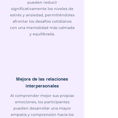
pueden reducir
significativamente los niveles de
estrés y ansiedad, permitiéndoles
afrontar los desafíos cotidianos
con una mentalidad más calmada
y equilibrada.
Mejora de las relaciones
interpersonales
Al comprender mejor sus propias
emociones, los participantes
pueden desarrollar una mayor
empatía y comprensión hacia los