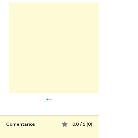
Comentarios
0.0 / 5 (0)