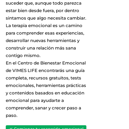
suceder que, aunque todo parezca
estar bien desde fuera, por dentro
sintamos que algo necesita cambiar.
La terapia emocional es un camino
para comprender esas experiencias,
desarrollar nuevas herramientas y
construir una relación más sana
contigo mismo.
En el Centro de Bienestar Emocional
de VIMES LIFE encontrarás una guía
completa, recursos gratuitos, tests
emocionales, herramientas prácticas
y contenidos basados en educación
emocional para ayudarte a
comprender, sanar y crecer paso a
paso.