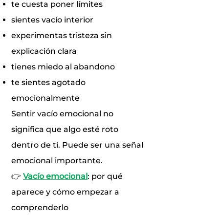
te cuesta poner límites
sientes vacío interior
experimentas tristeza sin
explicación clara
tienes miedo al abandono
te sientes agotado
emocionalmente
Sentir vacío emocional no
significa que algo esté roto
dentro de ti. Puede ser una señal
emocional importante.
👉
Vacío emocional
: por qué
aparece y cómo empezar a
comprenderlo