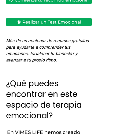
🌿 Comienza tu recorrido emocional
🧠 Realizar un Test Emocional
Más de un centenar de recursos gratuitos
para ayudarte a comprender tus
emociones, fortalecer tu bienestar y
avanzar a tu propio ritmo.
¿Qué puedes
encontrar en este
espacio de terapia
emocional?
En VIMES LIFE hemos creado