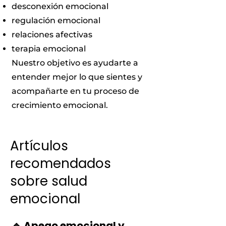
desconexión emocional
regulación emocional
relaciones afectivas
terapia emocional
Nuestro objetivo es ayudarte a
entender mejor lo que sientes y
acompañarte en tu proceso de
crecimiento emocional.
Artículos
recomendados
sobre salud
emocional
🔹 Apego emocional y