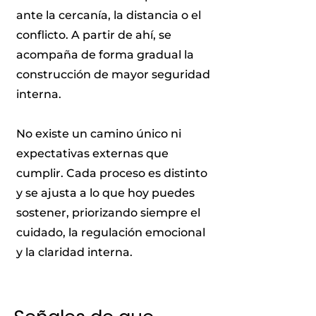
ante la cercanía, la distancia o el
conflicto. A partir de ahí, se
acompaña de forma gradual la
construcción de mayor seguridad
interna.
No existe un camino único ni
expectativas externas que
cumplir. Cada proceso es distinto
y se ajusta a lo que hoy puedes
sostener, priorizando siempre el
cuidado, la regulación emocional
y la claridad interna.