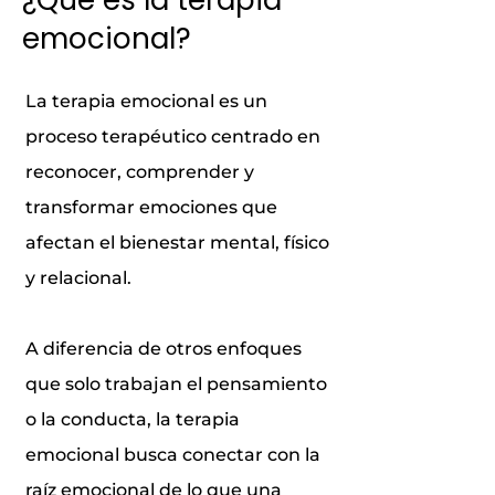
¿Qué es la terapia
emocional?
La terapia emocional es un
proceso terapéutico centrado en
reconocer, comprender y
transformar emociones que
afectan el bienestar mental, físico
y relacional.
A diferencia de otros enfoques
que solo trabajan el pensamiento
o la conducta, la terapia
emocional busca conectar con la
raíz emocional de lo que una