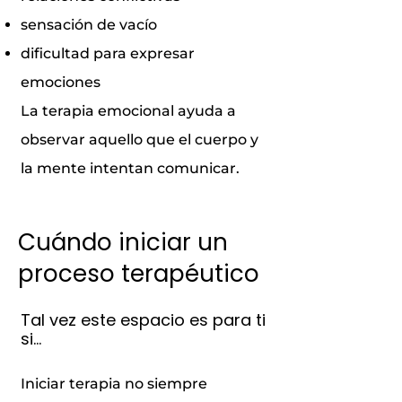
sensación de vacío
dificultad para expresar
emociones
La terapia emocional ayuda a
observar aquello que el cuerpo y
la mente intentan comunicar.
Cuándo iniciar un
proceso terapéutico
Tal vez este espacio es para ti
si…
Iniciar terapia no siempre