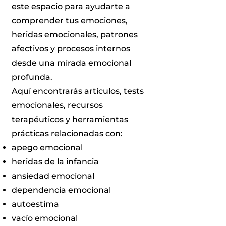
este espacio para ayudarte a
comprender tus emociones,
heridas emocionales, patrones
afectivos y procesos internos
desde una mirada emocional
profunda.
Aquí encontrarás artículos, tests
emocionales, recursos
terapéuticos y herramientas
prácticas relacionadas con:
apego emocional
heridas de la infancia
ansiedad emocional
dependencia emocional
autoestima
vacío emocional