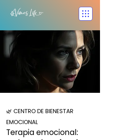
🌿 CENTRO DE BIENESTAR
EMOCIONAL
Terapia emocional: