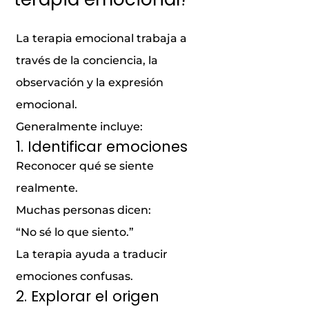
La terapia emocional trabaja a
través de la conciencia, la
observación y la expresión
emocional.
Generalmente incluye:
1. Identificar emociones
Reconocer qué se siente
realmente.
Muchas personas dicen:
“No sé lo que siento.”
La terapia ayuda a traducir
emociones confusas.
2. Explorar el origen