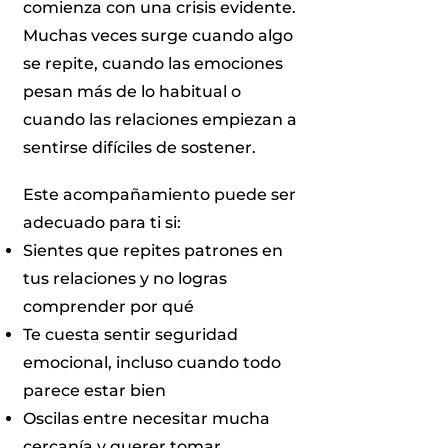
comienza con una crisis evidente.
Muchas veces surge cuando algo
se repite, cuando las emociones
pesan más de lo habitual o
cuando las relaciones empiezan a
sentirse difíciles de sostener.
Este acompañamiento puede ser
adecuado para ti si:
Sientes que repites patrones en
tus relaciones y no logras
comprender por qué
Te cuesta sentir seguridad
emocional, incluso cuando todo
parece estar bien
Oscilas entre necesitar mucha
cercanía y querer tomar