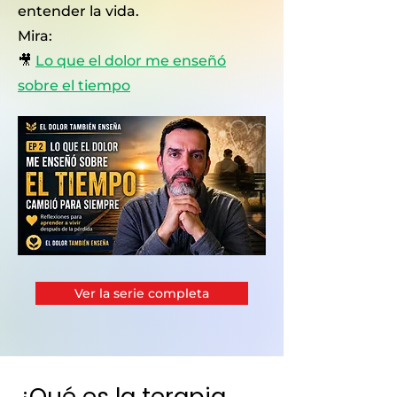
entender la vida.
Mira:
🎥
Lo que el dolor me enseñó
sobre el tiempo
Ver la serie completa