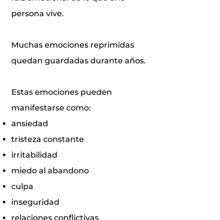
persona vive.
Muchas emociones reprimidas
quedan guardadas durante años.
Estas emociones pueden
manifestarse como:
ansiedad
tristeza constante
irritabilidad
miedo al abandono
culpa
inseguridad
relaciones conflictivas