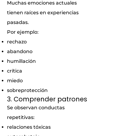
Muchas emociones actuales
tienen raíces en experiencias
pasadas.
Por ejemplo:
rechazo
abandono
humillación
crítica
miedo
sobreprotección
3. Comprender patrones
Se observan conductas
repetitivas:
relaciones tóxicas