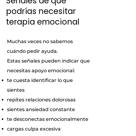
Señales de que
podrías necesitar
terapia emocional
Muchas veces no sabemos
cuándo pedir ayuda.
Estas señales pueden indicar que
necesitas apoyo emocional:
te cuesta identificar lo que
sientes
repites relaciones dolorosas
sientes ansiedad constante
te desconectas emocionalmente
cargas culpa excesiva