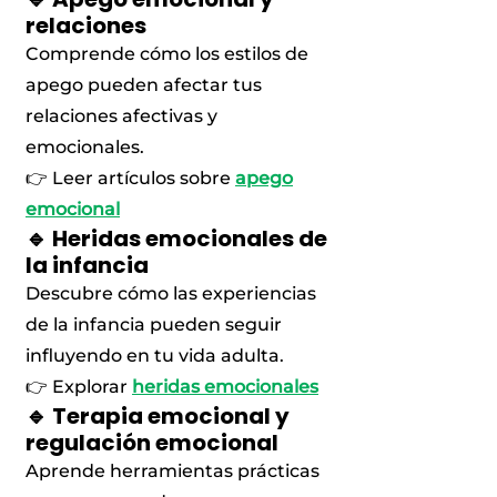
relaciones
Comprende cómo los estilos de
apego pueden afectar tus
relaciones afectivas y
emocionales.
👉 Leer artículos sobre
apego
emocional
🔹 Heridas emocionales de
la infancia
Descubre cómo las experiencias
de la infancia pueden seguir
influyendo en tu vida adulta.
👉 Explorar
heridas emocionales
🔹 Terapia emocional y
regulación emocional
Aprende herramientas prácticas