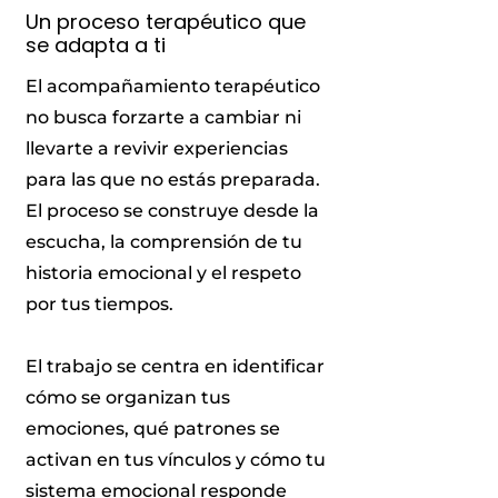
Un proceso terapéutico que
se adapta a ti
El acompañamiento terapéutico
no busca forzarte a cambiar ni
llevarte a revivir experiencias
para las que no estás preparada.
El proceso se construye desde la
escucha, la comprensión de tu
historia emocional y el respeto
por tus tiempos.
El trabajo se centra en identificar
cómo se organizan tus
emociones, qué patrones se
activan en tus vínculos y cómo tu
sistema emocional responde