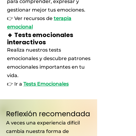
para comprender, expresar y
gestionar mejor tus emociones.
👉 Ver recursos de
terapia
emocional
🔹 Tests emocionales
interactivos
Realiza nuestros tests
emocionales y descubre patrones
emocionales importantes en tu
vida.
👉 Ir a
Tests Emocionales
Reflexión recomendada
A veces una experiencia difícil
cambia nuestra forma de