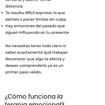
distancia
Te resulta difícil expresar lo que
sientes o poner límites sin culpa
Hay emociones del pasado que
siguen influyendo en tu presente
No necesitas tener todo claro ni
saber exactamente qué trabajar.
Reconocer que algo te afecta y
desear comprenderlo ya es un
primer paso válido.
¿Cómo funciona la
terapia emocional?