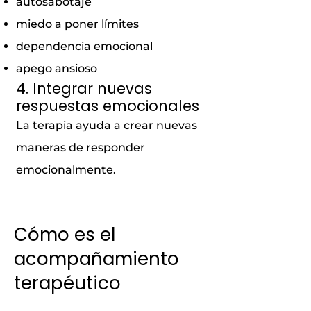
autosabotaje
miedo a poner límites
dependencia emocional
apego ansioso
4. Integrar nuevas
respuestas emocionales
La terapia ayuda a crear nuevas
maneras de responder
emocionalmente.
Cómo es el
acompañamiento
terapéutico