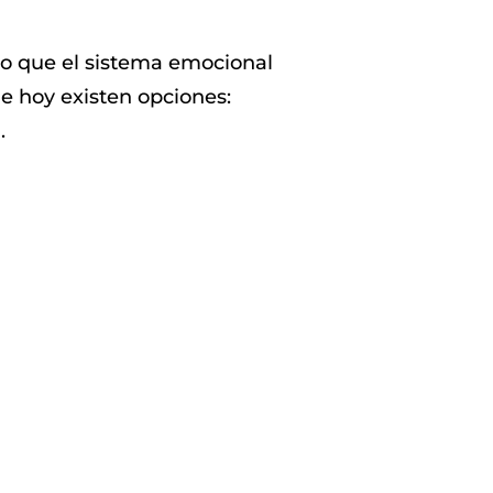
lo que el sistema emocional
e hoy existen opciones:
.