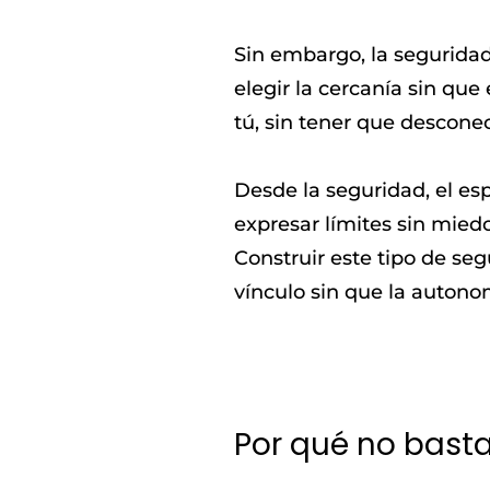
Sin embargo, la seguridad
elegir la cercanía sin que
tú, sin tener que desconec
Desde la seguridad, el esp
expresar límites sin mied
Construir este tipo de seg
vínculo sin que la autonom
Por qué no basta