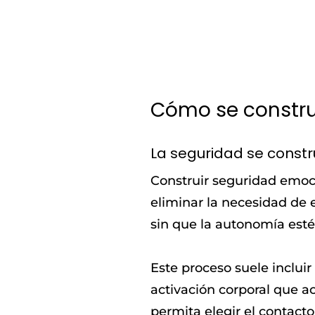
Cómo se constru
La seguridad se constru
Construir seguridad emoci
eliminar la necesidad de 
sin que la autonomía esté
Este proceso suele inclui
activación corporal que a
permita elegir el contacto