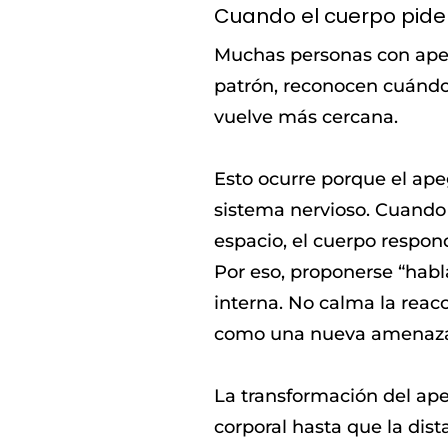
Cuando el cuerpo pide
Muchas personas con apego
patrón, reconocen cuándo 
vuelve más cercana.
Esto ocurre porque el ape
sistema nervioso. Cuando 
espacio, el cuerpo respon
Por eso, proponerse “habl
interna. No calma la reacc
como una nueva amenaz
La transformación del ape
corporal hasta que la dist