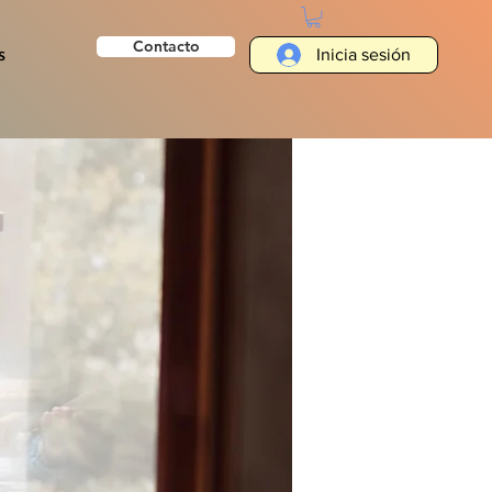
Contacto
s
Inicia sesión