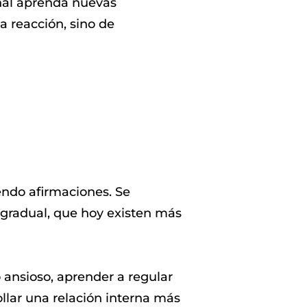
nal aprenda nuevas
a reacción, sino de
endo afirmaciones. Se
gradual, que hoy existen más
o ansioso, aprender a regular
llar una relación interna más