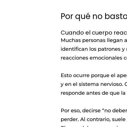
Por qué no basta
Cuando el cuerpo reac
Muchas personas llegan a
identifican los patrones 
reacciones emocionales c
Esto ocurre porque el ape
y en el sistema nervioso
responde antes de que la
Por eso, decirse “no deber
perder. Al contrario, suel