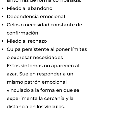
síntomas de forma combinada:
Miedo al abandono
Dependencia emocional
Celos o necesidad constante de
confirmación
Miedo al rechazo
Culpa persistente al poner límites
o expresar necesidades
Estos síntomas no aparecen al
azar. Suelen responder a un
mismo patrón emocional
vinculado a la forma en que se
experimenta la cercanía y la
distancia en los vínculos.