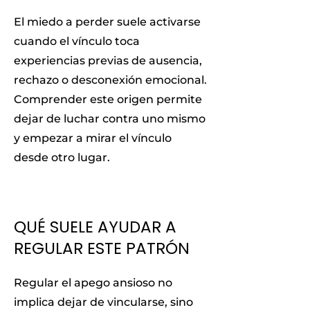
El miedo a perder suele activarse
cuando el vínculo toca
experiencias previas de ausencia,
rechazo o desconexión emocional.
Comprender este origen permite
dejar de luchar contra uno mismo
y empezar a mirar el vínculo
desde otro lugar.
QUÉ SUELE AYUDAR A
REGULAR ESTE PATRÓN
Regular el apego ansioso no
implica dejar de vincularse, sino