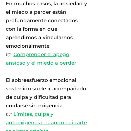
En muchos casos, la ansiedad y
el miedo a perder están
profundamente conectados
con la forma en que
aprendimos a vincularnos
emocionalmente.
👉
Comprender el apego
ansioso y el miedo a perder
El sobreesfuerzo emocional
sostenido suele ir acompañado
de culpa y dificultad para
cuidarse sin exigencia.
👉
Límites, culpa y
autoexigencia: cuando cuidarte