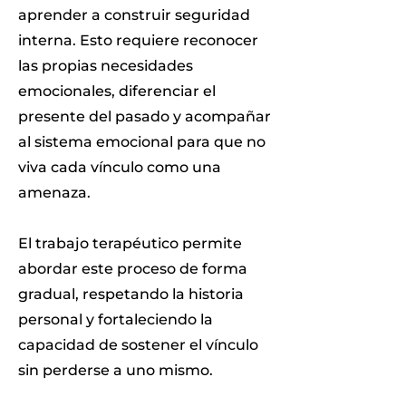
aprender a construir seguridad
interna. Esto requiere reconocer
las propias necesidades
emocionales, diferenciar el
presente del pasado y acompañar
al sistema emocional para que no
viva cada vínculo como una
amenaza.
El trabajo terapéutico permite
abordar este proceso de forma
gradual, respetando la historia
personal y fortaleciendo la
capacidad de sostener el vínculo
sin perderse a uno mismo.