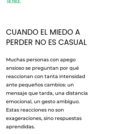
la raíz.
CUANDO EL MIEDO A
PERDER NO ES CASUAL
Muchas personas con apego
ansioso se preguntan por qué
reaccionan con tanta intensidad
ante pequeños cambios: un
mensaje que tarda, una distancia
emocional, un gesto ambiguo.
Estas reacciones no son
exageraciones, sino respuestas
aprendidas.