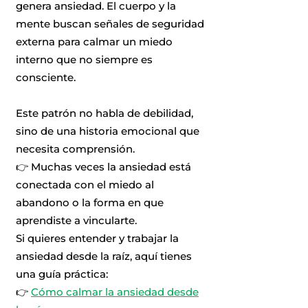
genera ansiedad. El cuerpo y la
mente buscan señales de seguridad
externa para calmar un miedo
interno que no siempre es
consciente.
Este patrón no habla de debilidad,
sino de una historia emocional que
necesita comprensión.
👉 Muchas veces la ansiedad está
conectada con el miedo al
abandono o la forma en que
aprendiste a vincularte.
Si quieres entender y trabajar la
ansiedad desde la raíz, aquí tienes
una guía práctica:
👉
Cómo calmar la ansiedad desde