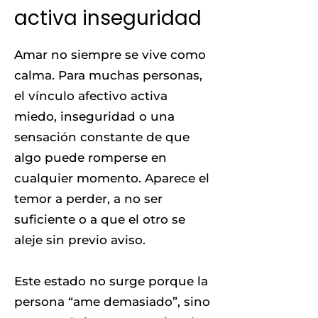
activa inseguridad
Amar no siempre se vive como
calma. Para muchas personas,
el vínculo afectivo activa
miedo, inseguridad o una
sensación constante de que
algo puede romperse en
cualquier momento. Aparece el
temor a perder, a no ser
suficiente o a que el otro se
aleje sin previo aviso.
Este estado no surge porque la
persona “ame demasiado”, sino