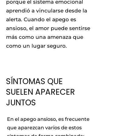
porque el sistema emocional
aprendió a vincularse desde la
alerta. Cuando el apego es
ansioso, el amor puede sentirse
más como una amenaza que
como un lugar seguro.
SÍNTOMAS QUE
SUELEN APARECER
JUNTOS
En el apego ansioso, es frecuente
que aparezcan varios de estos