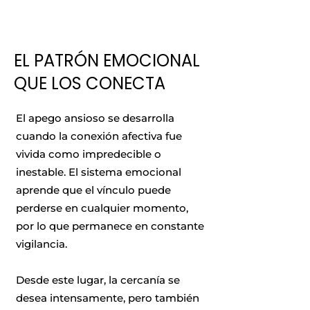
EL PATRÓN EMOCIONAL
QUE LOS CONECTA
El apego ansioso se desarrolla
cuando la conexión afectiva fue
vivida como impredecible o
inestable. El sistema emocional
aprende que el vínculo puede
perderse en cualquier momento,
por lo que permanece en constante
vigilancia.
Desde este lugar, la cercanía se
desea intensamente, pero también