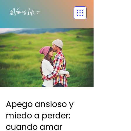
Apego ansioso y
miedo a perder:
cuando amar