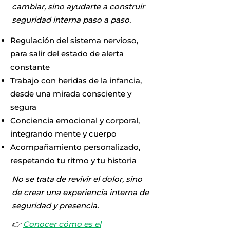
cambiar, sino ayudarte a construir
seguridad interna paso a paso.
Regulación del sistema nervioso,
para salir del estado de alerta
constante
Trabajo con heridas de la infancia,
desde una mirada consciente y
segura
Conciencia emocional y corporal,
integrando mente y cuerpo
Acompañamiento personalizado,
respetando tu ritmo y tu historia
No se trata de revivir el dolor, sino
de crear una experiencia interna de
seguridad y presencia.
👉
Conocer cómo es el