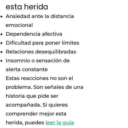
esta herida
Ansiedad ante la distancia
emocional
Dependencia afectiva
Dificultad para poner límites
Relaciones desequilibradas
Insomnio o sensación de
alerta constante
Estas reacciones no son el
problema. Son señales de una
historia que pide ser
acompañada. Si quieres
comprender mejor esta
herida, puedes
leer la guía