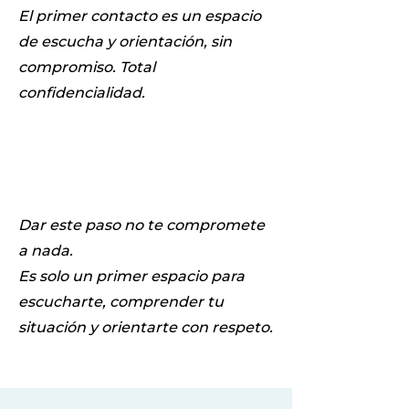
El primer contacto es un espacio
de escucha y orientación, sin
compromiso. Total
confidencialidad.
Dar este paso no te compromete
a nada.
Es solo un primer espacio para
escucharte, comprender tu
situación y orientarte con respeto.