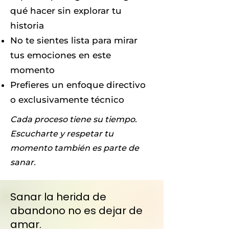
qué hacer sin explorar tu
historia
No te sientes lista para mirar
tus emociones en este
momento
Prefieres un enfoque directivo
o exclusivamente técnico
Cada proceso tiene su tiempo.
Escucharte y respetar tu
momento también es parte de
sanar.
Sanar la herida de
abandono no es dejar de
amar.