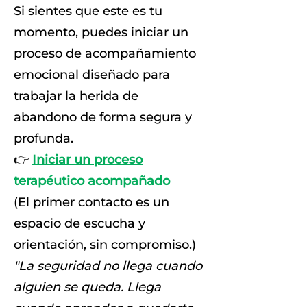
Si sientes que este es tu
momento, puedes iniciar un
proceso de acompañamiento
emocional diseñado para
trabajar la herida de
abandono de forma segura y
profunda.
👉
Iniciar un proceso
terapéutico acompañado
(El primer contacto es un
espacio de escucha y
orientación, sin compromiso.)
"La seguridad no llega cuando
alguien se queda. Llega