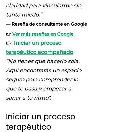
claridad para vincularme sin
tanto miedo.”
— Reseña de consultante en Google
👉
Ver más reseñas en Google
​👉
Iniciar un proceso
terapéutico acompañado
"No tienes que hacerlo sola.
Aquí encontrarás un espacio
seguro para comprender lo
que te pasa y empezar a
sanar a tu ritmo".
Iniciar un proceso
terapéutico