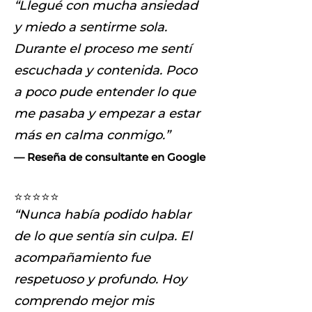
“Llegué con mucha ansiedad
y miedo a sentirme sola.
Durante el proceso me sentí
escuchada y contenida. Poco
a poco pude entender lo que
me pasaba y empezar a estar
más en calma conmigo.”
— Reseña de consultante en Google
⭐⭐⭐⭐⭐
“Nunca había podido hablar
de lo que sentía sin culpa. El
acompañamiento fue
respetuoso y profundo. Hoy
comprendo mejor mis