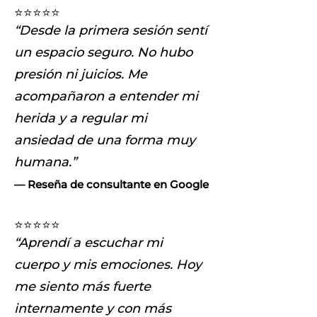
⭐⭐⭐⭐⭐
“Desde la primera sesión sentí
un espacio seguro. No hubo
presión ni juicios. Me
acompañaron a entender mi
herida y a regular mi
ansiedad de una forma muy
humana.”
— Reseña de consultante en Google
⭐⭐⭐⭐⭐
“Aprendí a escuchar mi
cuerpo y mis emociones. Hoy
me siento más fuerte
internamente y con más