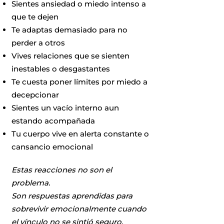
Sientes ansiedad o miedo intenso a
que te dejen
Te adaptas demasiado para no
perder a otros
Vives relaciones que se sienten
inestables o desgastantes
Te cuesta poner límites por miedo a
decepcionar
Sientes un vacío interno aun
estando acompañada
Tu cuerpo vive en alerta constante o
cansancio emocional
Estas reacciones no son el
problema.
Son respuestas aprendidas para
sobrevivir emocionalmente cuando
el vínculo no se sintió seguro.