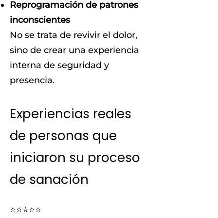
Reprogramación de patrones
inconscientes
No se trata de revivir el dolor,
sino de crear una experiencia
interna de seguridad y
presencia.
Experiencias reales
de personas que
iniciaron su proceso
de sanación
⭐⭐⭐⭐⭐