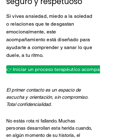
seguro y respetuoso
Si vives ansiedad, miedo a la soledad
o relaciones que te desgastan
emocionalmente, este
acompañamiento está diseñado para
ayudarte a comprender y sanar lo que
duele, a tu ritmo.
👉 Iniciar un proceso terapéutico acompañado
El primer contacto es un espacio de
escucha y orientación, sin compromiso.
Total confidencialidad.
No estás rota ni fallando. Muchas
personas desarrollan esta herida cuando,
en algún momento de su historia, el