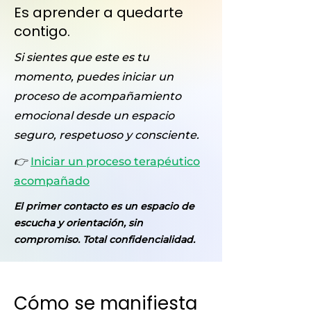
Es aprender a quedarte
contigo.
Si sientes que este es tu
momento, puedes iniciar un
proceso de acompañamiento
emocional desde un espacio
seguro, respetuoso y consciente.
👉
Iniciar un proceso terapéutico
acompañado
El primer contacto es un espacio de
escucha y orientación, sin
compromiso. Total confidencialidad.
Cómo se manifiesta