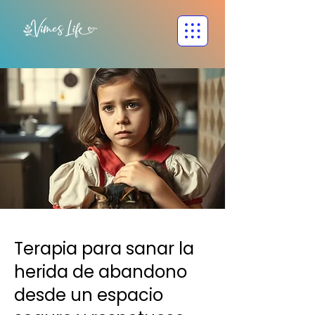
Terapia para sanar la
herida de abandono
desde un espacio