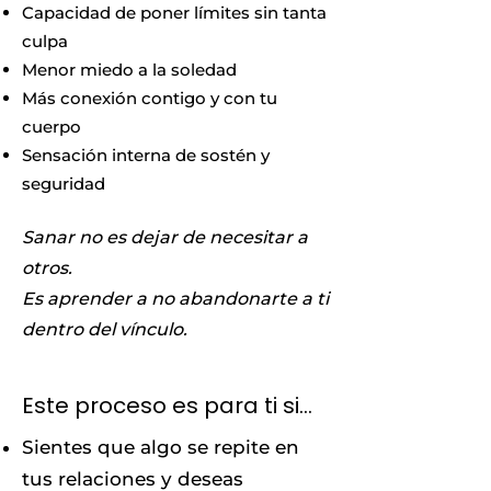
Capacidad de poner límites sin tanta
culpa
Menor miedo a la soledad
Más conexión contigo y con tu
cuerpo
Sensación interna de sostén y
seguridad
Sanar no es dejar de necesitar a
otros.
Es aprender a no abandonarte a ti
dentro del vínculo.
Este proceso es para ti si…
Sientes que algo se repite en
tus relaciones y deseas