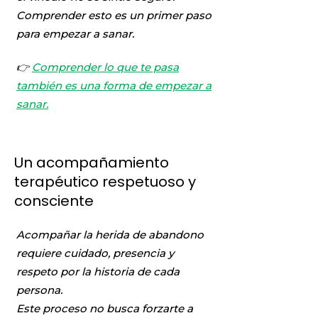
Comprender esto es un primer paso
para empezar a sanar.
👉
Comprender lo que te pasa
también es una forma de empezar a
sanar.
Un acompañamiento
terapéutico respetuoso y
consciente
Acompañar la herida de abandono
requiere cuidado, presencia y
respeto por la historia de cada
persona.
Este proceso no busca forzarte a