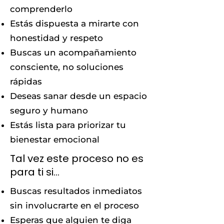
comprenderlo
Estás dispuesta a mirarte con
honestidad y respeto
Buscas un acompañamiento
consciente, no soluciones
rápidas
Deseas sanar desde un espacio
seguro y humano
Estás lista para priorizar tu
bienestar emocional
Tal vez este proceso no es
para ti si…
Buscas resultados inmediatos
sin involucrarte en el proceso
Esperas que alguien te diga