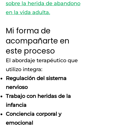
sobre la herida de abandono
en la vida adulta.
Mi forma de
acompañarte en
este proceso
El abordaje terapéutico que
utilizo integra:
Regulación del sistema
nervioso
Trabajo con heridas de la
infancia
Conciencia corporal y
emocional