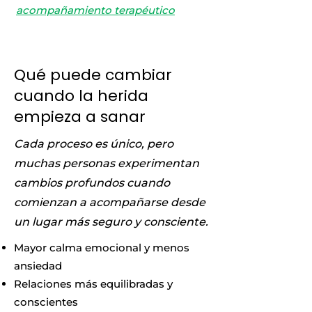
acompañamiento terapéutico
Qué puede cambiar
cuando la herida
empieza a sanar
Cada proceso es único, pero
muchas personas experimentan
cambios profundos cuando
comienzan a acompañarse desde
un lugar más seguro y consciente.
Mayor calma emocional y menos
ansiedad
Relaciones más equilibradas y
conscientes