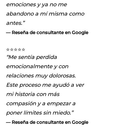
emociones y ya no me
abandono a mí misma como
antes.”
— Reseña de consultante en Google
⭐⭐⭐⭐⭐
“Me sentía perdida
emocionalmente y con
relaciones muy dolorosas.
Este proceso me ayudó a ver
mi historia con más
compasión y a empezar a
poner límites sin miedo.”
— Reseña de consultante en Google