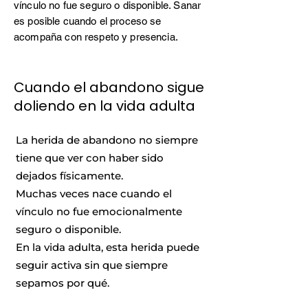
vínculo no fue seguro o disponible. Sanar
es posible cuando el proceso se
acompaña con respeto y presencia.
Cuando el abandono sigue
doliendo en la vida adulta
La herida de abandono no siempre
tiene que ver con haber sido
dejados físicamente.
Muchas veces nace cuando el
vínculo no fue emocionalmente
seguro o disponible.
En la vida adulta, esta herida puede
seguir activa sin que siempre
sepamos por qué.