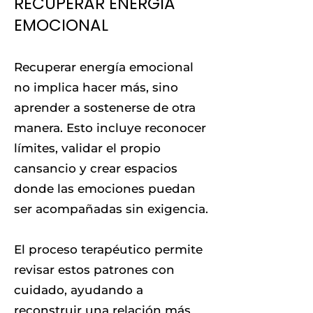
RECUPERAR ENERGÍA
EMOCIONAL
Recuperar energía emocional
no implica hacer más, sino
aprender a sostenerse de otra
manera. Esto incluye reconocer
límites, validar el propio
cansancio y crear espacios
donde las emociones puedan
ser acompañadas sin exigencia.
El proceso terapéutico permite
revisar estos patrones con
cuidado, ayudando a
reconstruir una relación más