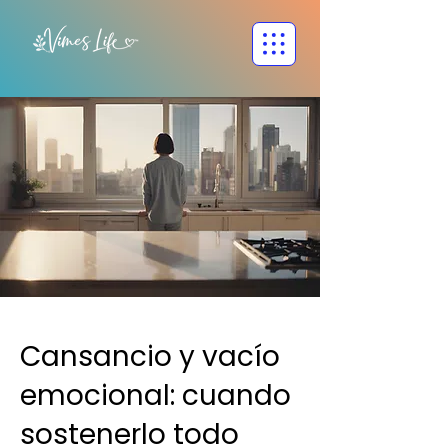
Cansancio y vacío
emocional: cuando
sostenerlo todo