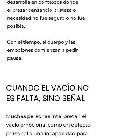
desarrolla en contextos donde
expresar cansancio, tristeza o
necesidad no fue seguro o no fue
posible.
Con el tiempo, el cuerpo y las
emociones comienzan a pedir
pausa.
CUANDO EL VACÍO NO
ES FALTA, SINO SEÑAL
Muchas personas interpretan el
vacío emocional como un defecto
personal o una incapacidad para