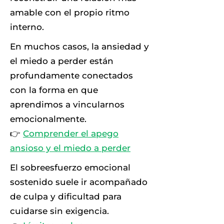
amable con el propio ritmo
interno.
En muchos casos, la ansiedad y
el miedo a perder están
profundamente conectados
con la forma en que
aprendimos a vincularnos
emocionalmente.
👉
Comprender el apego
ansioso y el miedo a perder
El sobreesfuerzo emocional
sostenido suele ir acompañado
de culpa y dificultad para
cuidarse sin exigencia.