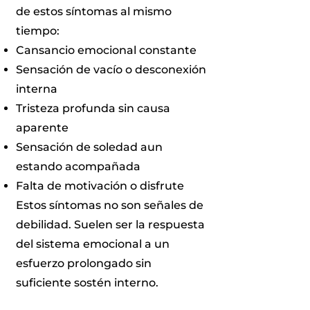
de estos síntomas al mismo
tiempo:
Cansancio emocional constante
Sensación de vacío o desconexión
interna
Tristeza profunda sin causa
aparente
Sensación de soledad aun
estando acompañada
Falta de motivación o disfrute
Estos síntomas no son señales de
debilidad. Suelen ser la respuesta
del sistema emocional a un
esfuerzo prolongado sin
suficiente sostén interno.