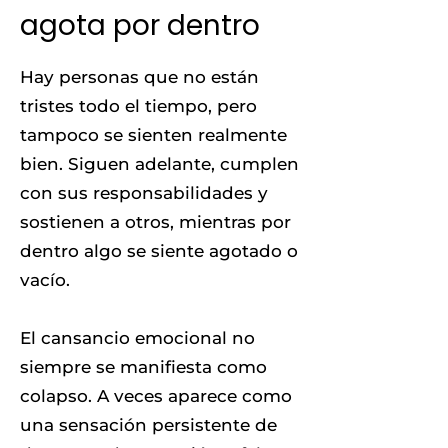
agota por dentro
Hay personas que no están
tristes todo el tiempo, pero
tampoco se sienten realmente
bien. Siguen adelante, cumplen
con sus responsabilidades y
sostienen a otros, mientras por
dentro algo se siente agotado o
vacío.
El cansancio emocional no
siempre se manifiesta como
colapso. A veces aparece como
una sensación persistente de