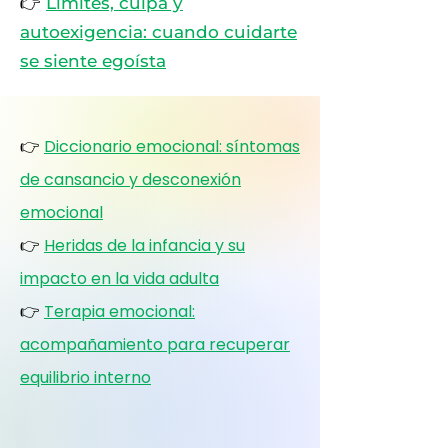
👉
Límites, culpa y
autoexigencia: cuando cuidarte
se siente egoísta
👉
Diccionario emocional: síntomas
de cansancio y desconexión
emocional
👉
Heridas de la infancia y su
impacto en la vida adulta
👉
Terapia emocional:
acompañamiento para recuperar
equilibrio interno