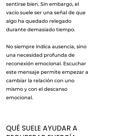
sentirse bien. Sin embargo, el
vacío suele ser una señal de que
algo ha quedado relegado
durante demasiado tiempo.
No siempre indica ausencia, sino
una necesidad profunda de
reconexión emocional. Escuchar
este mensaje permite empezar a
cambiar la relación con uno
mismo y con el descanso
emocional.
QUÉ SUELE AYUDAR A