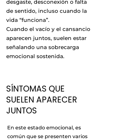
desgaste, desconexión o falta
de sentido, incluso cuando la
vida “funciona”.
Cuando el vacío y el cansancio
aparecen juntos, suelen estar
señalando una sobrecarga
emocional sostenida.
SÍNTOMAS QUE
SUELEN APARECER
JUNTOS
En este estado emocional, es
común que se presenten varios