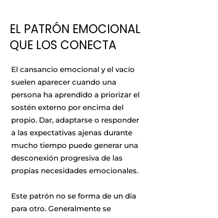
EL PATRÓN EMOCIONAL
QUE LOS CONECTA
El cansancio emocional y el vacío
suelen aparecer cuando una
persona ha aprendido a priorizar el
sostén externo por encima del
propio. Dar, adaptarse o responder
a las expectativas ajenas durante
mucho tiempo puede generar una
desconexión progresiva de las
propias necesidades emocionales.
Este patrón no se forma de un día
para otro. Generalmente se