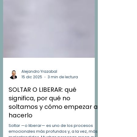
Alejandro Yrazabal
15 dic 2025
3 min de lectura
SOLTAR O LIBERAR: qué
significa, por qué no
soltamos y cómo empezar a
hacerlo