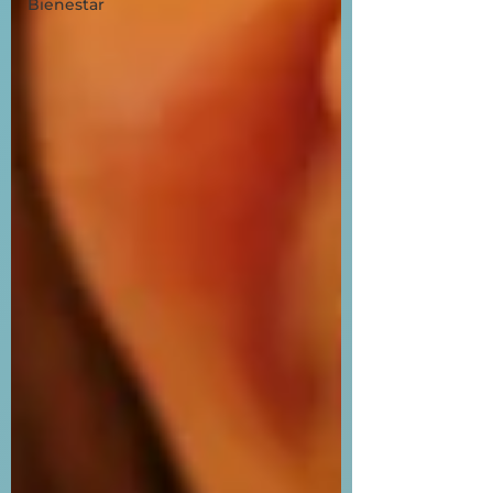
Bienestar