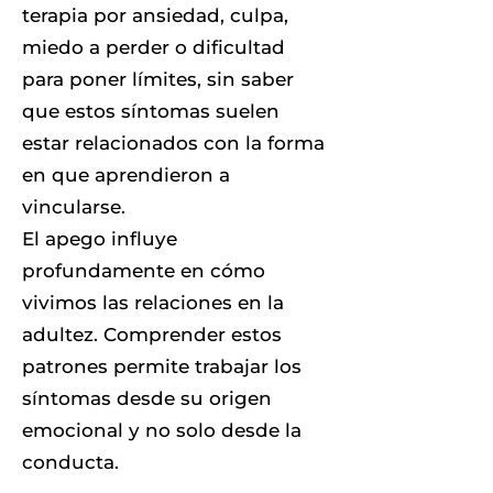
terapia por ansiedad, culpa,
miedo a perder o dificultad
para poner límites, sin saber
que estos síntomas suelen
estar relacionados con la forma
en que aprendieron a
vincularse.
El apego influye
profundamente en cómo
vivimos las relaciones en la
adultez. Comprender estos
patrones permite trabajar los
síntomas desde su origen
emocional y no solo desde la
conducta.