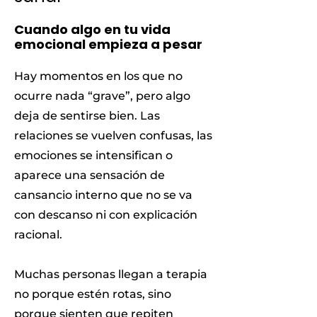
Cuando algo en tu vida
emocional empieza a pesar
Hay momentos en los que no
ocurre nada “grave”, pero algo
deja de sentirse bien. Las
relaciones se vuelven confusas, las
emociones se intensifican o
aparece una sensación de
cansancio interno que no se va
con descanso ni con explicación
racional.
Muchas personas llegan a terapia
no porque estén rotas, sino
porque sienten que repiten