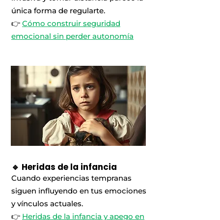
única forma de regularte.
👉
Cómo construir seguridad
emocional sin perder autonomía
🔹 Heridas de la infancia
Cuando experiencias tempranas
siguen influyendo en tus emociones
y vínculos actuales.
👉
Heridas de la infancia y apego en