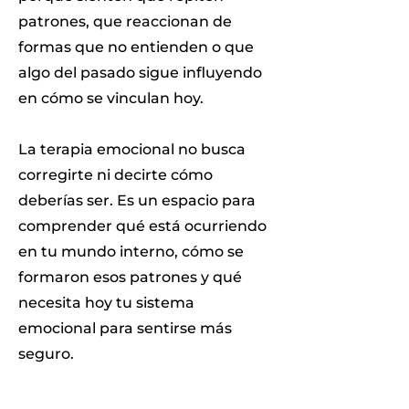
patrones, que reaccionan de
formas que no entienden o que
algo del pasado sigue influyendo
en cómo se vinculan hoy.
La terapia emocional no busca
corregirte ni decirte cómo
deberías ser. Es un espacio para
comprender qué está ocurriendo
en tu mundo interno, cómo se
formaron esos patrones y qué
necesita hoy tu sistema
emocional para sentirse más
seguro.