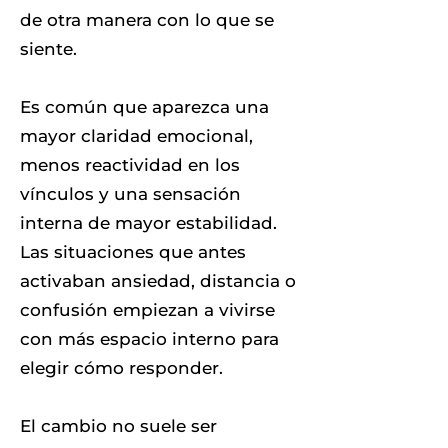
de otra manera con lo que se
siente.
Es común que aparezca una
mayor claridad emocional,
menos reactividad en los
vínculos y una sensación
interna de mayor estabilidad.
Las situaciones que antes
activaban ansiedad, distancia o
confusión empiezan a vivirse
con más espacio interno para
elegir cómo responder.
El cambio no suele ser