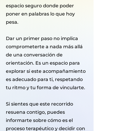
espacio seguro donde poder
poner en palabras lo que hoy
pesa.
Dar un primer paso no implica
comprometerte a nada más allá
de una conversación de
orientación. Es un espacio para
explorar si este acompañamiento
es adecuado para ti, respetando
tu ritmo y tu forma de vincularte.
Si sientes que este recorrido
resuena contigo, puedes
informarte sobre cómo es el
proceso terapéutico y decidir con