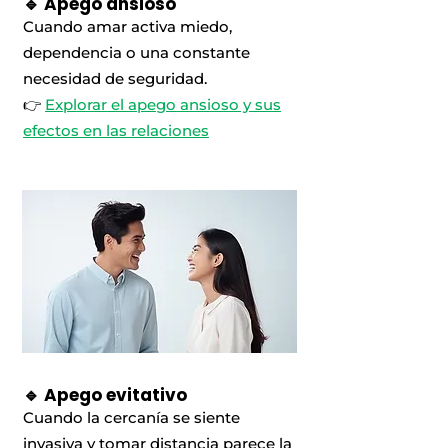
🔹 Apego ansioso
Cuando amar activa miedo,
dependencia o una constante
necesidad de seguridad.
👉
Explorar el apego ansioso y sus
efectos en las relaciones
🔹 Apego evitativo
Cuando la cercanía se siente
invasiva y tomar distancia parece la