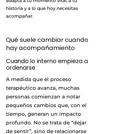
adapta a tu momento vital, a tu
historia y a lo que hoy necesitas
acompañar.
Qué suele cambiar cuando
hay acompañamiento
Cuando lo interno empieza a
ordenarse
A medida que el proceso
terapéutico avanza, muchas
personas comienzan a notar
pequeños cambios que, con el
tiempo, generan un impacto
profundo. No se trata de “dejar
de sentir”, sino de relacionarse