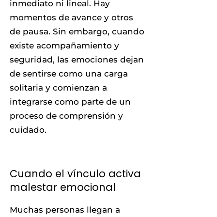
inmediato ni lineal. Hay
momentos de avance y otros
de pausa. Sin embargo, cuando
existe acompañamiento y
seguridad, las emociones dejan
de sentirse como una carga
solitaria y comienzan a
integrarse como parte de un
proceso de comprensión y
cuidado.
Cuando el vínculo activa
malestar emocional
Muchas personas llegan a