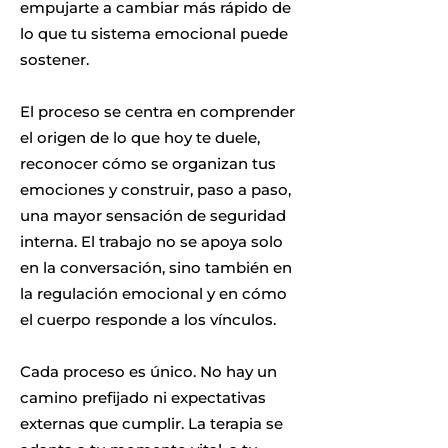
empujarte a cambiar más rápido de
lo que tu sistema emocional puede
sostener.
El proceso se centra en comprender
el origen de lo que hoy te duele,
reconocer cómo se organizan tus
emociones y construir, paso a paso,
una mayor sensación de seguridad
interna. El trabajo no se apoya solo
en la conversación, sino también en
la regulación emocional y en cómo
el cuerpo responde a los vínculos.
Cada proceso es único. No hay un
camino prefijado ni expectativas
externas que cumplir. La terapia se