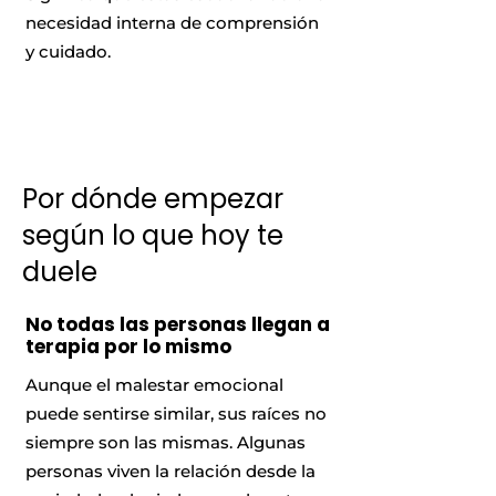
necesidad interna de comprensión
y cuidado.
Por dónde empezar
según lo que hoy te
duele
No todas las personas llegan a
terapia por lo mismo
Aunque el malestar emocional
puede sentirse similar, sus raíces no
siempre son las mismas. Algunas
personas viven la relación desde la