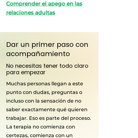
Comprender el apego en las
relaciones adultas
Dar un primer paso con
acompañamiento
No necesitas tener todo claro
para empezar
Muchas personas llegan a este
punto con dudas, preguntas o
incluso con la sensación de no
saber exactamente qué quieren
trabajar. Eso es parte del proceso.
La terapia no comienza con
certezas, comienza con un