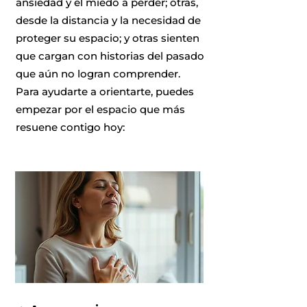
ansiedad y el miedo a perder; otras,
desde la distancia y la necesidad de
proteger su espacio; y otras sienten
que cargan con historias del pasado
que aún no logran comprender.
Para ayudarte a orientarte, puedes
empezar por el espacio que más
resuene contigo hoy: