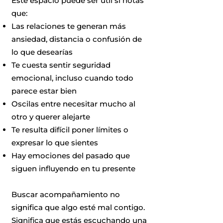
Este espacio puede ser útil si notas
que:
Las relaciones te generan más
ansiedad, distancia o confusión de
lo que desearías
Te cuesta sentir seguridad
emocional, incluso cuando todo
parece estar bien
Oscilas entre necesitar mucho al
otro y querer alejarte
Te resulta difícil poner límites o
expresar lo que sientes
Hay emociones del pasado que
siguen influyendo en tu presente
Buscar acompañamiento no
significa que algo esté mal contigo.
Significa que estás escuchando una