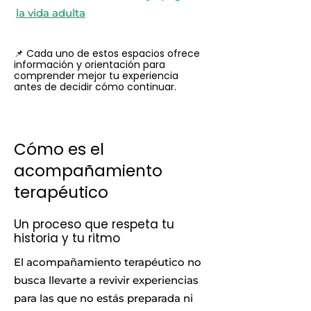
la vida adulta
​📌 Cada uno de estos espacios ofrece
información y orientación para
comprender mejor tu experiencia
antes de decidir cómo continuar.
Cómo es el
acompañamiento
terapéutico
Un proceso que respeta tu
historia y tu ritmo
El acompañamiento terapéutico no
busca llevarte a revivir experiencias
para las que no estás preparada ni