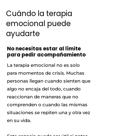
Cuándo la terapia
emocional puede
ayudarte
No necesitas estar al límite
para pedir acompañamiento
La terapia emocional no es solo
para momentos de crisis. Muchas
personas llegan cuando sienten que
algo no encaja del todo, cuando
reaccionan de maneras que no
comprenden o cuando las mismas
situaciones se repiten una y otra vez
en su vida.