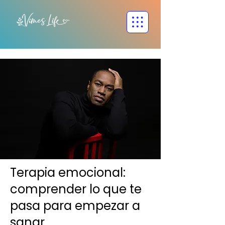
Terapia emocional:
comprender lo que te
pasa para empezar a
sanar