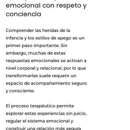
emocional con respeto y
conciencia
Comprender las heridas de la
infancia y los estilos de apego es un
primer paso importante. Sin
embargo, muchas de estas
respuestas emocionales se activan a
nivel corporal y relacional, por lo que
transformarlas suele requerir un
espacio de acompañamiento seguro
y consciente.
El proceso terapéutico permite
explorar estas experiencias sin juicio,
regular el sistema emocional y
construir una relación más segura