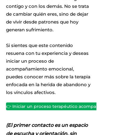
contigo y con los demás. No se trata
de cambiar quién eres, sino de dejar
de vivir desde patrones que hoy
generan sufrimiento.
Si sientes que este contenido
resuena con tu experiencia y deseas
iniciar un proceso de
acompañamiento emocional,
puedes conocer más sobre la terapia
enfocada en la herida de abandono y
los vínculos afectivos.
👉 Iniciar un proceso terapéutico acompañado
(El primer contacto es un espacio
de escucha y orientación, sin