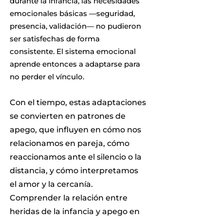
durante la infancia, las necesidades
emocionales básicas —seguridad,
presencia, validación— no pudieron
ser satisfechas de forma
consistente. El sistema emocional
aprende entonces a adaptarse para
no perder el vínculo.
Con el tiempo, estas adaptaciones
se convierten en patrones de
apego, que influyen en cómo nos
relacionamos en pareja, cómo
reaccionamos ante el silencio o la
distancia, y cómo interpretamos
el amor y la cercanía.
Comprender la relación entre
heridas de la infancia y apego en