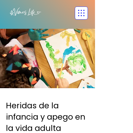
Heridas de la
infancia y apego en
la vida adulta