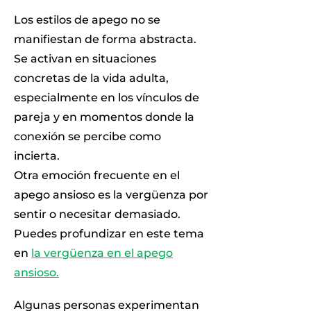
Los estilos de apego no se
manifiestan de forma abstracta.
Se activan en situaciones
concretas de la vida adulta,
especialmente en los vínculos de
pareja y en momentos donde la
conexión se percibe como
incierta.
Otra emoción frecuente en el
apego ansioso es la vergüenza por
sentir o necesitar demasiado.
Puedes profundizar en este tema
en
la vergüenza en el apego
ansioso.
Algunas personas experimentan