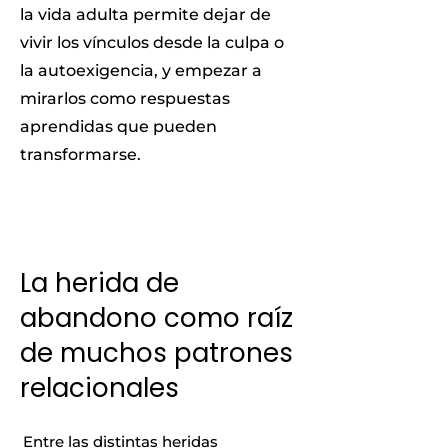
la vida adulta permite dejar de
vivir los vínculos desde la culpa o
la autoexigencia, y empezar a
mirarlos como respuestas
aprendidas que pueden
transformarse.
La herida de
abandono como raíz
de muchos patrones
relacionales
Entre las distintas heridas