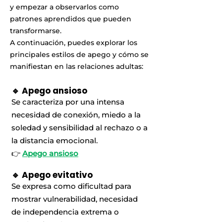
y empezar a observarlos como
patrones aprendidos que pueden
transformarse.
A continuación, puedes explorar los
principales estilos de apego y cómo se
manifiestan en las relaciones adultas:
🔹 Apego ansioso
Se caracteriza por una intensa
necesidad de conexión, miedo a la
soledad y sensibilidad al rechazo o a
la distancia emocional.
👉
Apego ansioso
🔹 Apego evitativo
Se expresa como dificultad para
mostrar vulnerabilidad, necesidad
de independencia extrema o