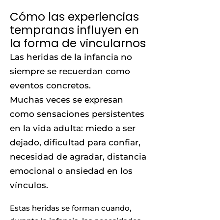
Cómo las experiencias
tempranas influyen en
la forma de vincularnos
Las heridas de la infancia no
siempre se recuerdan como
eventos concretos.
Muchas veces se expresan
como sensaciones persistentes
en la vida adulta: miedo a ser
dejado, dificultad para confiar,
necesidad de agradar, distancia
emocional o ansiedad en los
vínculos.
Estas heridas se forman cuando,