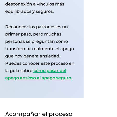
desconexión a vínculos más
equilibrados y seguros.
Reconocer los patrones es un
primer paso, pero muchas
personas se preguntan cómo
transformar realmente el apego
que hoy genera ansiedad.
Puedes conocer este proceso en
la guía sobre
cómo pasar del
apego ansioso al apego seguro.
Acompañar el proceso