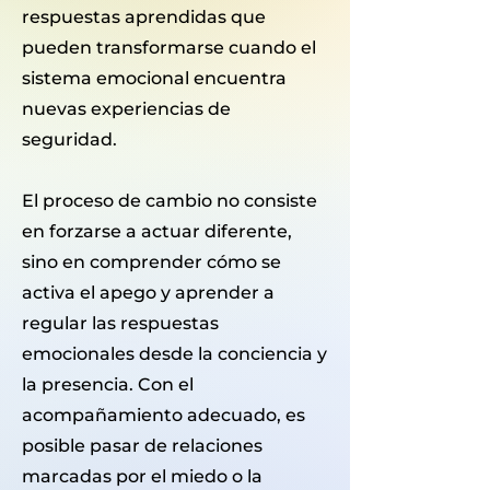
respuestas aprendidas que
pueden transformarse cuando el
sistema emocional encuentra
nuevas experiencias de
seguridad.
El proceso de cambio no consiste
en forzarse a actuar diferente,
sino en comprender cómo se
activa el apego y aprender a
regular las respuestas
emocionales desde la conciencia y
la presencia. Con el
acompañamiento adecuado, es
posible pasar de relaciones
marcadas por el miedo o la