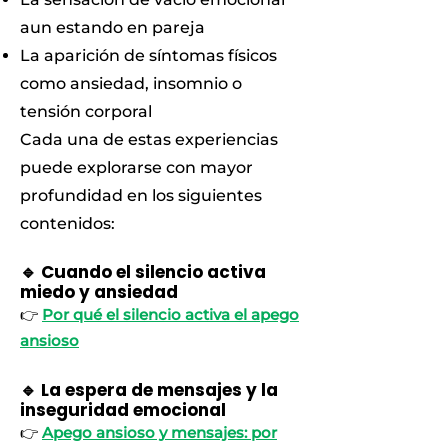
aun estando en pareja
La aparición de síntomas físicos
como ansiedad, insomnio o
tensión corporal
Cada una de estas experiencias
puede explorarse con mayor
profundidad en los siguientes
contenidos:
🔹 Cuando el silencio activa
miedo y ansiedad
👉
Por qué el silencio activa el apego
ansioso
🔹 La espera de mensajes y la
inseguridad emocional
👉
Apego ansioso y mensajes: por