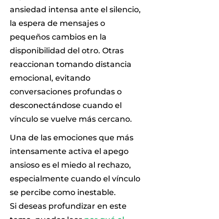
ansiedad intensa ante el silencio,
la espera de mensajes o
pequeños cambios en la
disponibilidad del otro. Otras
reaccionan tomando distancia
emocional, evitando
conversaciones profundas o
desconectándose cuando el
vínculo se vuelve más cercano.
Una de las emociones que más
intensamente activa el apego
ansioso es el miedo al rechazo,
especialmente cuando el vínculo
se percibe como inestable.
Si deseas profundizar en este