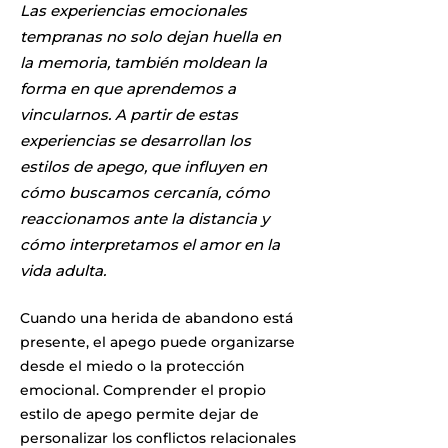
Las experiencias emocionales
tempranas no solo dejan huella en
la memoria, también moldean la
forma en que aprendemos a
vincularnos. A partir de estas
experiencias se desarrollan los
estilos de apego, que influyen en
cómo buscamos cercanía, cómo
reaccionamos ante la distancia y
cómo interpretamos el amor en la
vida adulta.
Cuando una herida de abandono está
presente, el apego puede organizarse
desde el miedo o la protección
emocional. Comprender el propio
estilo de apego permite dejar de
personalizar los conflictos relacionales