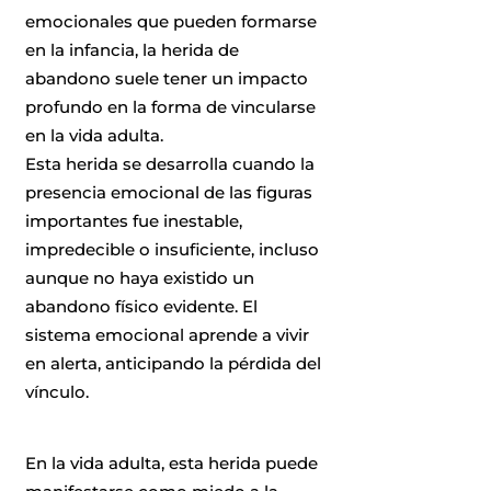
emocionales que pueden formarse
en la infancia, la herida de
abandono suele tener un impacto
profundo en la forma de vincularse
en la vida adulta.
Esta herida se desarrolla cuando la
presencia emocional de las figuras
importantes fue inestable,
impredecible o insuficiente, incluso
aunque no haya existido un
abandono físico evidente. El
sistema emocional aprende a vivir
en alerta, anticipando la pérdida del
vínculo.
En la vida adulta, esta herida puede