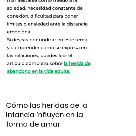
manifestarse como miedo a la
soledad, necesidad constante de
conexión, dificultad para poner
límites o ansiedad ante la distancia
emocional.
Si deseas profundizar en este tema
y comprender cómo se expresa en
las relaciones, puedes leer el
artículo completo sobre
la herida de
abandono en la vida adulta.
Cómo las heridas de la
infancia influyen en la
forma de amar