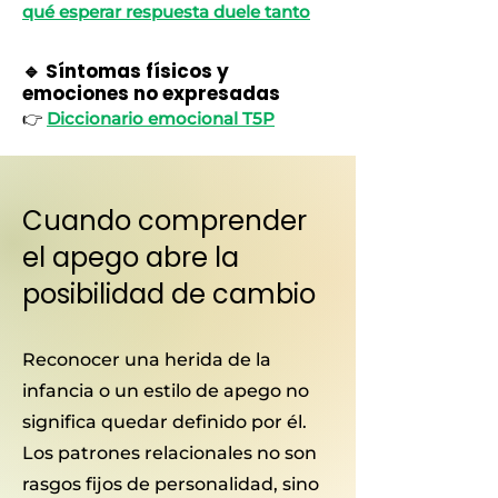
qué esperar respuesta duele tanto
🔹 Síntomas físicos y
emociones no expresadas
👉
Diccionario emocional T5P
Cuando comprender
el apego abre la
posibilidad de cambio
Reconocer una herida de la
infancia o un estilo de apego no
significa quedar definido por él.
Los patrones relacionales no son
rasgos fijos de personalidad, sino