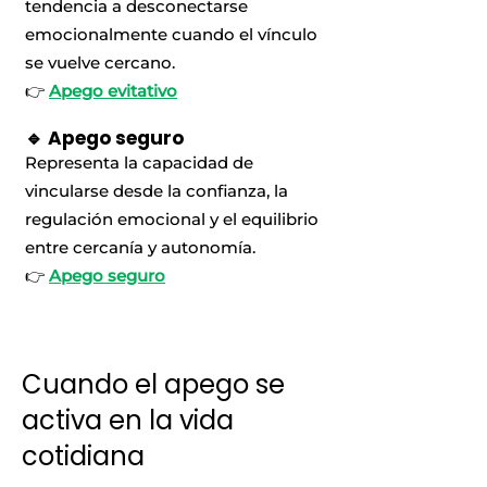
tendencia a desconectarse
emocionalmente cuando el vínculo
se vuelve cercano.
👉
Apego evitativo
🔹 Apego seguro
Representa la capacidad de
vincularse desde la confianza, la
regulación emocional y el equilibrio
entre cercanía y autonomía.
👉
Apego seguro
Cuando el apego se
activa en la vida
cotidiana