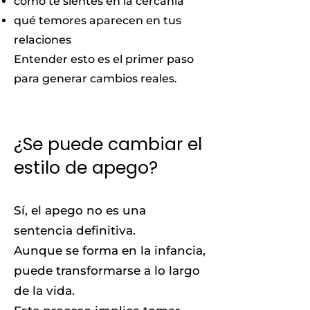
cómo te sientes en la cercanía
qué temores aparecen en tus
relaciones
Entender esto es el primer paso
para generar cambios reales.
¿Se puede cambiar el
estilo de apego?
Sí, el apego no es una
sentencia definitiva.
Aunque se forma en la infancia,
puede transformarse a lo largo
de la vida.