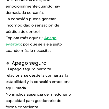
emocionalmente cuando hay
demasiada cercanía.
La conexión puede generar
incomodidad o sensación de
pérdida de control.
Explora más aquí: 👉
Apego
evitativo
: por qué se aleja justo
cuando más lo necesitas
🔹 Apego seguro
El apego seguro permite
relacionarse desde la confianza, la
estabilidad y la conexión emocional
equilibrada.
No implica ausencia de miedo, sino
capacidad para gestionarlo de
forma consciente.