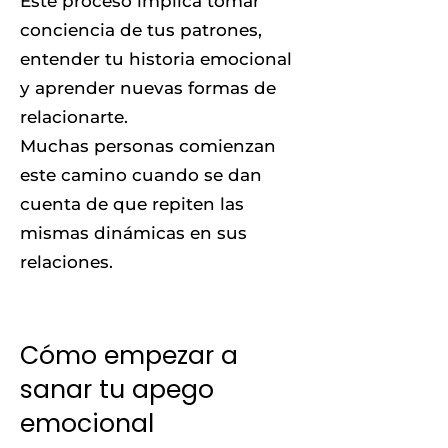
Este proceso implica tomar
conciencia de tus patrones,
entender tu historia emocional
y aprender nuevas formas de
relacionarte.
Muchas personas comienzan
este camino cuando se dan
cuenta de que repiten las
mismas dinámicas en sus
relaciones.
Cómo empezar a
sanar tu apego
emocional