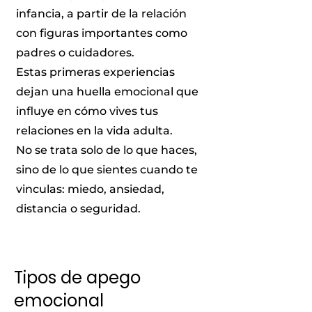
infancia, a partir de la relación
con figuras importantes como
padres o cuidadores.
Estas primeras experiencias
dejan una huella emocional que
influye en cómo vives tus
relaciones en la vida adulta.
No se trata solo de lo que haces,
sino de lo que sientes cuando te
vinculas: miedo, ansiedad,
distancia o seguridad.
Tipos de apego
emocional