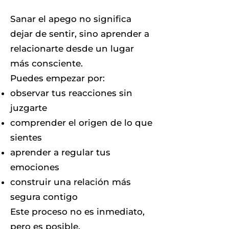
Sanar el apego no significa
dejar de sentir, sino aprender a
relacionarte desde un lugar
más consciente.
Puedes empezar por:
observar tus reacciones sin
juzgarte
comprender el origen de lo que
sientes
aprender a regular tus
emociones
construir una relación más
segura contigo
Este proceso no es inmediato,
pero es posible.