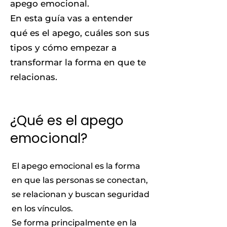
apego emocional.
En esta guía vas a entender
qué es el apego, cuáles son sus
tipos y cómo empezar a
transformar la forma en que te
relacionas.
¿Qué es el apego
emocional?
El apego emocional es la forma
en que las personas se conectan,
se relacionan y buscan seguridad
en los vínculos.
Se forma principalmente en la