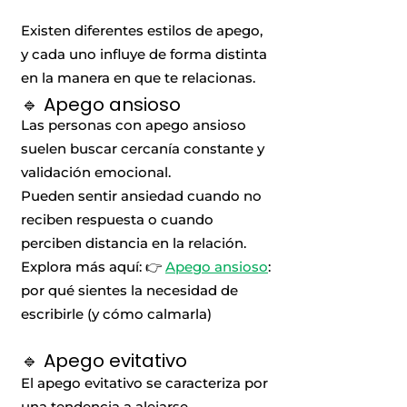
Existen diferentes estilos de apego,
y cada uno influye de forma distinta
en la manera en que te relacionas.
🔹 Apego ansioso
Las personas con apego ansioso
suelen buscar cercanía constante y
validación emocional.
Pueden sentir ansiedad cuando no
reciben respuesta o cuando
perciben distancia en la relación.
Explora más aquí: 👉
Apego ansioso
:
por qué sientes la necesidad de
escribirle (y cómo calmarla)
🔹 Apego evitativo
El apego evitativo se caracteriza por
una tendencia a alejarse