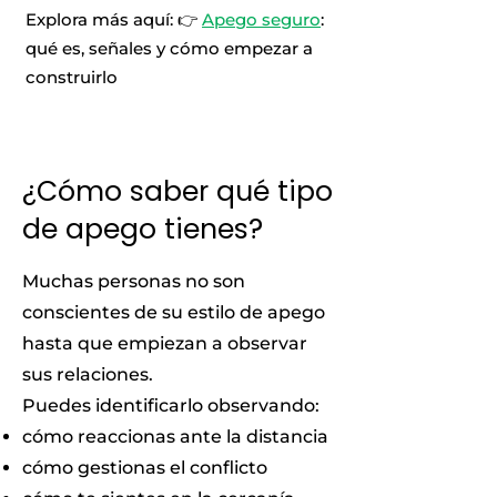
Explora más aquí: 👉
Apego seguro
:
qué es, señales y cómo empezar a
construirlo
¿Cómo saber qué tipo
de apego tienes?
Muchas personas no son
conscientes de su estilo de apego
hasta que empiezan a observar
sus relaciones.
Puedes identificarlo observando:
cómo reaccionas ante la distancia
cómo gestionas el conflicto