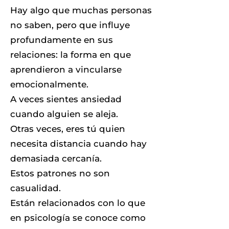
Hay algo que muchas personas
no saben, pero que influye
profundamente en sus
relaciones: la forma en que
aprendieron a vincularse
emocionalmente.
A veces sientes ansiedad
cuando alguien se aleja.
Otras veces, eres tú quien
necesita distancia cuando hay
demasiada cercanía.
Estos patrones no son
casualidad.
Están relacionados con lo que
en psicología se conoce como