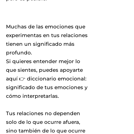
Muchas de las emociones que
experimentas en tus relaciones
tienen un significado más
profundo.
Si quieres entender mejor lo
que sientes, puedes apoyarte
aquí 👉 diccionario emocional:
significado de tus emociones y
cómo interpretarlas.
Tus relaciones no dependen
solo de lo que ocurre afuera,
sino también de lo que ocurre