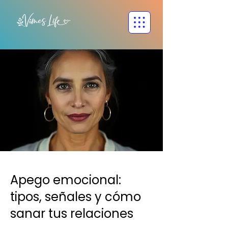
Apego emocional:
tipos, señales y cómo
sanar tus relaciones