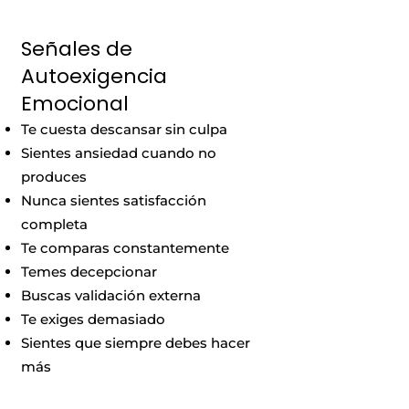
Señales de
Autoexigencia
Emocional
Te cuesta descansar sin culpa
Sientes ansiedad cuando no
produces
Nunca sientes satisfacción
completa
Te comparas constantemente
Temes decepcionar
Buscas validación externa
Te exiges demasiado
Sientes que siempre debes hacer
más