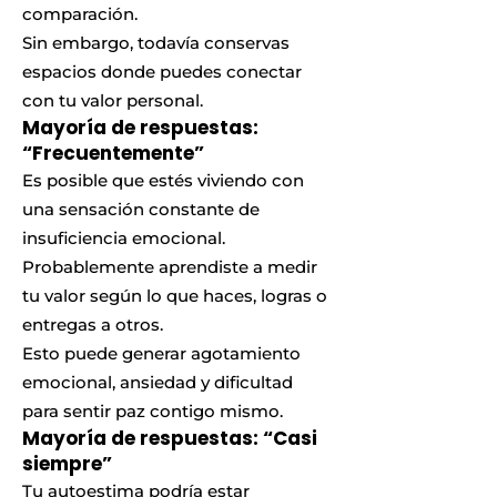
comparación.
Sin embargo, todavía conservas
espacios donde puedes conectar
con tu valor personal.
Mayoría de respuestas:
“Frecuentemente”
Es posible que estés viviendo con
una sensación constante de
insuficiencia emocional.
Probablemente aprendiste a medir
tu valor según lo que haces, logras o
entregas a otros.
Esto puede generar agotamiento
emocional, ansiedad y dificultad
para sentir paz contigo mismo.
Mayoría de respuestas: “Casi
siempre”
Tu autoestima podría estar