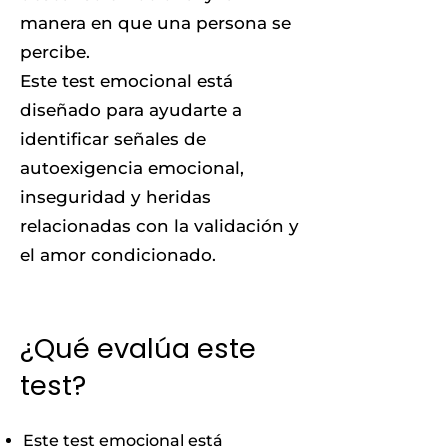
manera en que una persona se
percibe.
Este test emocional está
diseñado para ayudarte a
identificar señales de
autoexigencia emocional,
inseguridad y heridas
relacionadas con la validación y
el amor condicionado.
¿Qué evalúa este
test?
Este test emocional está