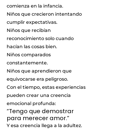
comienza en la infancia.
Niños que crecieron intentando
cumplir expectativas.
Niños que recibían
reconocimiento solo cuando
hacían las cosas bien.
Niños comparados
constantemente.
Niños que aprendieron que
equivocarse era peligroso.
Con el tiempo, estas experiencias
pueden crear una creencia
emocional profunda:
“Tengo que demostrar
para merecer amor.”
Y esa creencia llega a la adultez.