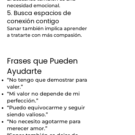
necesidad emocional.
5. Busca espacios de
conexión contigo
Sanar también implica aprender
a tratarte con más compasión.
Frases que Pueden
Ayudarte
“No tengo que demostrar para
valer.”
“Mi valor no depende de mi
perfección.”
“Puedo equivocarme y seguir
siendo valioso.”
“No necesito agotarme para
merecer amor.”