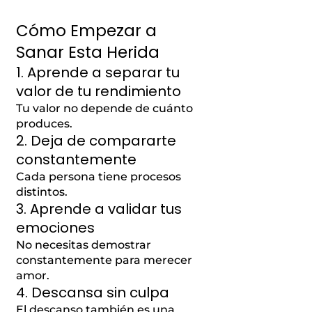
Cómo Empezar a
Sanar Esta Herida
1. Aprende a separar tu
valor de tu rendimiento
Tu valor no depende de cuánto
produces.
2. Deja de compararte
constantemente
Cada persona tiene procesos
distintos.
3. Aprende a validar tus
emociones
No necesitas demostrar
constantemente para merecer
amor.
4. Descansa sin culpa
El descanso también es una