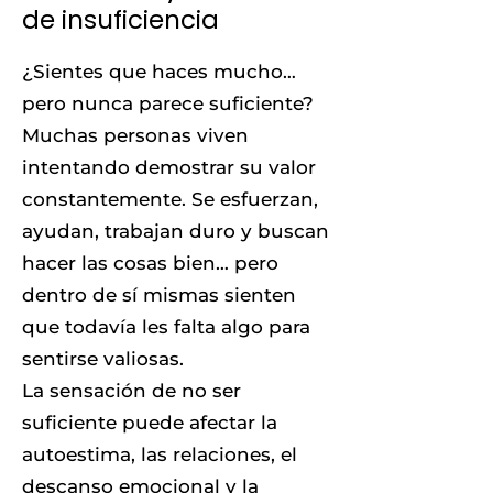
de insuficiencia
¿Sientes que haces mucho…
pero nunca parece suficiente?
Muchas personas viven
intentando demostrar su valor
constantemente. Se esfuerzan,
ayudan, trabajan duro y buscan
hacer las cosas bien… pero
dentro de sí mismas sienten
que todavía les falta algo para
sentirse valiosas.
La sensación de no ser
suficiente puede afectar la
autoestima, las relaciones, el
descanso emocional y la