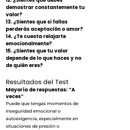
12.
¿Sientes que debes
demostrar constantemente tu
valor?
13.
¿Sientes que si fallas
perderás aceptación o amor?
14.
¿Te cuesta relajarte
emocionalmente?
15.
¿Sientes que tu valor
depende de lo qu
e haces y no
de quién eres?
Resultados del Test
Mayoría de respuestas: “A
veces”
Puede que tengas momentos de
inseguridad emocional o
autoexigencia, especialmente en
situaciones de presión o