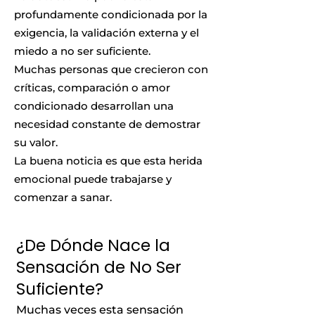
profundamente condicionada por la
exigencia, la validación externa y el
miedo a no ser suficiente.
Muchas personas que crecieron con
críticas, comparación o amor
condicionado desarrollan una
necesidad constante de demostrar
su valor.
La buena noticia es que esta herida
emocional puede trabajarse y
comenzar a sanar.
¿De Dónde Nace la
Sensación de No Ser
Suficiente?
Muchas veces esta sensación