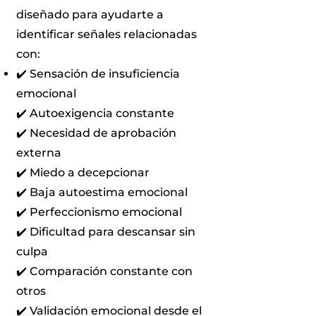
diseñado para ayudarte a
identificar señales relacionadas
con:
✔️ Sensación de insuficiencia
emocional
✔️ Autoexigencia constante
✔️ Necesidad de aprobación
externa
✔️ Miedo a decepcionar
✔️ Baja autoestima emocional
✔️ Perfeccionismo emocional
✔️ Dificultad para descansar sin
culpa
✔️ Comparación constante con
otros
✔️ Validación emocional desde el