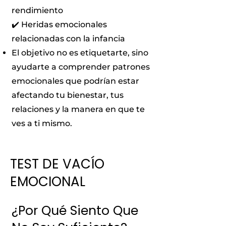
rendimiento
✔️ Heridas emocionales
relacionadas con la infancia
El objetivo no es etiquetarte, sino
ayudarte a comprender patrones
emocionales que podrían estar
afectando tu bienestar, tus
relaciones y la manera en que te
ves a ti mismo.
TEST DE VACÍO
EMOCIONAL
¿Por Qué Siento Que