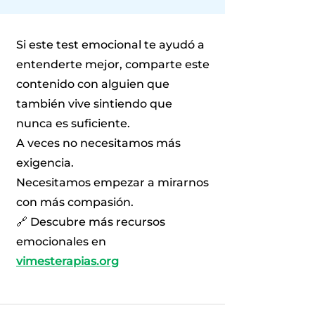
Si este test emocional te ayudó a
entenderte mejor, comparte este
contenido con alguien que
también vive sintiendo que
nunca es suficiente.
A veces no necesitamos más
exigencia.
Necesitamos empezar a mirarnos
con más compasión.
🔗 Descubre más recursos
emocionales en
vimesterapias.org