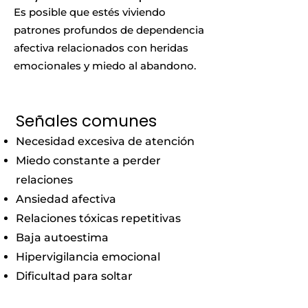
Es posible que estés viviendo
patrones profundos de dependencia
afectiva relacionados con heridas
emocionales y miedo al abandono.
Señales comunes
Necesidad excesiva de atención
Miedo constante a perder
relaciones
Ansiedad afectiva
Relaciones tóxicas repetitivas
Baja autoestima
Hipervigilancia emocional
Dificultad para soltar