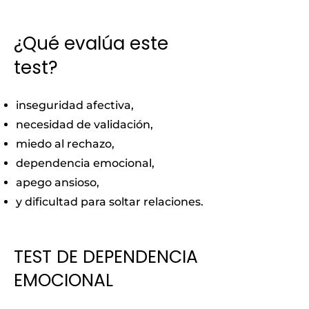
¿Qué evalúa este
test?
inseguridad afectiva,
necesidad de validación,
miedo al rechazo,
dependencia emocional,
apego ansioso,
y dificultad para soltar relaciones.
TEST DE DEPENDENCIA
EMOCIONAL