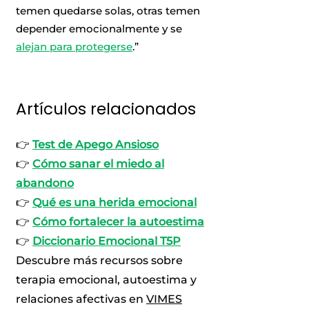
temen quedarse solas, otras temen
depender emocionalmente y se
alejan para protegerse
.”
Artículos relacionados
👉
Test de Apego Ansioso
👉
Cómo sanar el miedo al
abandono
👉
Qué es una herida emocional
👉
Cómo fortalecer la autoestima
👉
Diccionario Emocional T5P
Descubre más recursos sobre
terapia emocional, autoestima y
relaciones afectivas en
VIMES