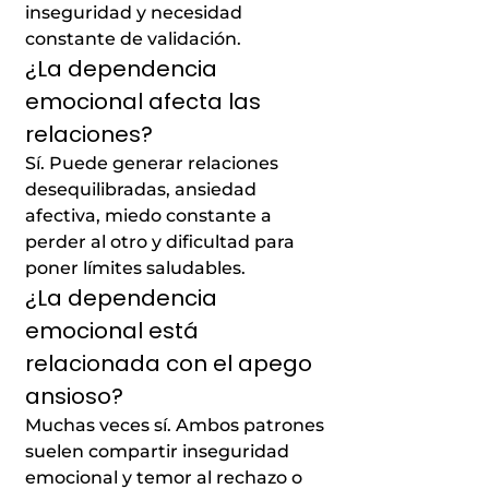
inseguridad y necesidad
constante de validación.
¿La dependencia
emocional afecta las
relaciones?
Sí. Puede generar relaciones
desequilibradas, ansiedad
afectiva, miedo constante a
perder al otro y dificultad para
poner límites saludables.
¿La dependencia
emocional está
relacionada con el apego
ansioso?
Muchas veces sí. Ambos patrones
suelen compartir inseguridad
emocional y temor al rechazo o