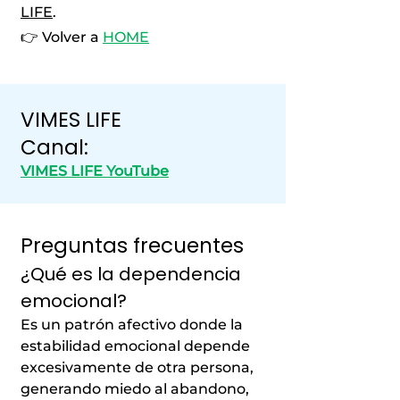
LIFE
.
👉 Volver a
HOME
VIMES LIFE
Canal:
VIMES LIFE YouTube
Preguntas frecuentes
¿Qué es la dependencia
emocional?
Es un patrón afectivo donde la
estabilidad emocional depende
excesivamente de otra persona,
generando miedo al abandono,