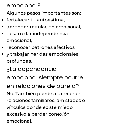
emocional?
Algunos pasos importantes son:
fortalecer tu autoestima,
aprender regulación emocional,
desarrollar independencia
emocional,
reconocer patrones afectivos,
y trabajar heridas emocionales
profundas.
¿La dependencia
emocional siempre ocurre
en relaciones de pareja?
No. También puede aparecer en
relaciones familiares, amistades o
vínculos donde existe miedo
excesivo a perder conexión
emocional.