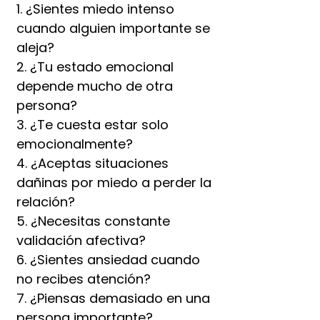
1. ¿Sientes miedo intenso
cuando alguien importante se
aleja?
2. ¿Tu estado emocional
depende mucho de otra
persona?
3. ¿Te cuesta estar solo
emocionalmente?
4. ¿Aceptas situaciones
dañinas por miedo a perder la
relación?
5. ¿Necesitas constante
validación afectiva?
6. ¿Sientes ansiedad cuando
no recibes atención?
7. ¿Piensas demasiado en una
persona importante?