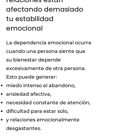
afectando demasiado
tu estabilidad
emocional
La dependencia emocional ocurre
cuando una persona siente que
su bienestar depende
excesivamente de otra persona.
Esto puede generar:
miedo intenso al abandono,
ansiedad afectiva,
necesidad constante de atención,
dificultad para estar solo,
y relaciones emocionalmente
desgastantes.