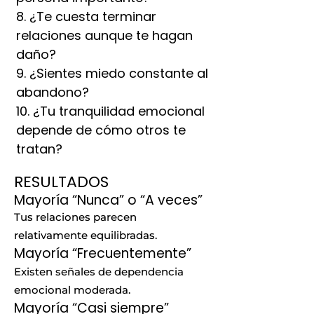
8. ¿Te cuesta terminar
relaciones aunque te hagan
daño?
9. ¿Sientes miedo constante al
abandono?
10. ¿Tu tranquilidad emocional
depende de cómo otros te
tratan?
RESULTADOS
Mayoría “Nunca” o “A veces”
Tus relaciones parecen
relativamente equilibradas.
Mayoría “Frecuentemente”
Existen señales de dependencia
emocional moderada.
Mayoría “Casi siempre”