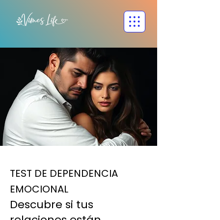
TEST DE DEPENDENCIA
EMOCIONAL
Descubre si tus
relaciones están