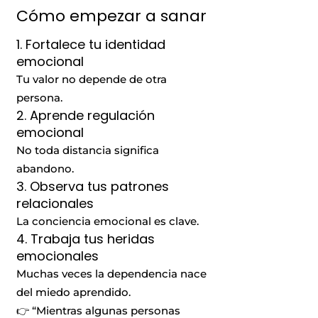
Cómo empezar a sanar
1. Fortalece tu identidad
emocional
Tu valor no depende de otra
persona.
2. Aprende regulación
emocional
No toda distancia significa
abandono.
3. Observa tus patrones
relacionales
La conciencia emocional es clave.
4. Trabaja tus heridas
emocionales
Muchas veces la dependencia nace
del miedo aprendido.
👉 “Mientras algunas personas