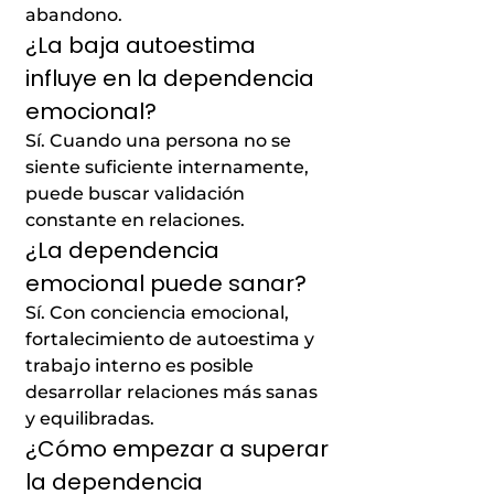
abandono.
¿La baja autoestima
influye en la dependencia
emocional?
Sí. Cuando una persona no se
siente suficiente internamente,
puede buscar validación
constante en relaciones.
¿La dependencia
emocional puede sanar?
Sí. Con conciencia emocional,
fortalecimiento de autoestima y
trabajo interno es posible
desarrollar relaciones más sanas
y equilibradas.
¿Cómo empezar a superar
la dependencia