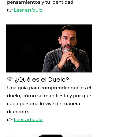
pensamientos y tu identidad.
👉
Leer artículo
💛 ¿Qué es el Duelo?
Una guía para comprender qué es el
duelo, cómo se manifiesta y por qué
cada persona lo vive de manera
diferente.
👉
Leer artículo