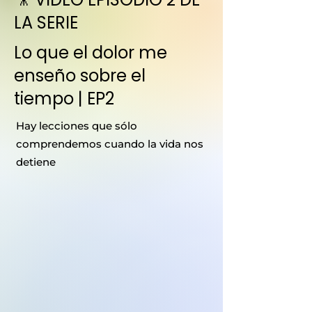
LA SERIE
Lo que el dolor me
enseño sobre el
tiempo | EP2
Hay lecciones que sólo
comprendemos cuando la vida nos
detiene