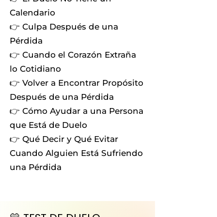
Calendario
👉 Culpa Después de una
Pérdida
👉 Cuando el Corazón Extraña
lo Cotidiano
👉 Volver a Encontrar Propósito
Después de una Pérdida
👉 Cómo Ayudar a una Persona
que Está de Duelo
👉 Qué Decir y Qué Evitar
Cuando Alguien Está Sufriendo
una Pérdida