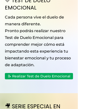
💛 TEST DE DUELO
EMOCIONAL
Cada persona vive el duelo de
manera diferente.
Pronto podrás realizar nuestro
Test de Duelo Emocional para
comprender mejor cómo está
impactando esta experiencia tu
bienestar emocional y tu proceso
de adaptación.
📝 Realizar Test de Duelo Emocional
🎥 SERIE ESPECIAL EN