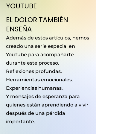
YOUTUBE
EL DOLOR TAMBIÉN
ENSEÑA
Además de estos artículos, hemos
creado una serie especial en
YouTube para acompañarte
durante este proceso.
Reflexiones profundas.
Herramientas emocionales.
Experiencias humanas.
Y mensajes de esperanza para
quienes están aprendiendo a vivir
después de una pérdida
importante.