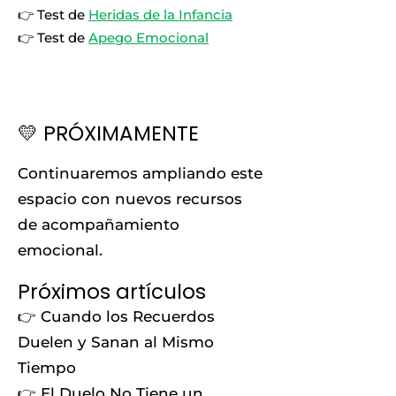
👉 Test de
Heridas de la Infancia
👉 Test de
Apego Emocional
💛 PRÓXIMAMENTE
Continuaremos ampliando este
espacio con nuevos recursos
de acompañamiento
emocional.
Próximos artículos
👉 Cuando los Recuerdos
Duelen y Sanan al Mismo
Tiempo
👉 El Duelo No Tiene un