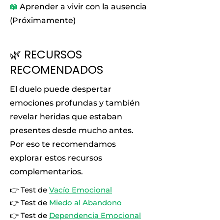
📖
Aprender a vivir con la ausencia
(Próximamente)
🌿 RECURSOS
RECOMENDADOS
El duelo puede despertar
emociones profundas y también
revelar heridas que estaban
presentes desde mucho antes.
Por eso te recomendamos
explorar estos recursos
complementarios.
👉 Test de
Vacío Emocional
👉 Test de
Miedo al Abandono
👉 Test de
Dependencia Emocional