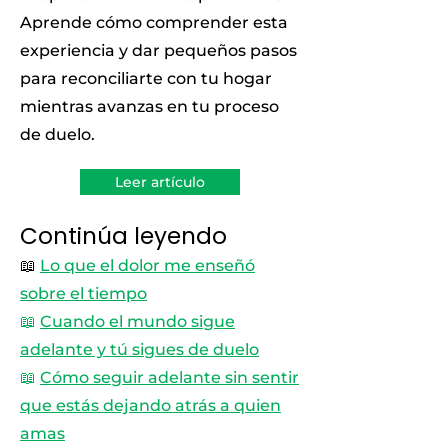
Aprende cómo comprender esta
experiencia y dar pequeños pasos
para reconciliarte con tu hogar
mientras avanzas en tu proceso
de duelo.
Leer artículo
Continúa leyendo
📖
Lo que el dolor me enseñó
sobre el tiempo
📖
Cuando el mundo sigue
adelante y tú sigues de duelo
📖
Cómo seguir adelante sin sentir
que estás dejando atrás a quien
amas