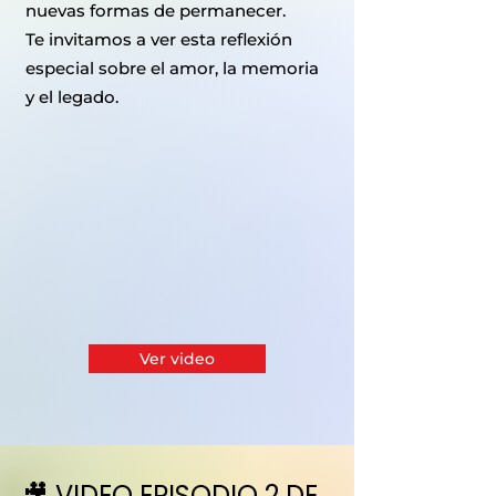
nuevas formas de permanecer.
Te invitamos a ver esta reflexión
especial sobre el amor, la memoria
y el legado.
Ver video
🎥 VIDEO EPISODIO 2 DE