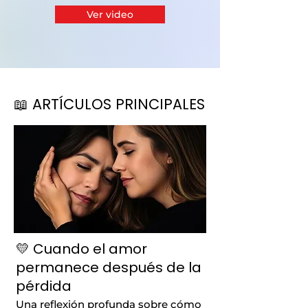
Ver video
📖 ARTÍCULOS PRINCIPALES
💛 Cuando el amor
permanece después de la
pérdida
Una reflexión profunda sobre cómo