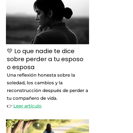
💛 Lo que nadie te dice
sobre perder a tu esposo
o esposa
Una reflexión honesta sobre la
soledad, los cambios y la
reconstrucción después de perder a
tu compañero de vida.
👉
Leer artículo