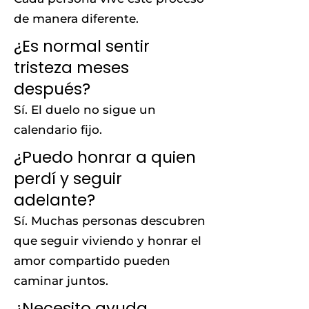
de manera diferente.
¿Es normal sentir
tristeza meses
después?
Sí. El duelo no sigue un
calendario fijo.
¿Puedo honrar a quien
perdí y seguir
adelante?
Sí. Muchas personas descubren
que seguir viviendo y honrar el
amor compartido pueden
caminar juntos.
¿Necesito ayuda