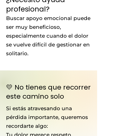
profesional?
Buscar apoyo emocional puede
ser muy beneficioso,
especialmente cuando el dolor
se vuelve difícil de gestionar en
solitario.
💛 No tienes que recorrer
este camino solo
Si estás atravesando una
pérdida importante, queremos
recordarte algo:
Tu dolor merece respeto.