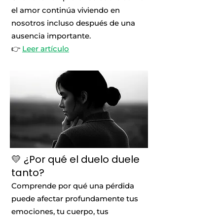
el amor continúa viviendo en
nosotros incluso después de una
ausencia importante.
👉
Leer artículo
💛 ¿Por qué el duelo duele
tanto?
Comprende por qué una pérdida
puede afectar profundamente tus
emociones, tu cuerpo, tus