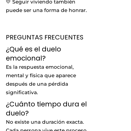
💛 Seguir viviendo también
puede ser una forma de honrar.
PREGUNTAS FRECUENTES
¿Qué es el duelo
emocional?
Es la respuesta emocional,
mental y física que aparece
después de una pérdida
significativa.
¿Cuánto tiempo dura el
duelo?
No existe una duración exacta.
Cada persona vive este proceso