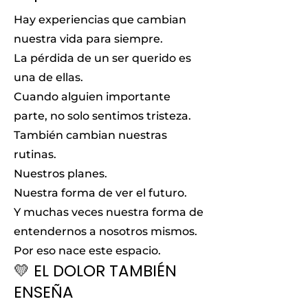
Hay experiencias que cambian
nuestra vida para siempre.
La pérdida de un ser querido es
una de ellas.
Cuando alguien importante
parte, no solo sentimos tristeza.
También cambian nuestras
rutinas.
Nuestros planes.
Nuestra forma de ver el futuro.
Y muchas veces nuestra forma de
entendernos a nosotros mismos.
Por eso nace este espacio.
💛 EL DOLOR TAMBIÉN
ENSEÑA