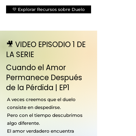
💛 Explorar Recursos sobre Duelo
🎥 VIDEO EPISODIO 1 DE
LA SERIE
Cuando el Amor
Permanece Después
de la Pérdida | EP1
A veces creemos que el duelo
consiste en despedirse.
Pero con el tiempo descubrimos
algo diferente.
El amor verdadero encuentra