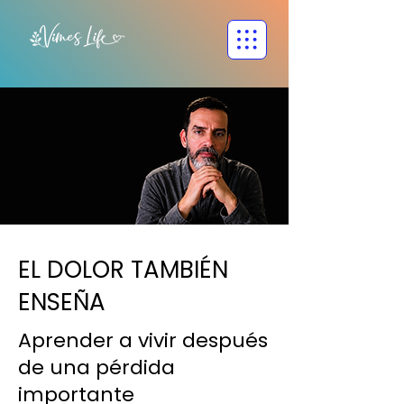
EL DOLOR TAMBIÉN
ENSEÑA
Aprender a vivir después
de una pérdida
importante