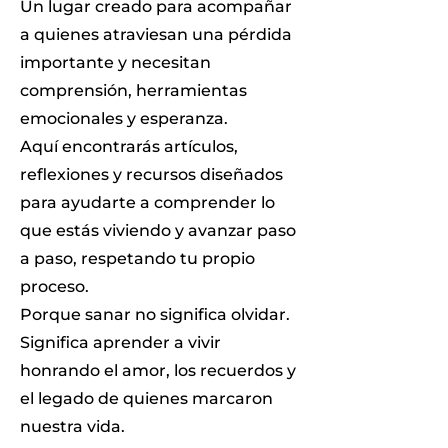
Un lugar creado para acompañar
a quienes atraviesan una pérdida
importante y necesitan
comprensión, herramientas
emocionales y esperanza.
Aquí encontrarás artículos,
reflexiones y recursos diseñados
para ayudarte a comprender lo
que estás viviendo y avanzar paso
a paso, respetando tu propio
proceso.
Porque sanar no significa olvidar.
Significa aprender a vivir
honrando el amor, los recuerdos y
el legado de quienes marcaron
nuestra vida.