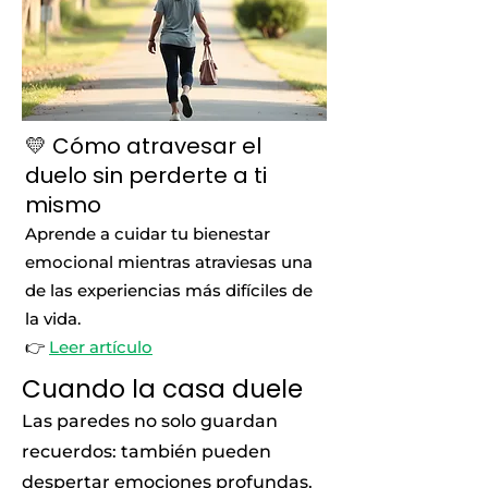
💛 Cómo atravesar el
duelo sin perderte a ti
mismo
Aprende a cuidar tu bienestar
emocional mientras atraviesas una
de las experiencias más difíciles de
la vida.
👉
Leer artículo
Cuando la casa duele
Las paredes no solo guardan
recuerdos: también pueden
despertar emociones profundas.