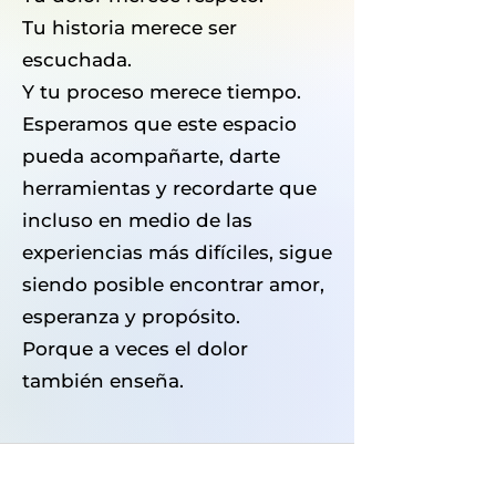
Tu historia merece ser
escuchada.
Y tu proceso merece tiempo.
Esperamos que este espacio
pueda acompañarte, darte
herramientas y recordarte que
incluso en medio de las
experiencias más difíciles, sigue
siendo posible encontrar amor,
esperanza y propósito.
Porque a veces el dolor
también enseña.