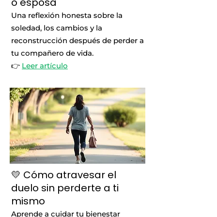
o esposa
Una reflexión honesta sobre la
soledad, los cambios y la
reconstrucción después de perder a
tu compañero de vida.
👉
Leer artículo
💛 Cómo atravesar el
duelo sin perderte a ti
mismo
Aprende a cuidar tu bienestar