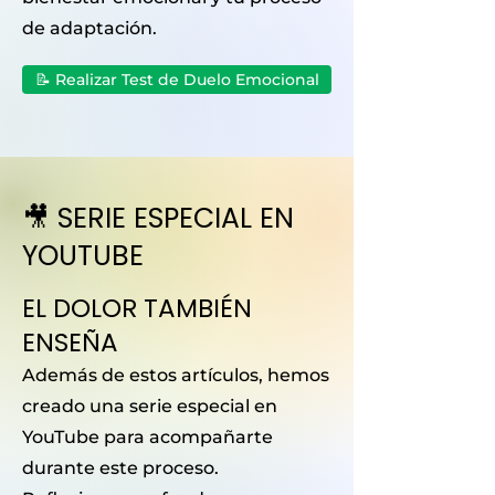
de adaptación.
📝 Realizar Test de Duelo Emocional
🎥 SERIE ESPECIAL EN
YOUTUBE
EL DOLOR TAMBIÉN
ENSEÑA
Además de estos artículos, hemos
creado una serie especial en
YouTube para acompañarte
durante este proceso.