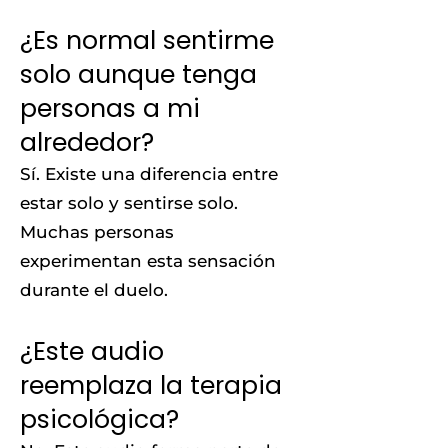
¿Es normal sentirme
solo aunque tenga
personas a mi
alrededor?
Sí. Existe una diferencia entre
estar solo y sentirse solo.
Muchas personas
experimentan esta sensación
durante el duelo.
¿Este audio
reemplaza la terapia
psicológica?