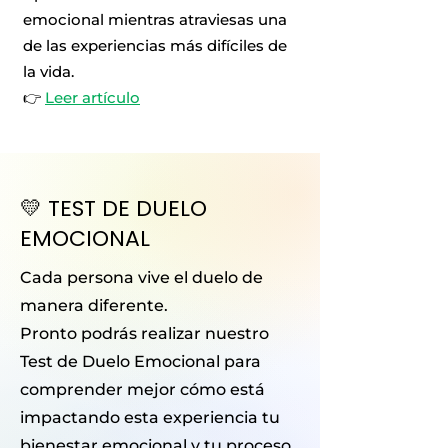
emocional mientras atraviesas una
de las experiencias más difíciles de
la vida.
👉
Leer artículo
💛 TEST DE DUELO
EMOCIONAL
Cada persona vive el duelo de
manera diferente.
Pronto podrás realizar nuestro
Test de Duelo Emocional para
comprender mejor cómo está
impactando esta experiencia tu
bienestar emocional y tu proceso