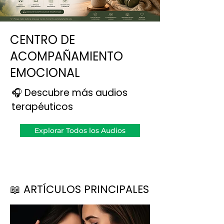
CENTRO DE
ACOMPAÑAMIENTO
EMOCIONAL
🎧 Descubre más audios
terapéuticos
Explorar Todos los Audios
📖 ARTÍCULOS PRINCIPALES