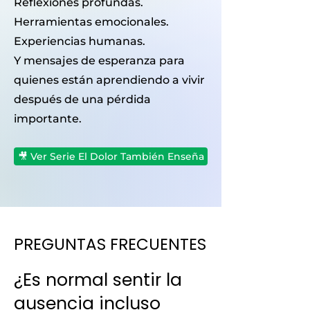
Reflexiones profundas.
Herramientas emocionales.
Experiencias humanas.
Y mensajes de esperanza para
quienes están aprendiendo a vivir
después de una pérdida
importante.
🎥 Ver Serie El Dolor También Enseña
PREGUNTAS FRECUENTES
¿Es normal sentir la
ausencia incluso