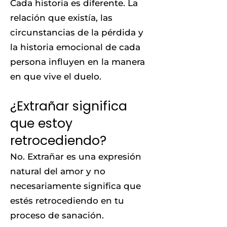
Cada historia es diferente. La
relación que existía, las
circunstancias de la pérdida y
la historia emocional de cada
persona influyen en la manera
en que vive el duelo.
¿Extrañar significa
que estoy
retrocediendo?
No. Extrañar es una expresión
natural del amor y no
necesariamente significa que
estés retrocediendo en tu
proceso de sanación.