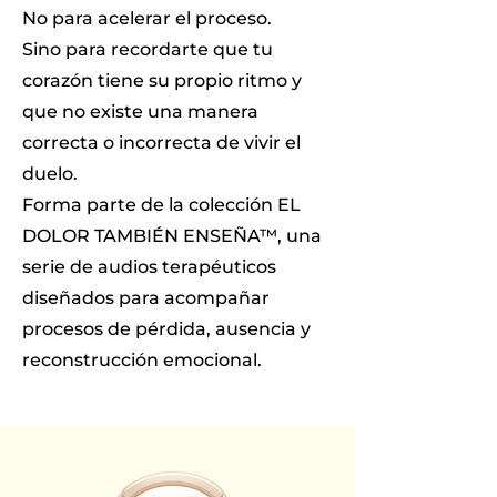
No para acelerar el proceso.
Sino para recordarte que tu
corazón tiene su propio ritmo y
que no existe una manera
correcta o incorrecta de vivir el
duelo.
Forma parte de la colección EL
DOLOR TAMBIÉN ENSEÑA™, una
serie de audios terapéuticos
diseñados para acompañar
procesos de pérdida, ausencia y
reconstrucción emocional.