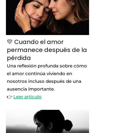
💛 Cuando el amor
permanece después de la
pérdida
Una reflexión profunda sobre cómo
el amor continúa viviendo en
nosotros incluso después de una
ausencia importante.
👉
Leer artículo