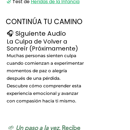
🌿
Test de
Heridas de la Infancia
CONTINÚA TU CAMINO
🎧 Siguiente Audio
La Culpa de Volver a
Sonreír (Próximamente)
Muchas personas sienten culpa
cuando comienzan a experimentar
momentos de paz o alegría
después de una pérdida.
Descubre cómo comprender esta
experiencia emocional y avanzar
con compasión hacia ti mismo.
🌱 
Un paso a la vez
. Recibe 