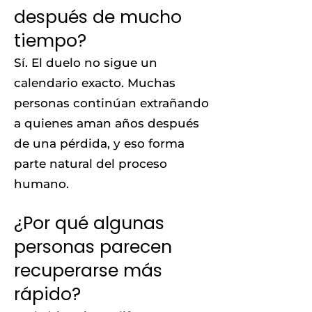
después de mucho
tiempo?
Sí. El duelo no sigue un
calendario exacto. Muchas
personas continúan extrañando
a quienes aman años después
de una pérdida, y eso forma
parte natural del proceso
humano.
¿Por qué algunas
personas parecen
recuperarse más
rápido?