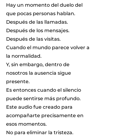
Hay un momento del duelo del
que pocas personas hablan.
Después de las llamadas.
Después de los mensajes.
Después de las visitas.
Cuando el mundo parece volver a
la normalidad.
Y, sin embargo, dentro de
nosotros la ausencia sigue
presente.
Es entonces cuando el silencio
puede sentirse más profundo.
Este audio fue creado para
acompañarte precisamente en
esos momentos.
No para eliminar la tristeza.