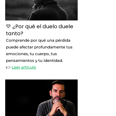
💛 ¿Por qué el duelo duele
tanto?
Comprende por qué una pérdida
puede afectar profundamente tus
emociones, tu cuerpo, tus
pensamientos y tu identidad.
👉
Leer artículo