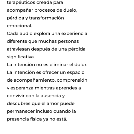
terapéuticos creada para
acompañar procesos de duelo,
pérdida y transformación
emocional.
Cada audio explora una experiencia
diferente que muchas personas
atraviesan después de una pérdida
significativa.
La intención no es eliminar el dolor.
La intención es ofrecer un espacio
de acompañamiento, comprensión
y esperanza mientras aprendes a
convivir con la ausencia y
descubres que el amor puede
permanecer incluso cuando la
presencia física ya no está.