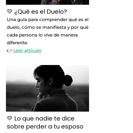
💛 ¿Qué es el Duelo?
Una guía para comprender qué es el
duelo, cómo se manifiesta y por qué
cada persona lo vive de manera
diferente.
👉
Leer artículo
💛 Lo que nadie te dice
sobre perder a tu esposo