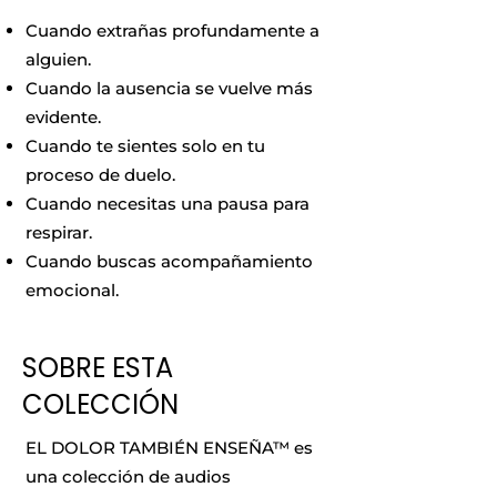
Cuando extrañas profundamente a
alguien.
Cuando la ausencia se vuelve más
evidente.
Cuando te sientes solo en tu
proceso de duelo.
Cuando necesitas una pausa para
respirar.
Cuando buscas acompañamiento
emocional.
SOBRE ESTA
COLECCIÓN
EL DOLOR TAMBIÉN ENSEÑA™ es
una colección de audios