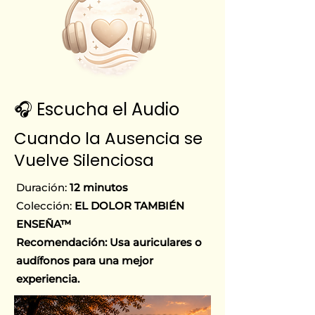
🎧 Escucha el Audio
Cuando la Ausencia se
Vuelve Silenciosa
Duración:
12 minutos
Colección:
EL DOLOR TAMBIÉN
ENSEÑA™
Recomendación: Usa auriculares o
audífonos para una mejor
experiencia.