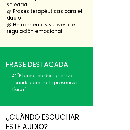
soledad
🌿 Frases terapéuticas para el
duelo
🌿 Herramientas suaves de
regulación emocional
FRASE DESTACADA
🌿 "El amor no desaparece
cuando cambia la presencia
física."
¿CUÁNDO ESCUCHAR
ESTE AUDIO?