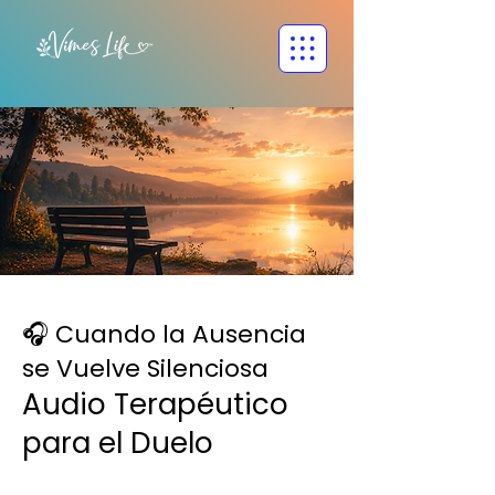
🎧 Cuando la Ausencia
se Vuelve Silenciosa
Audio Terapéutico
para el Duelo