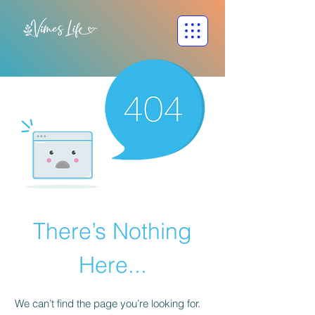
There’s Nothing
Here...
We can’t find the page you’re looking for.