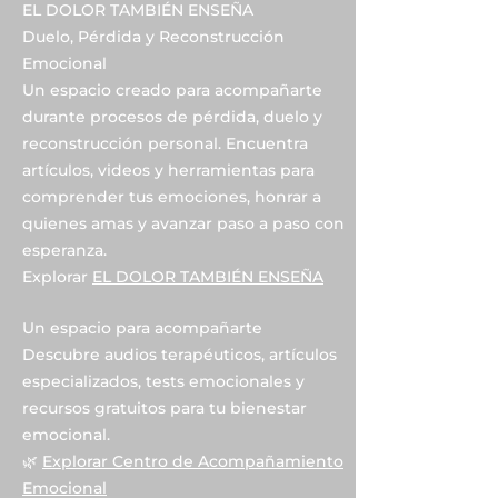
EL DOLOR TAMBIÉN ENSEÑA
Duelo, Pérdida y Reconstrucción
Emocional
Un espacio creado para acompañarte
durante procesos de pérdida, duelo y
reconstrucción personal. Encuentra
artículos, videos y herramientas para
comprender tus emociones, honrar a
quienes amas y avanzar paso a paso con
esperanza.
Explorar
EL DOLOR TAMBIÉN ENSEÑA
Un espacio para acompañarte
Descubre audios terapéuticos, artículos
especializados, tests emocionales y
recursos gratuitos para tu bienestar
emocional.
🌿
Explorar Centro de Acompañamiento
Emocional