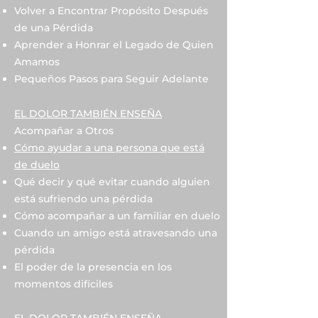
Volver a Encontrar Propósito Después
de una Pérdida
Aprender a Honrar el Legado de Quien
Amamos
Pequeños Pasos para Seguir Adelante
EL DOLOR TAMBIÉN ENSEÑA
Acompañar a Otros
Cómo ayudar a una persona que está
de duelo
Qué decir y qué evitar cuando alguien
está sufriendo una pérdida
Cómo acompañar a un familiar en duelo
Cuando un amigo está atravesando una
pérdida
El poder de la presencia en los
momentos difíciles