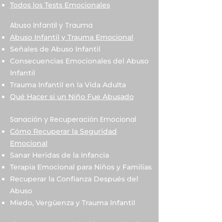
Todos los Tests Emocionales
Abuso Infantil y Trauma
Abuso Infantil y Trauma Emocional
Señales de Abuso Infantil
Consecuencias Emocionales del Abuso
Infantil
Trauma Infantil en la Vida Adulta
Qué Hacer si un Niño Fue Abusado
Sanación y Recuperación Emocional
Cómo Recuperar la Seguridad
Emocional
Sanar Heridas de la Infancia
Terapia Emocional para Niños y Familias
Recuperar la Confianza Después del
Abuso
Miedo, Vergüenza y Trauma Infantil