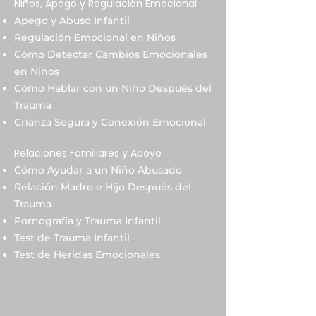
Niños, Apego y Regulación Emocional
Apego y Abuso Infantil
Regulación Emocional en Niños
Cómo Detectar Cambios Emocionales
en Niños
Cómo Hablar con un Niño Después del
Trauma
Crianza Segura y Conexión Emocional
Relaciones Familiares y Apoyo
Cómo Ayudar a un Niño Abusado
Relación Madre e Hijo Después del
Trauma
Pornografía y Trauma Infantil
Test de Trauma Infantil
Test de Heridas Emocionales