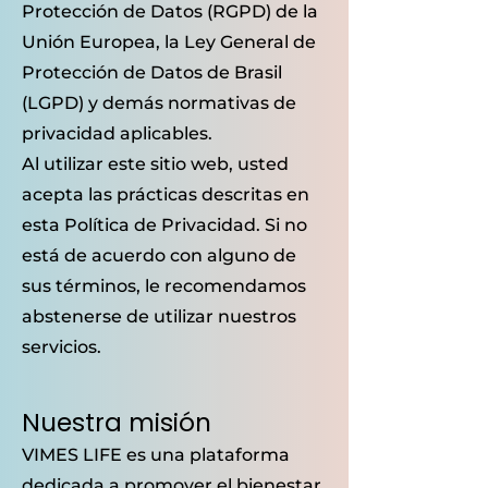
Protección de Datos (RGPD) de la
Unión Europea, la Ley General de
Protección de Datos de Brasil
(LGPD) y demás normativas de
privacidad aplicables.
Al utilizar este sitio web, usted
acepta las prácticas descritas en
esta Política de Privacidad. Si no
está de acuerdo con alguno de
sus términos, le recomendamos
abstenerse de utilizar nuestros
servicios.
Nuestra misión
VIMES LIFE es una plataforma
dedicada a promover el bienestar