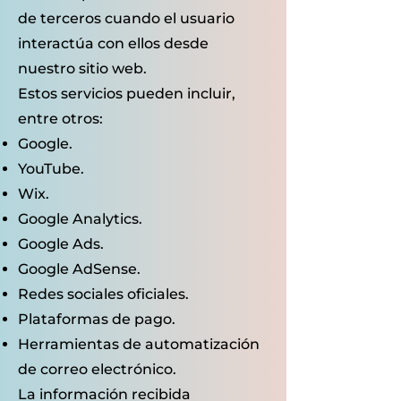
de terceros cuando el usuario
interactúa con ellos desde
nuestro sitio web.
Estos servicios pueden incluir,
entre otros:
Google.
YouTube.
Wix.
Google Analytics.
Google Ads.
Google AdSense.
Redes sociales oficiales.
Plataformas de pago.
Herramientas de automatización
de correo electrónico.
La información recibida