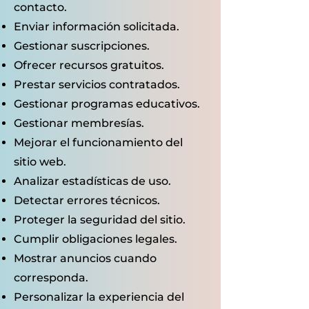
contacto.
Enviar información solicitada.
Gestionar suscripciones.
Ofrecer recursos gratuitos.
Prestar servicios contratados.
Gestionar programas educativos.
Gestionar membresías.
Mejorar el funcionamiento del
sitio web.
Analizar estadísticas de uso.
Detectar errores técnicos.
Proteger la seguridad del sitio.
Cumplir obligaciones legales.
Mostrar anuncios cuando
corresponda.
Personalizar la experiencia del