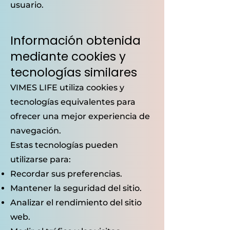
usuario.
Información obtenida
mediante cookies y
tecnologías similares
VIMES LIFE utiliza cookies y
tecnologías equivalentes para
ofrecer una mejor experiencia de
navegación.
Estas tecnologías pueden
utilizarse para:
Recordar sus preferencias.
Mantener la seguridad del sitio.
Analizar el rendimiento del sitio
web.