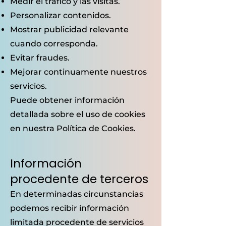
Medir el tráfico y las visitas.
Personalizar contenidos.
Mostrar publicidad relevante
cuando corresponda.
Evitar fraudes.
Mejorar continuamente nuestros
servicios.
Puede obtener información
detallada sobre el uso de cookies
en nuestra Política de Cookies.
Información
procedente de terceros
En determinadas circunstancias
podemos recibir información
limitada procedente de servicios