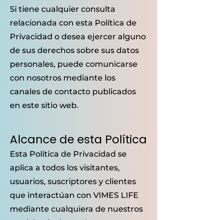
Si tiene cualquier consulta
relacionada con esta Política de
Privacidad o desea ejercer alguno
de sus derechos sobre sus datos
personales, puede comunicarse
con nosotros mediante los
canales de contacto publicados
en este sitio web.
Alcance de esta Política
Esta Política de Privacidad se
aplica a todos los visitantes,
usuarios, suscriptores y clientes
que interactúan con VIMES LIFE
mediante cualquiera de nuestros