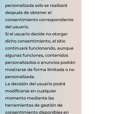
personalizada solo se realizará
después de obtener el
consentimiento correspondiente
del usuario.
Si el usuario decide no otorgar
dicho consentimiento, el sitio
continuará funcionando, aunque
algunas funciones, contenidos
personalizados o anuncios podrán
mostrarse de forma limitada o no
personalizada.
La decisión del usuario podrá
modificarse en cualquier
momento mediante las
herramientas de gestión de
consentimiento disponibles en