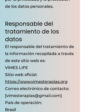
de los datos personales.
Responsable del
tratamiento de los
datos
El responsable del tratamiento de
la información recopilada a través
de este sitio web es:
VIMES LIFE
Sitio web oficial:
https://www.vimesterapias.org
Correo electrónico de contacto:
[vimesterapias@gmail.com]
País de operación:
Brasil