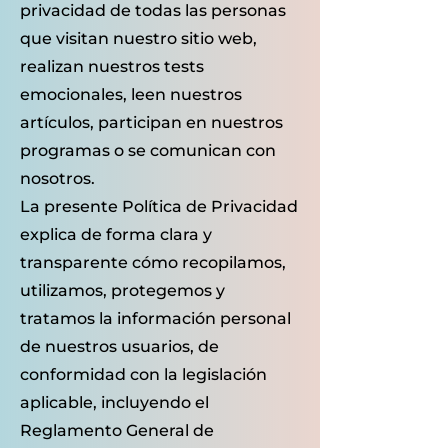
privacidad de todas las personas
que visitan nuestro sitio web,
realizan nuestros tests
emocionales, leen nuestros
artículos, participan en nuestros
programas o se comunican con
nosotros.
La presente Política de Privacidad
explica de forma clara y
transparente cómo recopilamos,
utilizamos, protegemos y
tratamos la información personal
de nuestros usuarios, de
conformidad con la legislación
aplicable, incluyendo el
Reglamento General de