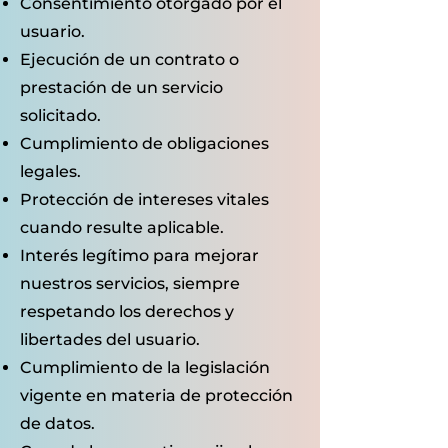
Consentimiento otorgado por el
usuario.
Ejecución de un contrato o
prestación de un servicio
solicitado.
Cumplimiento de obligaciones
legales.
Protección de intereses vitales
cuando resulte aplicable.
Interés legítimo para mejorar
nuestros servicios, siempre
respetando los derechos y
libertades del usuario.
Cumplimiento de la legislación
vigente en materia de protección
de datos.