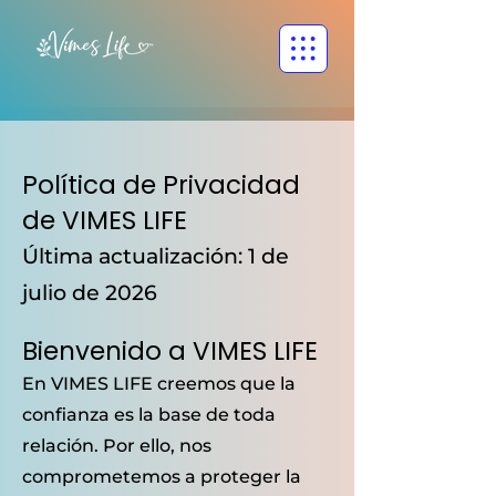
Política de Privacidad
de VIMES LIFE
Última actualización: 1 de
julio de 2026
Bienvenido a VIMES LIFE
En VIMES LIFE creemos que la
confianza es la base de toda
relación. Por ello, nos
comprometemos a proteger la