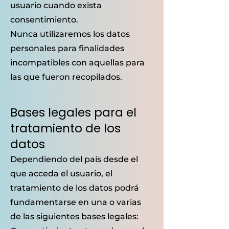
usuario cuando exista
consentimiento.
Nunca utilizaremos los datos
personales para finalidades
incompatibles con aquellas para
las que fueron recopilados.
Bases legales para el
tratamiento de los
datos
Dependiendo del país desde el
que acceda el usuario, el
tratamiento de los datos podrá
fundamentarse en una o varias
de las siguientes bases legales: