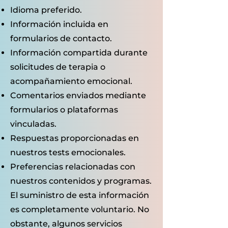
Idioma preferido.
Información incluida en
formularios de contacto.
Información compartida durante
solicitudes de terapia o
acompañamiento emocional.
Comentarios enviados mediante
formularios o plataformas
vinculadas.
Respuestas proporcionadas en
nuestros tests emocionales.
Preferencias relacionadas con
nuestros contenidos y programas.
El suministro de esta información
es completamente voluntario. No
obstante, algunos servicios