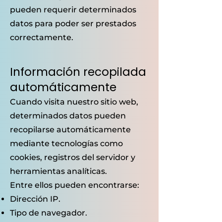
pueden requerir determinados
datos para poder ser prestados
correctamente.
Información recopilada
automáticamente
Cuando visita nuestro sitio web,
determinados datos pueden
recopilarse automáticamente
mediante tecnologías como
cookies, registros del servidor y
herramientas analíticas.
Entre ellos pueden encontrarse:
Dirección IP.
Tipo de navegador.