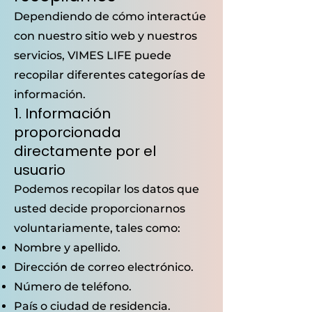
Dependiendo de cómo interactúe
con nuestro sitio web y nuestros
servicios, VIMES LIFE puede
recopilar diferentes categorías de
información.
1. Información
proporcionada
directamente por el
usuario
Podemos recopilar los datos que
usted decide proporcionarnos
voluntariamente, tales como:
Nombre y apellido.
Dirección de correo electrónico.
Número de teléfono.
País o ciudad de residencia.