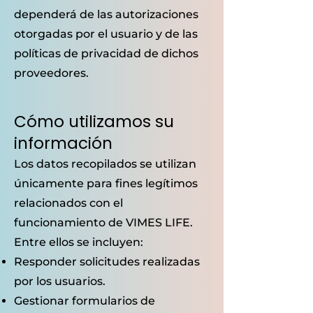
dependerá de las autorizaciones
otorgadas por el usuario y de las
políticas de privacidad de dichos
proveedores.
Cómo utilizamos su
información
Los datos recopilados se utilizan
únicamente para fines legítimos
relacionados con el
funcionamiento de VIMES LIFE.
Entre ellos se incluyen:
Responder solicitudes realizadas
por los usuarios.
Gestionar formularios de