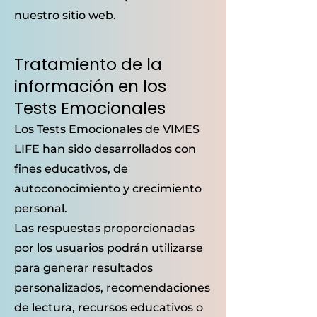
nuestro sitio web.
Tratamiento de la
información en los
Tests Emocionales
Los Tests Emocionales de VIMES
LIFE han sido desarrollados con
fines educativos, de
autoconocimiento y crecimiento
personal.
Las respuestas proporcionadas
por los usuarios podrán utilizarse
para generar resultados
personalizados, recomendaciones
de lectura, recursos educativos o