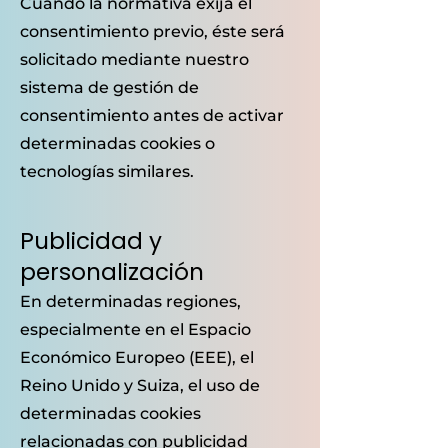
Cuando la normativa exija el
consentimiento previo, éste será
solicitado mediante nuestro
sistema de gestión de
consentimiento antes de activar
determinadas cookies o
tecnologías similares.
Publicidad y
personalización
En determinadas regiones,
especialmente en el Espacio
Económico Europeo (EEE), el
Reino Unido y Suiza, el uso de
determinadas cookies
relacionadas con publicidad