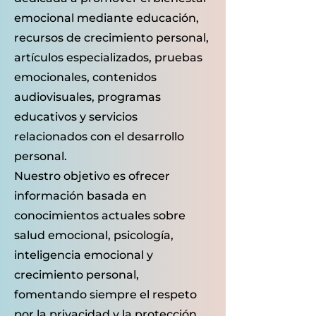
emocional mediante educación,
recursos de crecimiento personal,
artículos especializados, pruebas
emocionales, contenidos
audiovisuales, programas
educativos y servicios
relacionados con el desarrollo
personal.
Nuestro objetivo es ofrecer
información basada en
conocimientos actuales sobre
salud emocional, psicología,
inteligencia emocional y
crecimiento personal,
fomentando siempre el respeto
por la privacidad y la protección