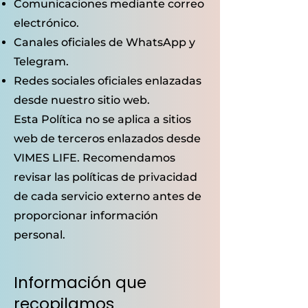
Comunicaciones mediante correo
electrónico.
Canales oficiales de WhatsApp y
Telegram.
Redes sociales oficiales enlazadas
desde nuestro sitio web.
Esta Política no se aplica a sitios
web de terceros enlazados desde
VIMES LIFE. Recomendamos
revisar las políticas de privacidad
de cada servicio externo antes de
proporcionar información
personal.
Información que
recopilamos