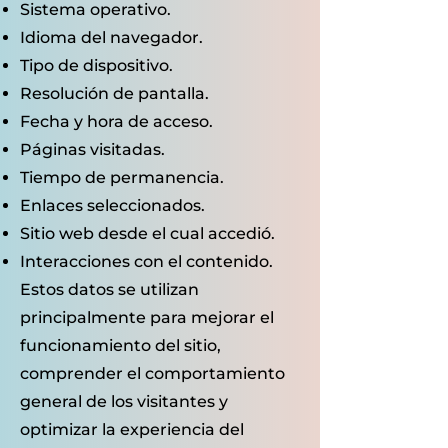
Sistema operativo.
Idioma del navegador.
Tipo de dispositivo.
Resolución de pantalla.
Fecha y hora de acceso.
Páginas visitadas.
Tiempo de permanencia.
Enlaces seleccionados.
Sitio web desde el cual accedió.
Interacciones con el contenido.
Estos datos se utilizan
principalmente para mejorar el
funcionamiento del sitio,
comprender el comportamiento
general de los visitantes y
optimizar la experiencia del