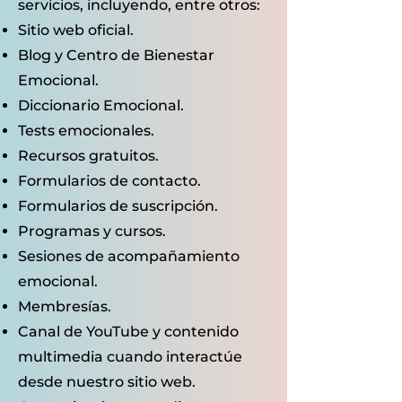
servicios, incluyendo, entre otros:
Sitio web oficial.
Blog y Centro de Bienestar
Emocional.
Diccionario Emocional.
Tests emocionales.
Recursos gratuitos.
Formularios de contacto.
Formularios de suscripción.
Programas y cursos.
Sesiones de acompañamiento
emocional.
Membresías.
Canal de YouTube y contenido
multimedia cuando interactúe
desde nuestro sitio web.