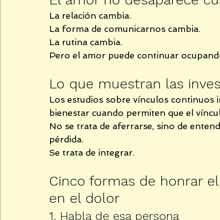
La relación cambia.
La forma de comunicarnos cambia.
La rutina cambia.
Pero el amor puede continuar ocupando 
Lo que muestran las inves
Los estudios sobre vínculos continuos
bienestar cuando permiten que el víncul
No se trata de aferrarse, sino de ente
pérdida.
Se trata de integrar.
Cinco formas de honrar el
en el dolor
1. Habla de esa persona