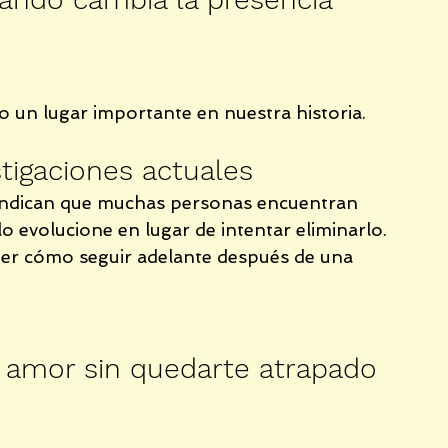
un lugar importante en nuestra historia.
tigaciones actuales
 indican que muchas personas encuentran 
o evolucione en lugar de intentar eliminarlo.
nder cómo seguir adelante después de una 
 amor sin quedarte atrapado 