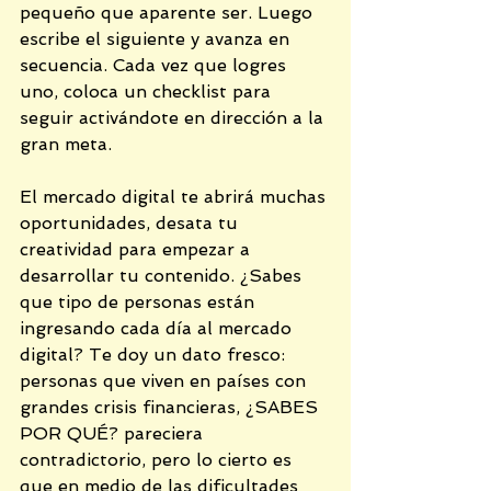
pequeño que aparente ser. Luego 
escribe el siguiente y avanza en 
secuencia. Cada vez que logres 
uno, coloca un checklist para 
seguir activándote en dirección a la 
gran meta.
El mercado digital te abrirá muchas 
oportunidades, desata tu 
creatividad para empezar a 
desarrollar tu contenido. ¿Sabes 
que tipo de personas están 
ingresando cada día al mercado 
digital? Te doy un dato fresco: 
personas que viven en países con 
grandes crisis financieras, ¿SABES 
POR QUÉ? pareciera 
contradictorio, pero lo cierto es 
que en medio de las dificultades 