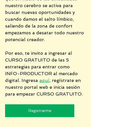
nuestro cerebro se activa para 
buscar nuevas oportunidades y 
cuando damos el salto límbico, 
saliendo de la zona de confort 
empezamos a desatar todo nuestro 
potencial creador. 
Por eso, te invito a ingresar al 
CURSO GRATUITO de las 5 
estrategias para entrar como 
INFO-PRODUCTOR al mercado 
digital. Ingresa 
aquí
, regístrate en 
nuestro portal web e inicia sesión 
para empezar CURSO GRATUITO. 
Registrarme