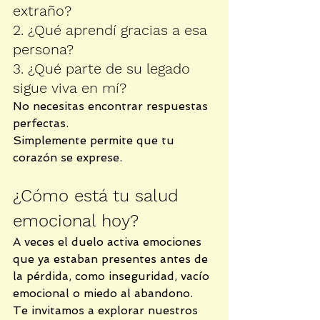
extraño?
2. ¿Qué aprendí gracias a esa 
persona?
3. ¿Qué parte de su legado 
sigue viva en mí?
No necesitas encontrar respuestas 
perfectas.
Simplemente permite que tu 
corazón se exprese.
¿Cómo está tu salud 
emocional hoy?
A veces el duelo activa emociones 
que ya estaban presentes antes de 
la pérdida, como inseguridad, vacío 
emocional o miedo al abandono.
Te invitamos a explorar nuestros 