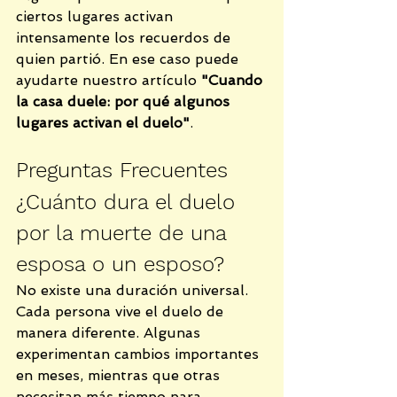
ciertos lugares activan 
intensamente los recuerdos de 
quien partió. En ese caso puede 
ayudarte nuestro artículo 
"Cuando 
la casa duele: por qué algunos 
lugares activan el duelo"
.
Preguntas Frecuentes
¿Cuánto dura el duelo 
por la muerte de una 
esposa o un esposo?
No existe una duración universal. 
Cada persona vive el duelo de 
manera diferente. Algunas 
experimentan cambios importantes 
en meses, mientras que otras 
necesitan más tiempo para 