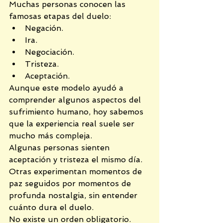
Muchas personas conocen las 
famosas etapas del duelo:
Negación.
Ira.
Negociación.
Tristeza.
Aceptación.
Aunque este modelo ayudó a 
comprender algunos aspectos del 
sufrimiento humano, hoy sabemos 
que la experiencia real suele ser 
mucho más compleja.
Algunas personas sienten 
aceptación y tristeza el mismo día.
Otras experimentan momentos de 
paz seguidos por momentos de 
profunda nostalgia, sin entender 
cuánto dura el duelo.
No existe un orden obligatorio.