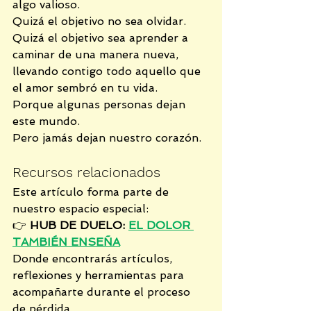
algo valioso.
Quizá el objetivo no sea olvidar.
Quizá el objetivo sea aprender a 
caminar de una manera nueva, 
llevando contigo todo aquello que 
el amor sembró en tu vida.
Porque algunas personas dejan 
este mundo.
Pero jamás dejan nuestro corazón.
Recursos relacionados
Este artículo forma parte de 
nuestro espacio especial:
👉 
HUB DE DUELO: 
EL DOLOR 
TAMBIÉN ENSEÑA
Donde encontrarás artículos, 
reflexiones y herramientas para 
acompañarte durante el proceso 
de pérdida.