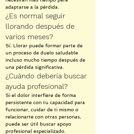
adaptarse a la pérdida.
¿Es normal seguir 
llorando después de 
varios meses?
Sí. Llorar puede formar parte de 
un proceso de duelo saludable 
incluso mucho tiempo después de 
una pérdida significativa.
¿Cuándo debería buscar 
ayuda profesional?
Si el dolor interfiere de forma 
persistente con tu capacidad para 
funcionar, cuidar de ti mismo o 
relacionarte con otras personas, 
puede ser útil buscar apoyo 
profesional especializado.