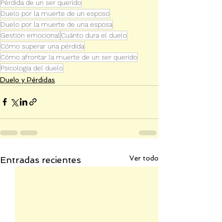
Pérdida de un ser querido
Duelo por la muerte de un esposo
Duelo por la muerte de una esposa
Gestión emocional
Cuánto dura el duelo
Cómo superar una pérdida
Cómo afrontar la muerte de un ser querido
Psicología del duelo
Duelo y Pérdidas
Ver todo
Entradas recientes