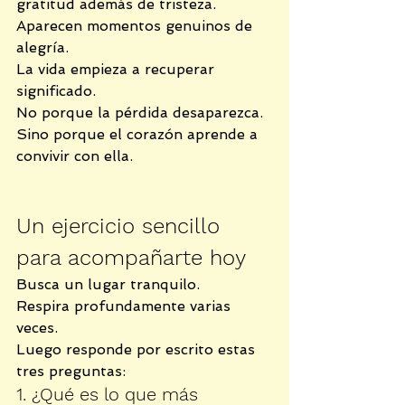
gratitud además de tristeza.
Aparecen momentos genuinos de 
alegría.
La vida empieza a recuperar 
significado.
No porque la pérdida desaparezca.
Sino porque el corazón aprende a 
convivir con ella.
Un ejercicio sencillo 
para acompañarte hoy
Busca un lugar tranquilo.
Respira profundamente varias 
veces.
Luego responde por escrito estas 
tres preguntas:
1. ¿Qué es lo que más 