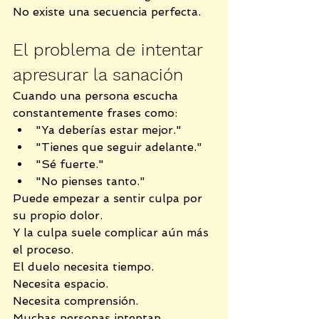
No existe una secuencia perfecta.
El problema de intentar 
apresurar la sanación
Cuando una persona escucha 
constantemente frases como:
"Ya deberías estar mejor."
"Tienes que seguir adelante."
"Sé fuerte."
"No pienses tanto."
Puede empezar a sentir culpa por 
su propio dolor.
Y la culpa suele complicar aún más 
el proceso.
El duelo necesita tiempo.
Necesita espacio.
Necesita comprensión.
Muchas personas intentan 