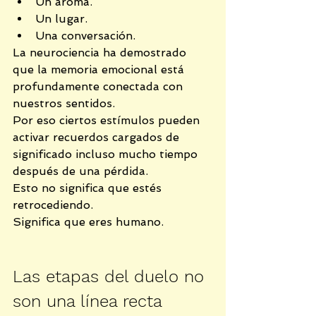
Un aroma.
Un lugar.
Una conversación.
La neurociencia ha demostrado 
que la memoria emocional está 
profundamente conectada con 
nuestros sentidos.
Por eso ciertos estímulos pueden 
activar recuerdos cargados de 
significado incluso mucho tiempo 
después de una pérdida.
Esto no significa que estés 
retrocediendo.
Significa que eres humano.
Las etapas del duelo no 
son una línea recta