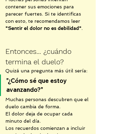
contener sus emociones para 
parecer fuertes. Si te identificas 
con esto, te recomendamos leer 
"Sentir el dolor no es debilidad"
.
Entonces... ¿cuándo 
termina el duelo?
Quizá una pregunta más útil sería:
"¿Cómo sé que estoy 
avanzando?"
Muchas personas descubren que el 
duelo cambia de forma.
El dolor deja de ocupar cada 
minuto del día.
Los recuerdos comienzan a incluir 