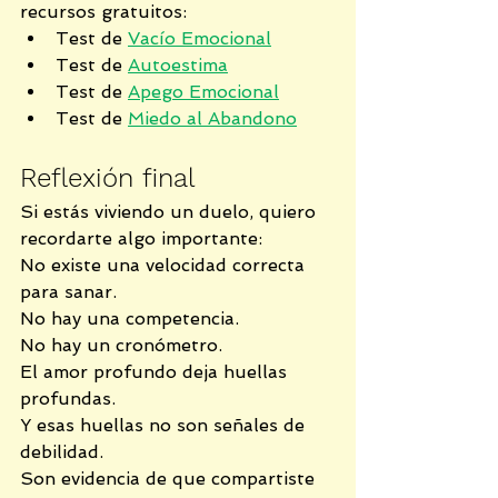
recursos gratuitos:
Test de 
Vacío Emocional
Test de 
Autoestima
Test de 
Apego Emocional
Test de 
Miedo al Abandono
Reflexión final
Si estás viviendo un duelo, quiero 
recordarte algo importante:
No existe una velocidad correcta 
para sanar.
No hay una competencia.
No hay un cronómetro.
El amor profundo deja huellas 
profundas.
Y esas huellas no son señales de 
debilidad.
Son evidencia de que compartiste 