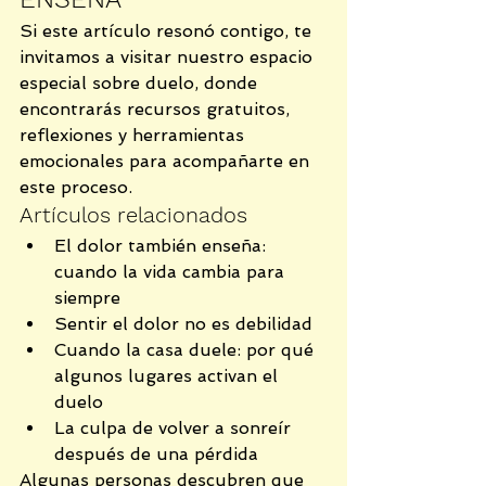
Si este artículo resonó contigo, te 
invitamos a visitar nuestro espacio 
especial sobre duelo, donde 
encontrarás recursos gratuitos, 
reflexiones y herramientas 
emocionales para acompañarte en 
este proceso.
Artículos relacionados
El dolor también enseña: 
cuando la vida cambia para 
siempre
Sentir el dolor no es debilidad
Cuando la casa duele: por qué 
algunos lugares activan el 
duelo
La culpa de volver a sonreír 
después de una pérdida
Algunas personas descubren que 