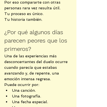
Por eso compararte con otras 
personas rara vez resulta útil.
Tu proceso es único.
Tu historia también.
¿Por qué algunos días 
parecen peores que los 
primeros?
Una de las experiencias más 
desconcertantes del duelo ocurre 
cuando parecía que estabas 
avanzando y, de repente, una 
emoción intensa regresa.
Puede ocurrir por:
Una canción.
Una fotografía.
Una fecha especial.