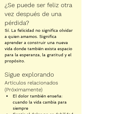
¿Se puede ser feliz otra 
vez después de una 
pérdida?
Sí. La felicidad no significa olvidar 
a quien amamos. Significa 
aprender a construir una nueva 
vida donde también exista espacio 
para la esperanza, la gratitud y el 
propósito.
Sigue explorando
Artículos relacionados 
(Próximamente)
El dolor también enseña: 
cuando la vida cambia para 
siempre