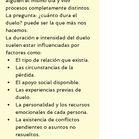
alguien el mismo día y vivir 
procesos completamente distintos. 
La pregunta: ¿cuánto dura el 
duelo? puede ser la que más nos 
hacemos.
La duración e intensidad del duelo 
suelen estar influenciadas por 
factores como:
El tipo de relación que existía.
Las circunstancias de la 
pérdida.
El apoyo social disponible.
Las experiencias previas de 
duelo.
La personalidad y los recursos 
emocionales de cada persona.
La existencia de conflictos 
pendientes o asuntos no 
resueltos.