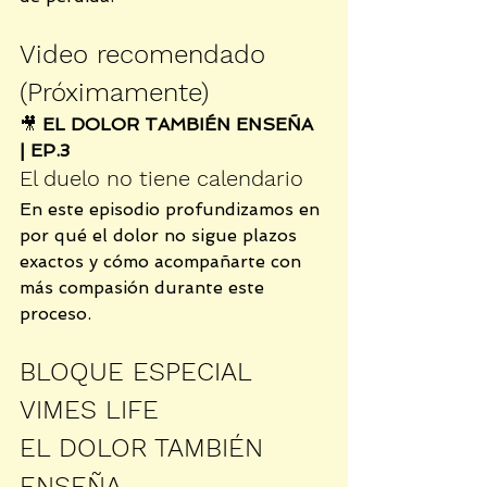
Video recomendado 
(Próximamente)
🎥 
EL DOLOR TAMBIÉN ENSEÑA 
| EP.3
El duelo no tiene calendario
En este episodio profundizamos en 
por qué el dolor no sigue plazos 
exactos y cómo acompañarte con 
más compasión durante este 
proceso.
BLOQUE ESPECIAL 
VIMES LIFE
EL DOLOR TAMBIÉN 
ENSEÑA